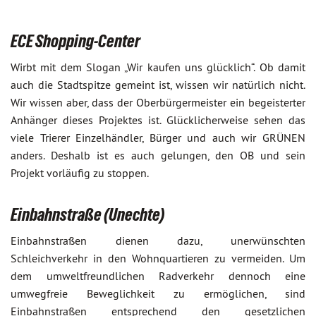
ECE Shopping-Center
Wirbt mit dem Slogan „Wir kaufen uns glücklich“. Ob damit
auch die Stadtspitze gemeint ist, wissen wir natürlich nicht.
Wir wissen aber, dass der Oberbürgermeister ein begeisterter
Anhänger dieses Projektes ist. Glücklicherweise sehen das
viele Trierer Einzelhändler, Bürger und auch wir GRÜNEN
anders. Deshalb ist es auch gelungen, den OB und sein
Projekt vorläufig zu stoppen.
Einbahnstraße (Unechte)
Einbahnstraßen dienen dazu, unerwünschten
Schleichverkehr in den Wohnquartieren zu vermeiden. Um
dem umweltfreundlichen Radverkehr dennoch eine
umwegfreie Beweglichkeit zu ermöglichen, sind
Einbahnstraßen entsprechend den gesetzlichen