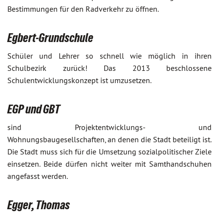
Bestimmungen für den Radverkehr zu öffnen.
Egbert-Grundschule
Schüler und Lehrer so schnell wie möglich in ihren
Schulbezirk zurück! Das 2013 beschlossene
Schulentwicklungskonzept ist umzusetzen.
EGP und GBT
sind Projektentwicklungs- und
Wohnungsbaugesellschaften, an denen die Stadt beteiligt ist.
Die Stadt muss sich für die Umsetzung sozialpolitischer Ziele
einsetzen. Beide dürfen nicht weiter mit Samthandschuhen
angefasst werden.
Egger, Thomas