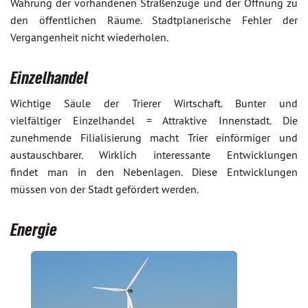
Wahrung der vorhandenen Straßenzüge und der Öffnung zu
den öffentlichen Räume. Stadtplanerische Fehler der
Vergangenheit nicht wiederholen.
Einzelhandel
Wichtige Säule der Trierer Wirtschaft. Bunter und
vielfältiger Einzelhandel = Attraktive Innenstadt. Die
zunehmende Filialisierung macht Trier einförmiger und
austauschbarer. Wirklich interessante Entwicklungen
findet man in den Nebenlagen. Diese Entwicklungen
müssen von der Stadt gefördert werden.
Energie