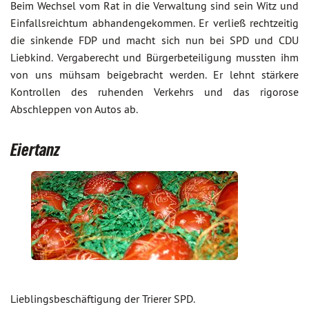
Beim Wechsel vom Rat in die Verwaltung sind sein Witz und
Einfallsreichtum abhandengekommen. Er verließ rechtzeitig
die sinkende FDP und macht sich nun bei SPD und CDU
Liebkind. Vergaberecht und Bürgerbeteiligung mussten ihm
von uns mühsam beigebracht werden. Er lehnt stärkere
Kontrollen des ruhenden Verkehrs und das rigorose
Abschleppen von Autos ab.
Eiertanz
Lieblingsbeschäftigung der Trierer SPD.