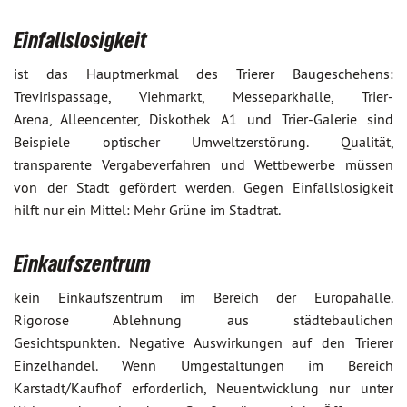
Einfallslosigkeit
ist das Hauptmerkmal des Trierer Baugeschehens:
Trevirispassage, Viehmarkt, Messeparkhalle, Trier-
Arena, Alleencenter, Diskothek A1 und Trier-Galerie sind
Beispiele optischer Umweltzerstörung. Qualität,
transparente Vergabeverfahren und Wettbewerbe müssen
von der Stadt gefördert werden. Gegen Einfallslosigkeit
hilft nur ein Mittel: Mehr Grüne im Stadtrat.
Einkaufszentrum
kein Einkaufszentrum im Bereich der Europahalle.
Rigorose Ablehnung aus städtebaulichen
Gesichtspunkten. Negative Auswirkungen auf den Trierer
Einzelhandel. Wenn Umgestaltungen im Bereich
Karstadt/Kaufhof erforderlich, Neuentwicklung nur unter