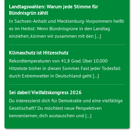
Landtagswahlen: Warum jede Stimme für
Bündnisgrün zählt
In Sachsen-Anhalt und Mecklenburg-Vorpommern heißt
es im Herbst: Wenn Bündnisgrüne in den Landtag
einziehen, können wir zusammen mit den [...]
Klimaschutz ist Hitzeschutz
Rekordtemperaturen von 41,8 Grad. Über 10.000
Hitzetote bisher in diesen Sommer. Fast jeder Todesfall
durch Extremwetter in Deutschland geht [...]
Sei dabei! Vielfaltskongress 2026
Du interessierst dich für Demokratie und eine vielfältige
Gesellschaft? Du möchtest neue Perspektiven
kennenlernen, dich austauschen und [...]