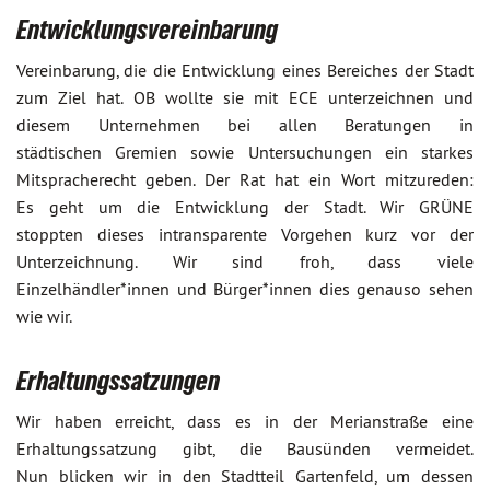
Entwicklungsvereinbarung
Vereinbarung, die die Entwicklung eines Bereiches der Stadt
zum Ziel hat. OB wollte sie mit ECE unterzeichnen und
diesem Unternehmen bei allen Beratungen in
städtischen Gremien sowie Untersuchungen ein starkes
Mitspracherecht geben. Der Rat hat ein Wort mitzureden:
Es geht um die Entwicklung der Stadt. Wir GRÜNE
stoppten dieses intransparente Vorgehen kurz vor der
Unterzeichnung. Wir sind froh, dass viele
Einzelhändler*innen und Bürger*innen dies genauso sehen
wie wir.
Erhaltungssatzungen
Wir haben erreicht, dass es in der Merianstraße eine
Erhaltungssatzung gibt, die Bausünden vermeidet.
Nun blicken wir in den Stadtteil Gartenfeld, um dessen