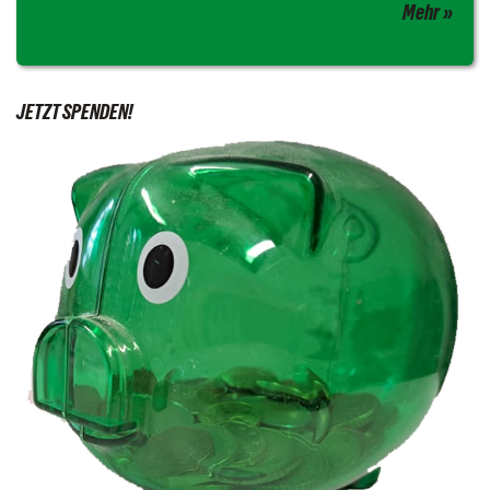
Mehr
JETZT SPENDEN!