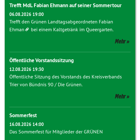
Trefft MdL Fabian Ehmann auf seiner Sommertour
06.08.2026 19:00
Trefft den Grünen Landtagsabgeordneten
Fabian
Ehman
bei einem Kaltgetränk im Queergarten.
Mehr
Öffentliche Vorstandssitzung
12.08.2026 19:30
Öffentliche Sitzung des Vorstands des Kreisverbands
Trier von Bündnis 90 / Die Grünen.
Mehr
Sommerfest
16.08.2026 14:00
Das Sommerfest für Mitglieder der GRÜNEN