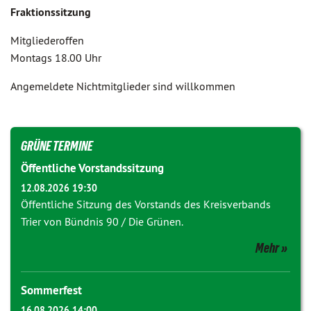
Fraktionssitzung
Mitgliederoffen
Montags 18.00 Uhr
Angemeldete Nichtmitglieder sind willkommen
GRÜNE TERMINE
Öffentliche Vorstandssitzung
12.08.2026 19:30
Öffentliche Sitzung des Vorstands des Kreisverbands
Trier von Bündnis 90 / Die Grünen.
Mehr
Sommerfest
16.08.2026 14:00