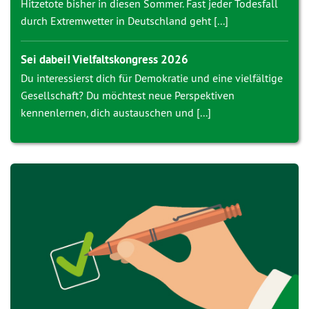
Hitzetote bisher in diesen Sommer. Fast jeder Todesfall
durch Extremwetter in Deutschland geht [...]
Sei dabei! Vielfaltskongress 2026
Du interessierst dich für Demokratie und eine vielfältige
Gesellschaft? Du möchtest neue Perspektiven
kennenlernen, dich austauschen und [...]