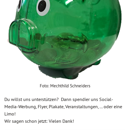
Foto: Mechthild Schneiders
Du willst uns unterstützen? Dann spendier uns Social-
Media-Werbung, Flyer, Plakate, Veranstaltungen, ... oder eine
Limo!
Wir sagen schon jetzt: Vielen Dank!