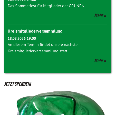
Das Sommerfest für Mitglieder der GRÜNEN
Mehr
Kreismitgliederversammlung
18.08.2026 19:00
An diesem Termin findet unsere nächste
Kreismitgliederversammlung statt.
Mehr
JETZT SPENDEN!