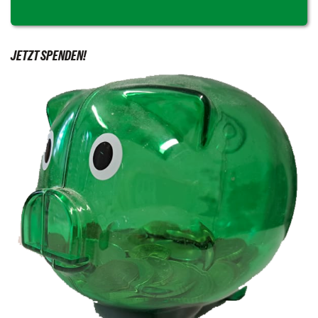
JETZT SPENDEN!