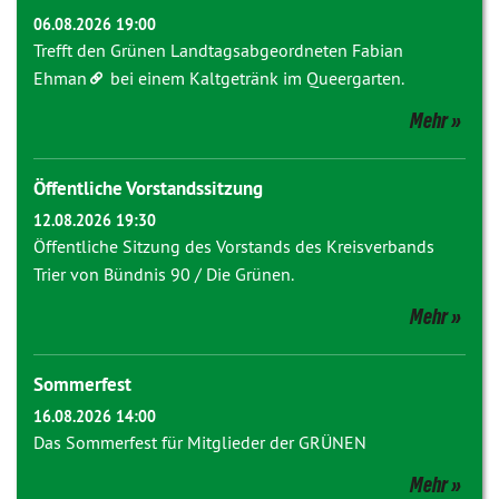
06.08.2026 19:00
Trefft den Grünen Landtagsabgeordneten
Fabian
Ehman
bei einem Kaltgetränk im Queergarten.
Mehr
Öffentliche Vorstandssitzung
12.08.2026 19:30
Öffentliche Sitzung des Vorstands des Kreisverbands
Trier von Bündnis 90 / Die Grünen.
Mehr
Sommerfest
16.08.2026 14:00
Das Sommerfest für Mitglieder der GRÜNEN
Mehr