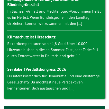
Bündnisgrün zählt
In Sachsen-Anhalt und Mecklenburg-Vorpommern heißt
es im Herbst: Wenn Bündnisgrüne in den Landtag
einziehen, können wir zusammen mit den [...]
Klimaschutz ist Hitzeschutz
Rekordtemperaturen von 41,8 Grad. Über 10.000
Hitzetote bisher in diesen Sommer. Fast jeder Todesfall
durch Extremwetter in Deutschland geht [...]
Sei dabei! Vielfaltskongress 2026
Du interessierst dich für Demokratie und eine vielfältige
Gesellschaft? Du möchtest neue Perspektiven
kennenlernen, dich austauschen und [...]