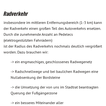
Radverkehr
insbesondere im mittleren Entfernungsbereich (1-3 km) kann
der Radverkehr einen großen Teil des Autoverkehrs ersetzen.
Durch die zunehmende Anzahl an Pedelecs
(elektrogestützten Fahrrädern)
ist der Radius des Radverkehrs nochmals deutlich vergrößert
worden. Dazu brauchen wir:
-> ein engmaschiges, geschlossenes Radwegenetz
-> Radschnellwege und bei baulichen Radwegen eine
Nullabsenkung der Bordsteine
-> die Umsetzung der von uns im Stadtrat beantragten
Querung der Fußgängerzone
-> ein besseres Miteinander aller