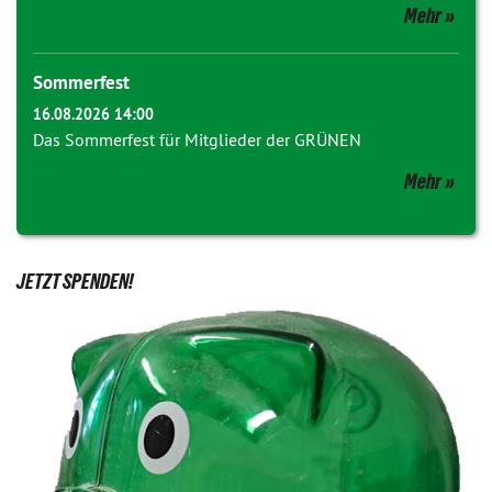
Mehr
Sommerfest
16.08.2026 14:00
Das Sommerfest für Mitglieder der GRÜNEN
Mehr
JETZT SPENDEN!