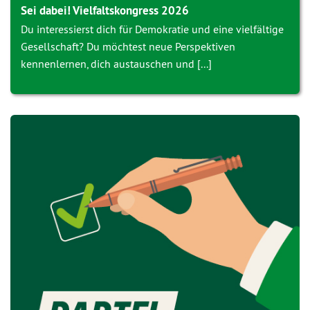
Sei dabei! Vielfaltskongress 2026
Du interessierst dich für Demokratie und eine vielfältige
Gesellschaft? Du möchtest neue Perspektiven
kennenlernen, dich austauschen und [...]