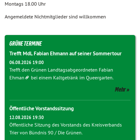
Montags 18.00 Uhr
Angemeldete Nichtmitglieder sind willkommen
GRÜNE TERMINE
Trefft MdL Fabian Ehmann auf seiner Sommertour
06.08.2026 19:00
Trefft den Grünen Landtagsabgeordneten
Fabian
Ehman
bei einem Kaltgetränk im Queergarten.
Mehr
Öffentliche Vorstandssitzung
12.08.2026 19:30
Öffentliche Sitzung des Vorstands des Kreisverbands
Trier von Bündnis 90 / Die Grünen.