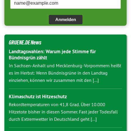
Anmelden
GRUENE.DE News
Landtagswahlen: Warum jede Stimme für
Bündnisgrün zählt
In Sachsen-Anhalt und Mecklenburg-Vorpommern heißt
es im Herbst: Wenn Bündnisgrüne in den Landtag
einziehen, können wir zusammen mit den [...]
Klimaschutz ist Hitzeschutz
Rekordtemperaturen von 41,8 Grad. Über 10.000
Hitzetote bisher in diesen Sommer. Fast jeder Todesfall
durch Extremwetter in Deutschland geht [...]