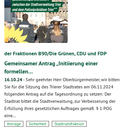
der Fraktionen B90/Die Grünen, CDU und FDP
Gemeinsamer Antrag „Initiierung einer
formellen…
16.10.24
-
Sehr geehrter Herr Oberbürgermeister, wir bitten
Sie für die Sitzung des Trierer Stadtrates am 06.11.2024
folgenden Antrag auf die Tagesordnung zu setzen: Der
Stadtrat bittet die Stadtverwaltung, zur Verbesserung der
Erfüllung ihres gesetzlichen Auftrages gemäß § 1 POG
eine…
Anträge
Sicherheit
Stadtratsfraktion