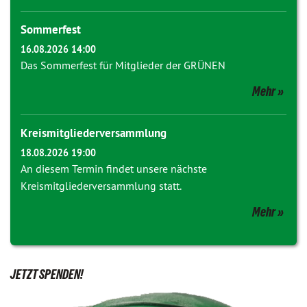
Sommerfest
16.08.2026 14:00
Das Sommerfest für Mitglieder der GRÜNEN
Mehr
Kreismitgliederversammlung
18.08.2026 19:00
An diesem Termin findet unsere nächste
Kreismitgliederversammlung statt.
Mehr
JETZT SPENDEN!