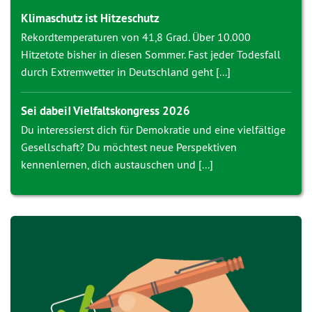
Klimaschutz ist Hitzeschutz
Rekordtemperaturen von 41,8 Grad. Über 10.000
Hitzetote bisher in diesen Sommer. Fast jeder Todesfall
durch Extremwetter in Deutschland geht [...]
Sei dabei! Vielfaltskongress 2026
Du interessierst dich für Demokratie und eine vielfältige
Gesellschaft? Du möchtest neue Perspektiven
kennenlernen, dich austauschen und [...]