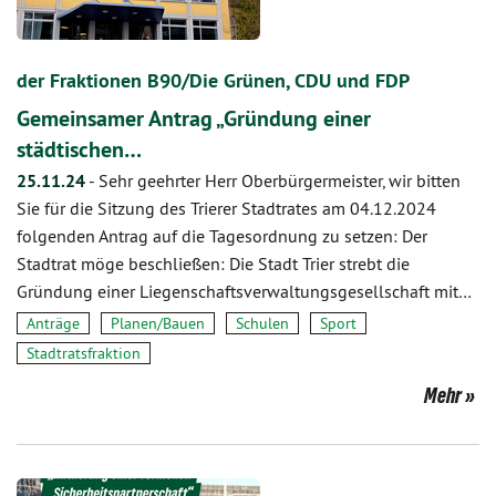
der Fraktionen B90/Die Grünen, CDU und FDP
Gemeinsamer Antrag „Gründung einer
städtischen…
25.11.24
-
Sehr geehrter Herr Oberbürgermeister, wir bitten
Sie für die Sitzung des Trierer Stadtrates am 04.12.2024
folgenden Antrag auf die Tagesordnung zu setzen: Der
Stadtrat möge beschließen: Die Stadt Trier strebt die
Gründung einer Liegenschaftsverwaltungsgesellschaft mit…
Anträge
Planen/Bauen
Schulen
Sport
Stadtratsfraktion
Mehr