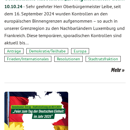
10.10.24
-
Sehr geehrter Herr Oberbürgermeister Leibe, seit
dem 16. September 2024 wurden Kontrollen an den
europäischen Binnengrenzen aufgenommen – so auch in
unserer Grenzregion zu den Nachbarländern Luxemburg und
Frankreich. Diese temporären, sporadischen Kontrollen sind
aktuell bis…
Anträge
Demokratie/Teilhabe
Europa
Frieden/Internationales
Resolutionen
Stadtratsfraktion
Mehr