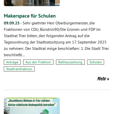
Makerspace für Schulen
09.09.25
-
Sehr geehrter Herr Oberbürgermeister, die
Fraktionen von CDU, Bündnis90/Die Grünen und FDP im
Stadtrat Trier bitten, den folgenden Antrag auf die
Tagesordnung der Stadtratssitzung am 17. September 2025
zu nehmen: Der Stadtrat möge beschließen: 1. Die Stadt Trier
beschließt…
Anträge
Aus der Fraktion
Rathauszeitung
Schulen
Stadtratsfraktion
Mehr