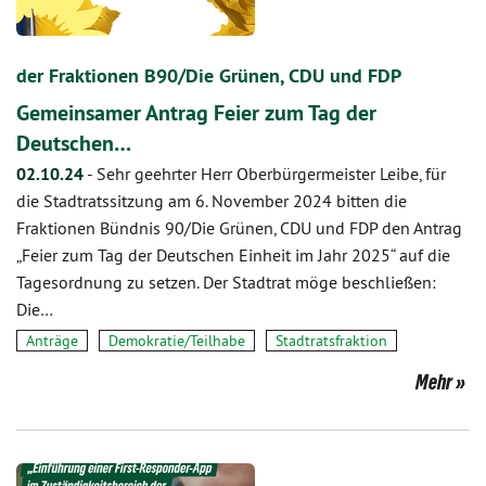
der Fraktionen B90/Die Grünen, CDU und FDP
Gemeinsamer Antrag Feier zum Tag der
Deutschen…
02.10.24
-
Sehr geehrter Herr Oberbürgermeister Leibe, für
die Stadtratssitzung am 6. November 2024 bitten die
Fraktionen Bündnis 90/Die Grünen, CDU und FDP den Antrag
„Feier zum Tag der Deutschen Einheit im Jahr 2025“ auf die
Tagesordnung zu setzen. Der Stadtrat möge beschließen:
Die…
Anträge
Demokratie/Teilhabe
Stadtratsfraktion
Mehr