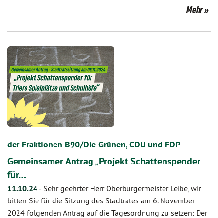
Mehr
der Fraktionen B90/Die Grünen, CDU und FDP
Gemeinsamer Antrag „Projekt Schattenspender
für…
11.10.24
-
Sehr geehrter Herr Oberbürgermeister Leibe, wir
bitten Sie für die Sitzung des Stadtrates am 6. November
2024 folgenden Antrag auf die Tagesordnung zu setzen: Der