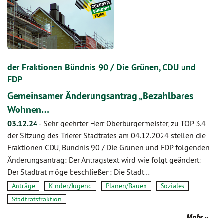
der Fraktionen Bündnis 90 / Die Grünen, CDU und
FDP
Gemeinsamer Änderungsantrag „Bezahlbares
Wohnen…
03.12.24
-
Sehr geehrter Herr Oberbürgermeister, zu TOP 3.4
der Sitzung des Trierer Stadtrates am 04.12.2024 stellen die
Fraktionen CDU, Bündnis 90 / Die Grünen und FDP folgenden
Änderungsantrag: Der Antragstext wird wie folgt geändert:
Der Stadtrat möge beschließen: Die Stadt…
Anträge
Kinder/Jugend
Planen/Bauen
Soziales
Stadtratsfraktion
Mehr