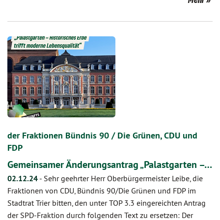
der Fraktionen Bündnis 90 / Die Grünen, CDU und
FDP
Gemeinsamer Änderungsantrag „Palastgarten –…
02.12.24
-
Sehr geehrter Herr Oberbürgermeister Leibe, die
Fraktionen von CDU, Bündnis 90/Die Grünen und FDP im
Stadtrat Trier bitten, den unter TOP 3.3 eingereichten Antrag
der SPD-Fraktion durch folgenden Text zu ersetzen: Der