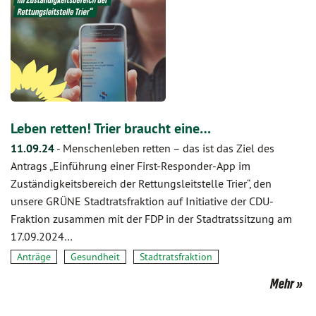
Leben retten! Trier braucht eine…
11.09.24
-
Menschenleben retten – das ist das Ziel des
Antrags „Einführung einer First-Responder-App im
Zuständigkeitsbereich der Rettungsleitstelle Trier“, den
unsere GRÜNE Stadtratsfraktion auf Initiative der CDU-
Fraktion zusammen mit der FDP in der Stadtratssitzung am
17.09.2024…
Anträge
Gesundheit
Stadtratsfraktion
Mehr