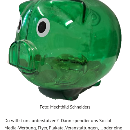
Foto: Mechthild Schneiders
Du willst uns unterstützen? Dann spendier uns Social-
Media-Werbung, Flyer, Plakate, Veranstaltungen, ... oder eine