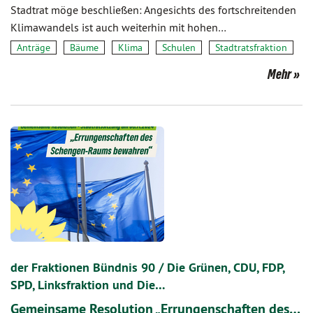
Stadtrat möge beschließen: Angesichts des fortschreitenden
Klimawandels ist auch weiterhin mit hohen…
Anträge
Bäume
Klima
Schulen
Stadtratsfraktion
Mehr
der Fraktionen Bündnis 90 / Die Grünen, CDU, FDP,
SPD, Linksfraktion und Die…
Gemeinsame Resolution „Errungenschaften des…