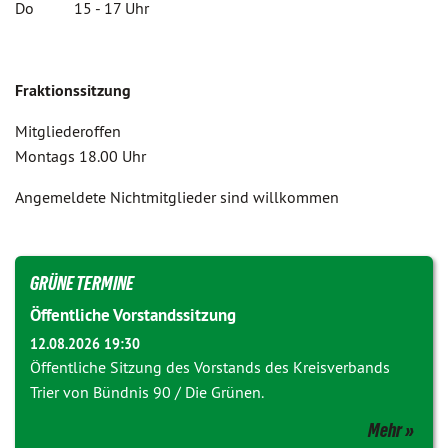
Do 15 - 17 Uhr
Fraktionssitzung
Mitgliederoffen
Montags 18.00 Uhr
Angemeldete Nichtmitglieder sind willkommen
GRÜNE TERMINE
Öffentliche Vorstandssitzung
12.08.2026 19:30
Öffentliche Sitzung des Vorstands des Kreisverbands
Trier von Bündnis 90 / Die Grünen.
Mehr