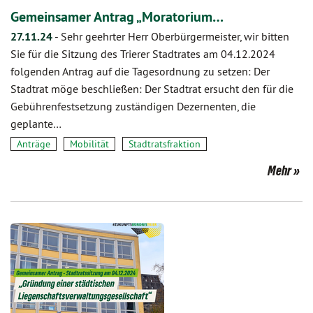
Gemeinsamer Antrag „Moratorium…
27.11.24
-
Sehr geehrter Herr Oberbürgermeister, wir bitten
Sie für die Sitzung des Trierer Stadtrates am 04.12.2024
folgenden Antrag auf die Tagesordnung zu setzen: Der
Stadtrat möge beschließen: Der Stadtrat ersucht den für die
Gebührenfestsetzung zuständigen Dezernenten, die
geplante…
Anträge
Mobilität
Stadtratsfraktion
Mehr