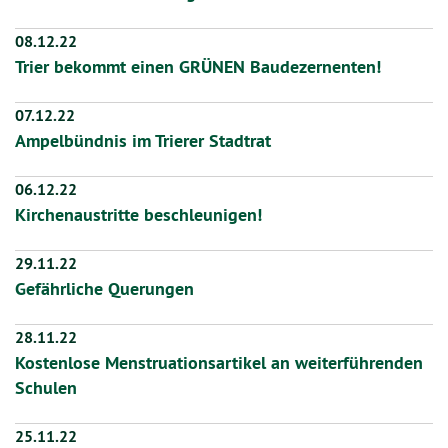
08.12.22
Trier bekommt einen GRÜNEN Baudezernenten!
07.12.22
Ampelbündnis im Trierer Stadtrat
06.12.22
Kirchenaustritte beschleunigen!
29.11.22
Gefährliche Querungen
28.11.22
Kostenlose Menstruationsartikel an weiterführenden
Schulen
25.11.22