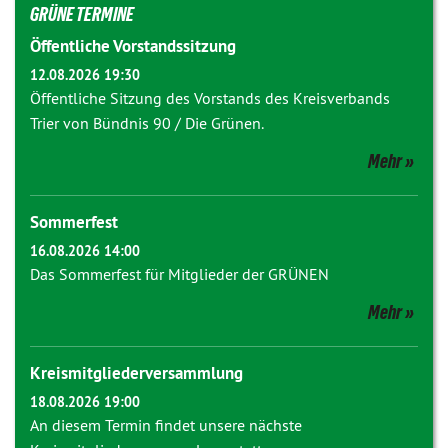
GRÜNE TERMINE
Öffentliche Vorstandssitzung
12.08.2026 19:30
Öffentliche Sitzung des Vorstands des Kreisverbands
Trier von Bündnis 90 / Die Grünen.
Mehr
Sommerfest
16.08.2026 14:00
Das Sommerfest für Mitglieder der GRÜNEN
Mehr
Kreismitgliederversammlung
18.08.2026 19:00
An diesem Termin findet unsere nächste