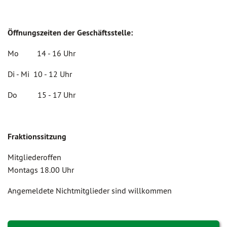
Öffnungszeiten der Geschäftsstelle:
Mo 14 - 16 Uhr
Di - Mi 10 - 12 Uhr
Do 15 - 17 Uhr
Fraktionssitzung
Mitgliederoffen
Montags 18.00 Uhr
Angemeldete Nichtmitglieder sind willkommen