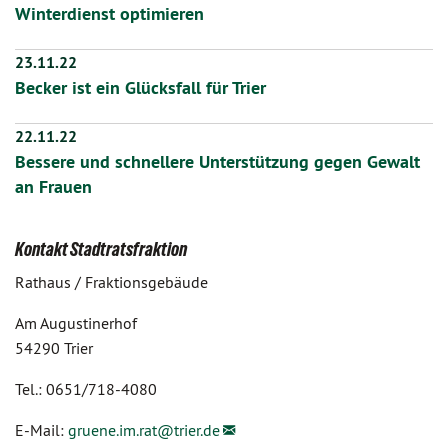
Winterdienst optimieren
23.11.22
Becker ist ein Glücksfall für Trier
22.11.22
Bessere und schnellere Unterstützung gegen Gewalt
an Frauen
Kontakt Stadtratsfraktion
Rathaus / Fraktionsgebäude
Am Augustinerhof
54290 Trier
Tel.: 0651/718-4080
E-Mail:
gruene.im.rat@
trier.de