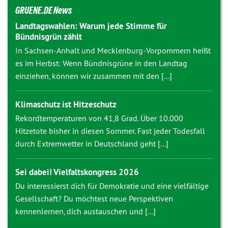
GRUENE.DE News
Landtagswahlen: Warum jede Stimme für
Bündnisgrün zählt
In Sachsen-Anhalt und Mecklenburg-Vorpommern heißt
es im Herbst: Wenn Bündnisgrüne in den Landtag
einziehen, können wir zusammen mit den [...]
Klimaschutz ist Hitzeschutz
Rekordtemperaturen von 41,8 Grad. Über 10.000
Hitzetote bisher in diesen Sommer. Fast jeder Todesfall
durch Extremwetter in Deutschland geht [...]
Sei dabei! Vielfaltskongress 2026
Du interessierst dich für Demokratie und eine vielfältige
Gesellschaft? Du möchtest neue Perspektiven
kennenlernen, dich austauschen und [...]