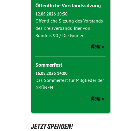
Öffentliche Vorstandssitzung
12.08.2026 19:30
Öffentliche Sitzung des Vorstands
des Kreisverbands Trier von
Bündnis 90 / Die Grünen.
Mehr
Sommerfest
16.08.2026 14:00
Das Sommerfest für Mitglieder der
GRÜNEN
Mehr
JETZT SPENDEN!