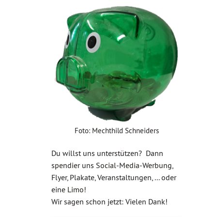
Foto: Mechthild Schneiders
Du willst uns unterstützen? Dann
spendier uns Social-Media-Werbung,
Flyer, Plakate, Veranstaltungen, ... oder
eine Limo!
Wir sagen schon jetzt: Vielen Dank!