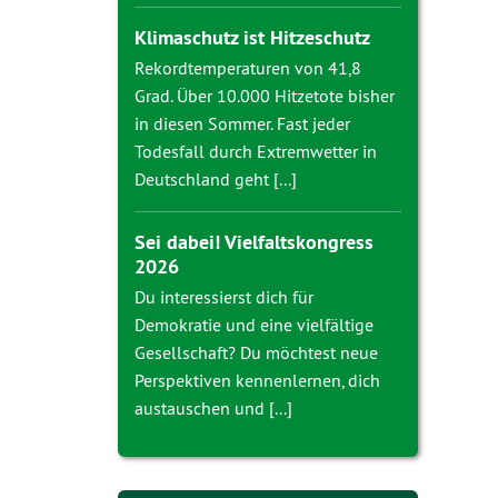
Klimaschutz ist Hitzeschutz
Rekordtemperaturen von 41,8
Grad. Über 10.000 Hitzetote bisher
in diesen Sommer. Fast jeder
Todesfall durch Extremwetter in
Deutschland geht [...]
Sei dabei! Vielfaltskongress
2026
Du interessierst dich für
Demokratie und eine vielfältige
Gesellschaft? Du möchtest neue
Perspektiven kennenlernen, dich
austauschen und [...]