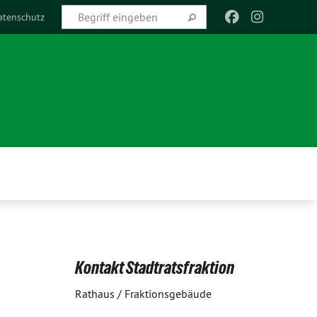
atenschutz
Kontakt Stadtratsfraktion
Rathaus / Fraktionsgebäude