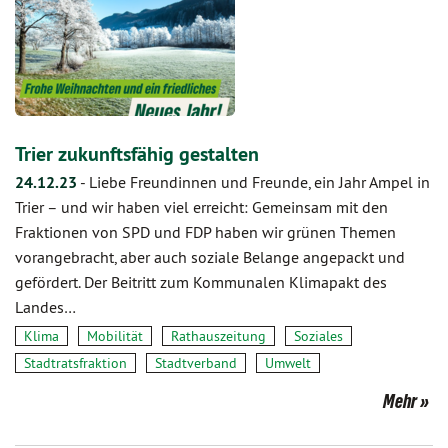
Trier zukunftsfähig gestalten
24.12.23
-
Liebe Freundinnen und Freunde, ein Jahr Ampel in
Trier – und wir haben viel erreicht: Gemeinsam mit den
Fraktionen von SPD und FDP haben wir grünen Themen
vorangebracht, aber auch soziale Belange angepackt und
gefördert. Der Beitritt zum Kommunalen Klimapakt des
Landes…
Klima
Mobilität
Rathauszeitung
Soziales
Stadtratsfraktion
Stadtverband
Umwelt
Mehr