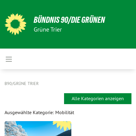
BÜNDNIS 90/DIE GRÜNEN
Grüne Trier
B90/GRÜNE TRIER
Alle Kategorien anzeigen
Ausgewählte Kategorie: Mobilität