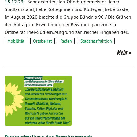
18.12.23
-
Sehr geehrter Herr Oberbürgermeister, lieber
Stadtvorstand, liebe Kolleginnen und Kollegen, liebe Gäste,
im August 2020 brachte die Gruppe Bündnis 90 / Die Grünen
den Antrag zur Erweiterung der Bewohnerparkzone im
Ortsbeirat Trier-Süd ein. Aufgrund zahlreicher Eingaben der…
Mobilität
Ortsbeirat
Reden
Stadtratsfraktion
Mehr