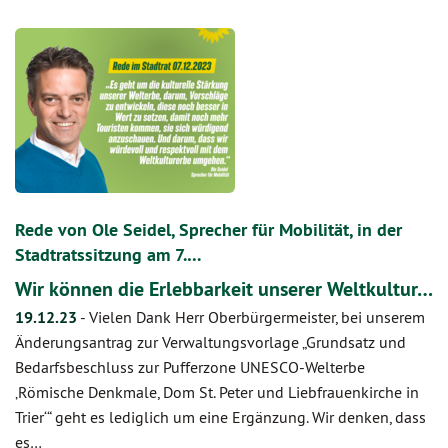
Rede von Ole Seidel, Sprecher für Mobilität, in der
Stadtratssitzung am 7.…
Wir können die Erlebbarkeit unserer Weltkultur…
19.12.23
-
Vielen Dank Herr Oberbürgermeister, bei unserem
Änderungsantrag zur Verwaltungsvorlage „Grundsatz und
Bedarfsbeschluss zur Pufferzone UNESCO-Welterbe
‚Römische Denkmale, Dom St. Peter und Liebfrauenkirche in
Trier‘“ geht es lediglich um eine Ergänzung. Wir denken, dass
es…