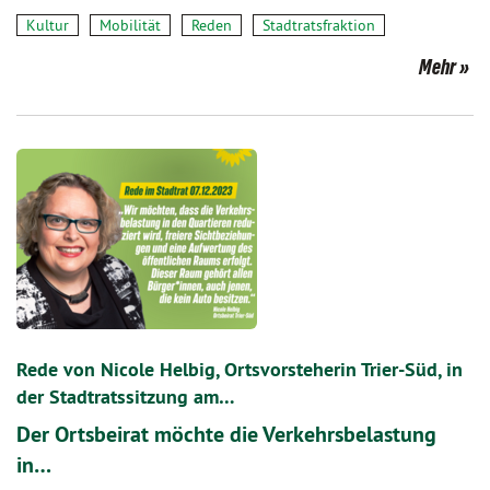
Kultur
Mobilität
Reden
Stadtratsfraktion
Mehr
Rede von Nicole Helbig, Ortsvorsteherin Trier-Süd, in
der Stadtratssitzung am…
Der Ortsbeirat möchte die Verkehrsbelastung
in…