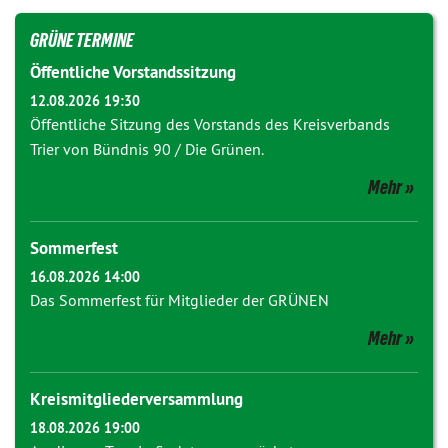
GRÜNE TERMINE
Öffentliche Vorstandssitzung
12.08.2026 19:30
Öffentliche Sitzung des Vorstands des Kreisverbands
Trier von Bündnis 90 / Die Grünen.
Mehr
Sommerfest
16.08.2026 14:00
Das Sommerfest für Mitglieder der GRÜNEN
Mehr
Kreismitgliederversammlung
18.08.2026 19:00