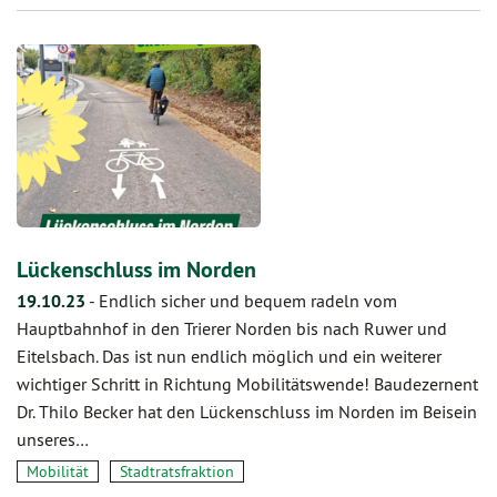
Lückenschluss im Norden
19.10.23
-
Endlich sicher und bequem radeln vom
Hauptbahnhof in den Trierer Norden bis nach Ruwer und
Eitelsbach. Das ist nun endlich möglich und ein weiterer
wichtiger Schritt in Richtung Mobilitätswende! Baudezernent
Dr. Thilo Becker hat den Lückenschluss im Norden im Beisein
unseres…
Mobilität
Stadtratsfraktion