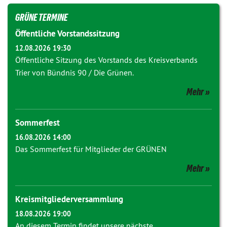
GRÜNE TERMINE
Öffentliche Vorstandssitzung
12.08.2026 19:30
Öffentliche Sitzung des Vorstands des Kreisverbands
Trier von Bündnis 90 / Die Grünen.
Mehr
Sommerfest
16.08.2026 14:00
Das Sommerfest für Mitglieder der GRÜNEN
Mehr
Kreismitgliederversammlung
18.08.2026 19:00
An diesem Termin findet unsere nächste