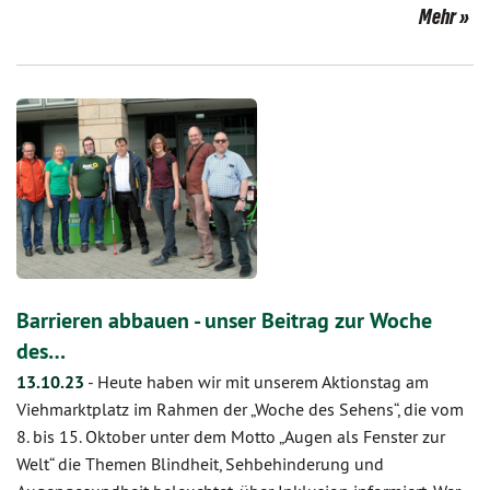
Mehr
Barrieren abbauen - unser Beitrag zur Woche
des…
13.10.23
-
Heute haben wir mit unserem Aktionstag am
Viehmarktplatz im Rahmen der „Woche des Sehens“, die vom
8. bis 15. Oktober unter dem Motto „Augen als Fenster zur
Welt“ die Themen Blindheit, Sehbehinderung und