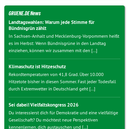
GRUENE.DE News
Landtagswahlen: Warum jede Stimme für
Bündnisgrün zählt
In Sachsen-Anhalt und Mecklenburg-Vorpommern heißt
es im Herbst: Wenn Bündnisgrüne in den Landtag
einziehen, können wir zusammen mit den [...]
Klimaschutz ist Hitzeschutz
Rekordtemperaturen von 41,8 Grad. Über 10.000
Hitzetote bisher in diesen Sommer. Fast jeder Todesfall
durch Extremwetter in Deutschland geht [...]
Sei dabei! Vielfaltskongress 2026
Du interessierst dich für Demokratie und eine vielfältige
Gesellschaft? Du möchtest neue Perspektiven
kennenlernen, dich austauschen und [...]