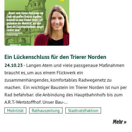
Ein Lückenschluss für den Trierer Norden
24.10.23
-
Langen Atem und viele passgenaue Maßnahmen
braucht es, um aus einem Flickwerk ein
zusammenhängendes, komfortables Radwegenetz zu
machen. Ein wichtiger Baustein im Trierer Norden ist nun per
Rad befahrbar: die Anbindung des Hauptbahnhofs bis zum
A.R.T.-Wertstoffhof. Unser Bau-…
Mobilität
Rathauszeitung
Stadtratsfraktion
Mehr