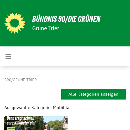
BÜNDNIS 90/DIE GRÜNEN
Grüne Trier
B90/GRÜNE TRIER
Alle Kategorien anzeigen
Ausgewählte Kategorie: Mobilität