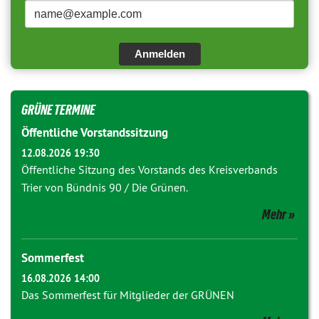
Anmelden
GRÜNE TERMINE
Öffentliche Vorstandssitzung
12.08.2026 19:30
Öffentliche Sitzung des Vorstands des Kreisverbands
Trier von Bündnis 90 / Die Grünen.
Mehr
Sommerfest
16.08.2026 14:00
Das Sommerfest für Mitglieder der GRÜNEN