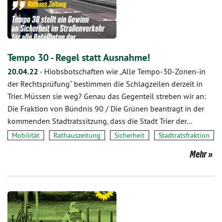
Tempo 30 - Regel statt Ausnahme!
20.04.22
-
Hiobsbotschaften wie „Alle Tempo-30-Zonen-in
der Rechtsprüfung“ bestimmen die Schlagzeilen derzeit in
Trier. Müssen sie weg? Genau das Gegenteil streben wir an:
Die Fraktion von Bündnis 90 / Die Grünen beantragt in der
kommenden Stadtratssitzung, dass die Stadt Trier der…
Mobilität
Rathauszeitung
Sicherheit
Stadtratsfraktion
Mehr