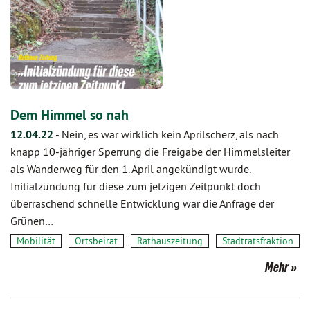
Dem Himmel so nah
12.04.22
-
Nein, es war wirklich kein Aprilscherz, als nach
knapp 10-jähriger Sperrung die Freigabe der Himmelsleiter
als Wanderweg für den 1. April angekündigt wurde.
Initialzündung für diese zum jetzigen Zeitpunkt doch
überraschend schnelle Entwicklung war die Anfrage der
Grünen…
Mobilität
Ortsbeirat
Rathauszeitung
Stadtratsfraktion
Mehr