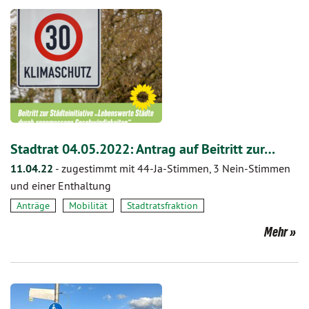
Stadtrat 04.05.2022: Antrag auf Beitritt zur…
11.04.22
-
zugestimmt mit 44-Ja-Stimmen, 3 Nein-Stimmen
und einer Enthaltung
Anträge
Mobilität
Stadtratsfraktion
Mehr