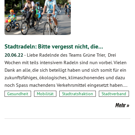
Stadtradeln: Bitte vergesst nicht, die…
20.06.22
-
Liebe Radelnde des Teams Grüne Trier, Drei
Wochen mit teils intensivem Radeln sind nun vorbei. Vielen
Dank an alle, die sich beteiligt haben und sich somit für ein
zukunftsfähiges, ökologisches, klimaschonendes und dazu
noch Spass machendens Verkehrsmittel eingesetzt haben.…
Gesundheit
Mobilität
Stadtratsfraktion
Stadtverband
Mehr