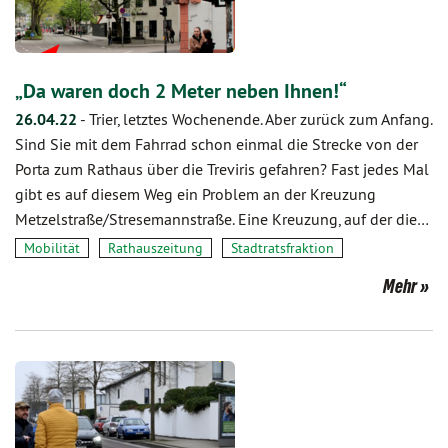
„Da waren doch 2 Meter neben Ihnen!“
26.04.22
-
Trier, letztes Wochenende. Aber zurück zum Anfang.
Sind Sie mit dem Fahrrad schon einmal die Strecke von der
Porta zum Rathaus über die Treviris gefahren? Fast jedes Mal
gibt es auf diesem Weg ein Problem an der Kreuzung
Metzelstraße/Stresemannstraße. Eine Kreuzung, auf der die…
Mobilität
Rathauszeitung
Stadtratsfraktion
Mehr