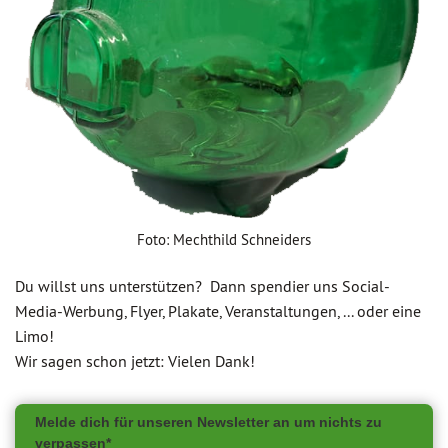
Foto: Mechthild Schneiders
Du willst uns unterstützen? Dann spendier uns Social-
Media-Werbung, Flyer, Plakate, Veranstaltungen, ... oder eine
Limo!
Wir sagen schon jetzt: Vielen Dank!
Melde dich für unseren Newsletter an um nichts zu
verpassen*