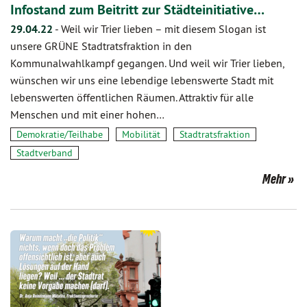
Infostand zum Beitritt zur Städteinitiative…
29.04.22
-
Weil wir Trier lieben – mit diesem Slogan ist
unsere GRÜNE Stadtratsfraktion in den
Kommunalwahlkampf gegangen. Und weil wir Trier lieben,
wünschen wir uns eine lebendige lebenswerte Stadt mit
lebenswerten öffentlichen Räumen. Attraktiv für alle
Menschen und mit einer hohen…
Demokratie/Teilhabe
Mobilität
Stadtratsfraktion
Stadtverband
Mehr