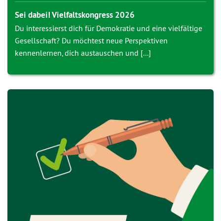
Sei dabei! Vielfaltskongress 2026
Du interessierst dich für Demokratie und eine vielfältige
Gesellschaft? Du möchtest neue Perspektiven
kennenlernen, dich austauschen und [...]