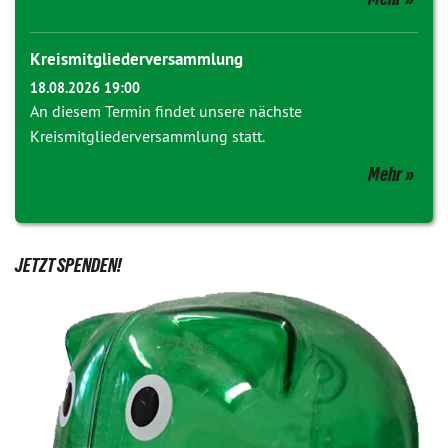
Kreismitgliederversammlung
18.08.2026 19:00
An diesem Termin findet unsere nächste
Kreismitgliederversammlung statt.
Mehr
JETZT SPENDEN!