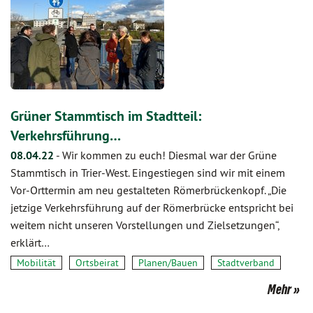
Grüner Stammtisch im Stadtteil:
Verkehrsführung…
08.04.22
-
Wir kommen zu euch! Diesmal war der Grüne
Stammtisch in Trier-West. Eingestiegen sind wir mit einem
Vor-Orttermin am neu gestalteten Römerbrückenkopf. „Die
jetzige Verkehrsführung auf der Römerbrücke entspricht bei
weitem nicht unseren Vorstellungen und Zielsetzungen“,
erklärt…
Mobilität
Ortsbeirat
Planen/Bauen
Stadtverband
Mehr