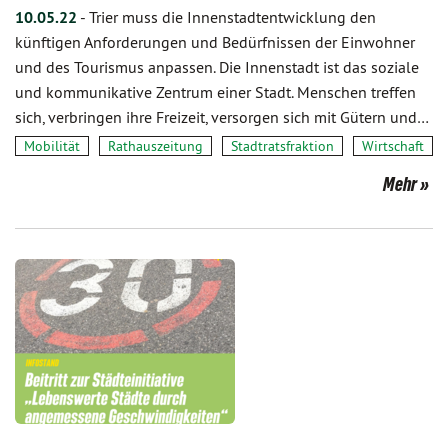
10.05.22
-
Trier muss die Innenstadtentwicklung den
künftigen Anforderungen und Bedürfnissen der Einwohner
und des Tourismus anpassen. Die Innenstadt ist das soziale
und kommunikative Zentrum einer Stadt. Menschen treffen
sich, verbringen ihre Freizeit, versorgen sich mit Gütern und…
Mobilität
Rathauszeitung
Stadtratsfraktion
Wirtschaft
Mehr