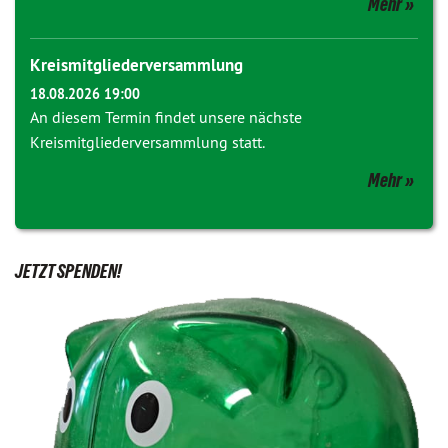
Mehr
Kreismitgliederversammlung
18.08.2026 19:00
An diesem Termin findet unsere nächste
Kreismitgliederversammlung statt.
Mehr
JETZT SPENDEN!