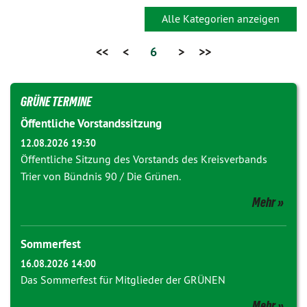
Alle Kategorien anzeigen
<<
<
6
>
>>
GRÜNE TERMINE
Öffentliche Vorstandssitzung
12.08.2026 19:30
Öffentliche Sitzung des Vorstands des Kreisverbands
Trier von Bündnis 90 / Die Grünen.
Mehr
Sommerfest
16.08.2026 14:00
Das Sommerfest für Mitglieder der GRÜNEN
Mehr