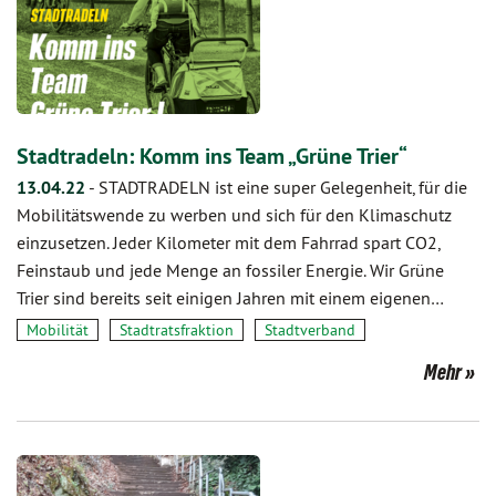
Stadtradeln: Komm ins Team „Grüne Trier“
13.04.22
-
STADTRADELN ist eine super Gelegenheit, für die
Mobilitätswende zu werben und sich für den Klimaschutz
einzusetzen. Jeder Kilometer mit dem Fahrrad spart CO2,
Feinstaub und jede Menge an fossiler Energie. Wir Grüne
Trier sind bereits seit einigen Jahren mit einem eigenen…
Mobilität
Stadtratsfraktion
Stadtverband
Mehr