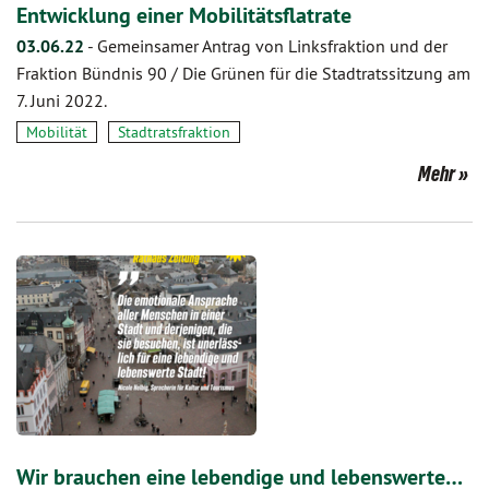
Entwicklung einer Mobilitätsflatrate
03.06.22
-
Gemeinsamer Antrag von Linksfraktion und der
Fraktion Bündnis 90 / Die Grünen für die Stadtratssitzung am
7. Juni 2022.
Mobilität
Stadtratsfraktion
Mehr
Wir brauchen eine lebendige und lebenswerte…