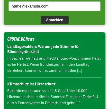
Anmelden
GRUENE.DE News
Landtagswahlen: Warum jede Stimme für
Bündnisgrün zählt
In Sachsen-Anhalt und Mecklenburg-Vorpommern heißt
es im Herbst: Wenn Bündnisgrüne in den Landtag
einziehen, können wir zusammen mit den [...]
Klimaschutz ist Hitzeschutz
Rekordtemperaturen von 41,8 Grad. Über 10.000
Hitzetote bisher in diesen Sommer. Fast jeder Todesfall
durch Extremwetter in Deutschland geht [...]