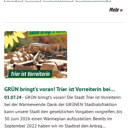
Mehr
GRÜN bringt’s voran! Trier ist Vorreiterin bei…
03.07.24
-
GRÜN bringt’s voran! Die Stadt Trier ist Vorreiterin
bei der Wärmewende. Dank der GRÜNEN Stadtratsfraktion
kann unsere Stadt den gesetzlichen Vorgaben vorgreifen, bis
30. Juni 2026 einen Wärmeplan aufzustellen. Bereits im
September 2022 haben wir im Stadtrat den Antrag…