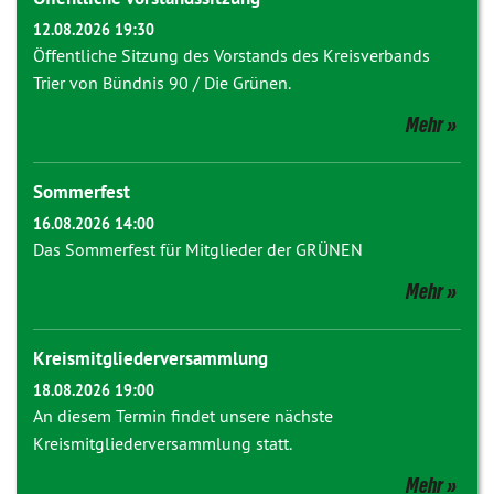
12.08.2026 19:30
Öffentliche Sitzung des Vorstands des Kreisverbands
Trier von Bündnis 90 / Die Grünen.
Mehr
Sommerfest
16.08.2026 14:00
Das Sommerfest für Mitglieder der GRÜNEN
Mehr
Kreismitgliederversammlung
18.08.2026 19:00
An diesem Termin findet unsere nächste
Kreismitgliederversammlung statt.
Mehr