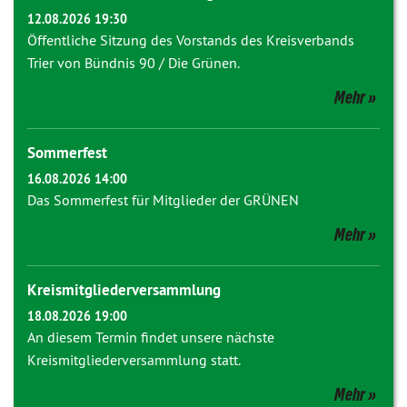
12.08.2026 19:30
Öffentliche Sitzung des Vorstands des Kreisverbands
Trier von Bündnis 90 / Die Grünen.
Mehr
Sommerfest
16.08.2026 14:00
Das Sommerfest für Mitglieder der GRÜNEN
Mehr
Kreismitgliederversammlung
18.08.2026 19:00
An diesem Termin findet unsere nächste
Kreismitgliederversammlung statt.
Mehr