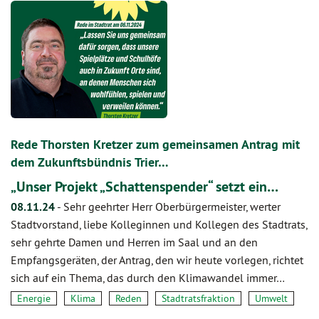
Rede Thorsten Kretzer zum gemeinsamen Antrag mit
dem Zukunftsbündnis Trier…
„Unser Projekt „Schattenspender“ setzt ein…
08.11.24
-
Sehr geehrter Herr Oberbürgermeister, werter
Stadtvorstand, liebe Kolleginnen und Kollegen des Stadtrats,
sehr gehrte Damen und Herren im Saal und an den
Empfangsgeräten, der Antrag, den wir heute vorlegen, richtet
sich auf ein Thema, das durch den Klimawandel immer…
Energie
Klima
Reden
Stadtratsfraktion
Umwelt