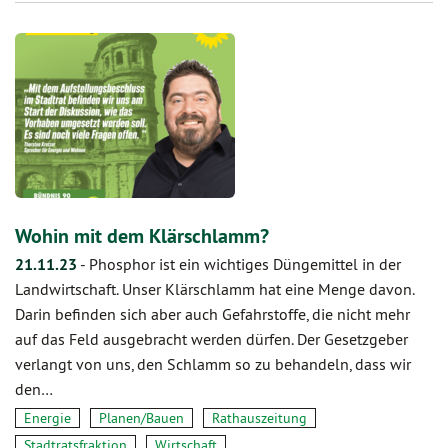
Wohin mit dem Klärschlamm?
21.11.23
-
Phosphor ist ein wichtiges Düngemittel in der
Landwirtschaft. Unser Klärschlamm hat eine Menge davon.
Darin befinden sich aber auch Gefahrstoffe, die nicht mehr
auf das Feld ausgebracht werden dürfen. Der Gesetzgeber
verlangt von uns, den Schlamm so zu behandeln, dass wir
den…
Energie
Planen/Bauen
Rathauszeitung
Stadtratsfraktion
Wirtschaft