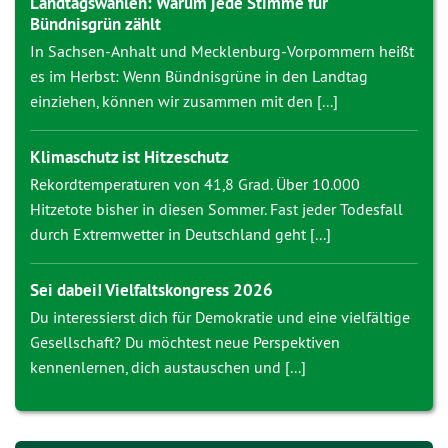
Landtagswahlen: Warum jede Stimme für
Bündnisgrün zählt
In Sachsen-Anhalt und Mecklenburg-Vorpommern heißt
es im Herbst: Wenn Bündnisgrüne in den Landtag
einziehen, können wir zusammen mit den [...]
Klimaschutz ist Hitzeschutz
Rekordtemperaturen von 41,8 Grad. Über 10.000
Hitzetote bisher in diesen Sommer. Fast jeder Todesfall
durch Extremwetter in Deutschland geht [...]
Sei dabei! Vielfaltskongress 2026
Du interessierst dich für Demokratie und eine vielfältige
Gesellschaft? Du möchtest neue Perspektiven
kennenlernen, dich austauschen und [...]