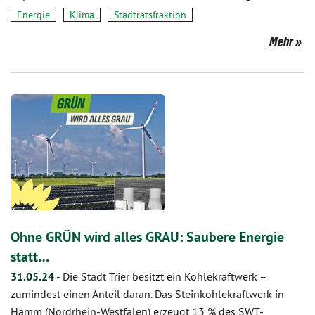
Energie
Klima
Stadtratsfraktion
Mehr
Ohne GRÜN wird alles GRAU: Saubere Energie
statt…
31.05.24
-
Die Stadt Trier besitzt ein Kohlekraftwerk –
zumindest einen Anteil daran. Das Steinkohlekraftwerk in
Hamm (Nordrhein-Westfalen) erzeugt 13 % des SWT-