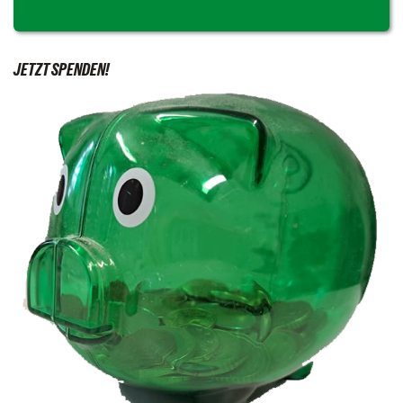
JETZT SPENDEN!