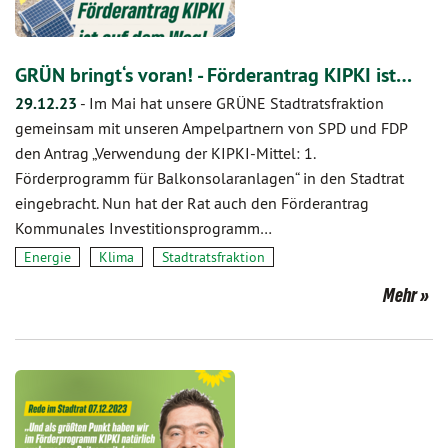
GRÜN bringt‘s voran! - Förderantrag KIPKI ist…
29.12.23
-
Im Mai hat unsere GRÜNE Stadtratsfraktion
gemeinsam mit unseren Ampelpartnern von SPD und FDP
den Antrag „Verwendung der KIPKI-Mittel: 1.
Förderprogramm für Balkonsolaranlagen“ in den Stadtrat
eingebracht. Nun hat der Rat auch den Förderantrag
Kommunales Investitionsprogramm…
Energie
Klima
Stadtratsfraktion
Mehr