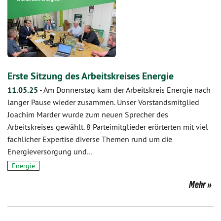
Erste Sitzung des Arbeitskreises Energie
11.05.25
-
Am Donnerstag kam der Arbeitskreis Energie nach
langer Pause wieder zusammen. Unser Vorstandsmitglied
Joachim Marder wurde zum neuen Sprecher des
Arbeitskreises gewählt. 8 Parteimitglieder erörterten mit viel
fachlicher Expertise diverse Themen rund um die
Energieversorgung und…
Energie
Mehr