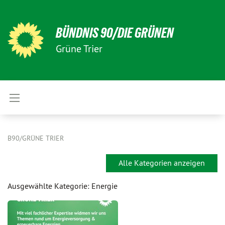
BÜNDNIS 90/DIE GRÜNEN
Grüne Trier
B90/GRÜNE TRIER
Alle Kategorien anzeigen
Ausgewählte Kategorie: Energie