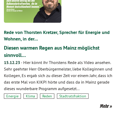
Rede von Thorsten Kretzer, Sprecher für Energie und
Wohnen, in der…
Diesen warmen Regen aus Mainz möglichst
sinnvoll…
15.12.23
-
Hier könnt ihr Thorstens Rede als Video ansehen.
Sehr geehrter Herr Oberbürgermeister, liebe Kolleginnen und
Kollegen, Es ergab sich zu dieser Zeit vor einem Jahr, dass ich
das erste Mal von KIKPI hörte und dass da in Mainz gerade
dieses wunderbare Programm aufgesetzt…
Energie
Klima
Reden
Stadtratsfraktion
Mehr