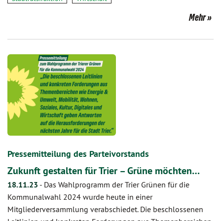
Mehr
Pressemitteilung des Parteivorstands
Zukunft gestalten für Trier – Grüne möchten…
18.11.23
-
Das Wahlprogramm der Trier Grünen für die
Kommunalwahl 2024 wurde heute in einer
Mitgliederversammlung verabschiedet. Die beschlossenen