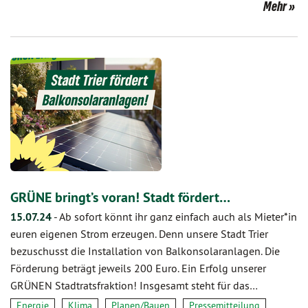
Mehr
GRÜNE bringt’s voran! Stadt fördert…
15.07.24
-
Ab sofort könnt ihr ganz einfach auch als Mieter*in
euren eigenen Strom erzeugen. Denn unsere Stadt Trier
bezuschusst die Installation von Balkonsolaranlagen. Die
Förderung beträgt jeweils 200 Euro. Ein Erfolg unserer
GRÜNEN Stadtratsfraktion! Insgesamt steht für das…
Energie
Klima
Planen/Bauen
Pressemitteilung