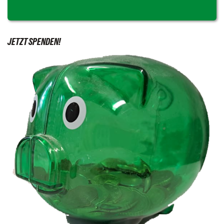
JETZT SPENDEN!