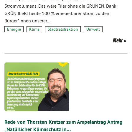
Stromvolumens. Das wäre Trier ohne die GRÜNEN. Dank
GRÜN fließt heute 100 % erneuerbarer Strom zu den
Bürger*innen unserer…
Energie
Klima
Stadtratsfraktion
Umwelt
Mehr
Rede von Thorsten Kretzer zum Ampelantrag Antrag
„Natürlicher Klimaschutz in…