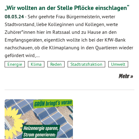
„Wir wollten an der Stelle Pflöcke einschlagen“
08.03.24
-
Sehr geehrte Frau Bürgermeisterin, werter
Stadtvorstand, liebe Kolleginnen und Kollegen, werte
Zuhörer*innen hier im Ratssaal und zu Hause an den
Empfangsgeräten, eigentlich wollte ich bei der KfW-Bank
nachschauen, ob die Klimaplanung in den Quartieren wieder
gefördert wird,…
Energie
Klima
Reden
Stadtratsfraktion
Umwelt
Mehr