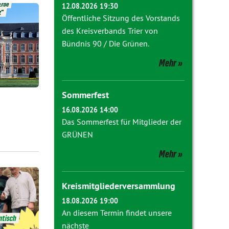
12.08.2026 19:30
Öffentliche Sitzung des Vorstands
des Kreisverbands Trier von
Bündnis 90 / Die Grünen.
Mehr
Sommerfest
16.08.2026 14:00
Das Sommerfest für Mitglieder der
GRÜNEN
Mehr
Kreismitgliederversammlung
18.08.2026 19:00
An diesem Termin findet unsere
nächste