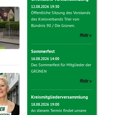
12.08.2026 19:30
Öffentliche Sitzung des Vorstands
des Kreisverbands Trier von
Bündnis 90 / Die Grünen.
Mehr
Sommerfest
16.08.2026 14:00
Das Sommerfest für Mitglieder der
GRÜNEN
Mehr
Kreismitgliederversammlung
18.08.2026 19:00
An diesem Termin findet unsere