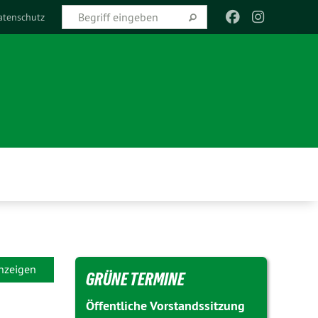
atenschutz
anzeigen
GRÜNE TERMINE
Öffentliche Vorstandssitzung