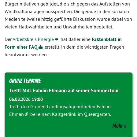
Bürgerinitiativen gebildet, die sich gegen das Aufstellen von
Windkraftanalagen aussprechen. Die gerade in den sozialen
Medien teilweise hitzig geführte Diskussion wurde dabei von
vielen Halbwahrheiten und Unwahrheiten begleitet.
Der
Arbeitskreis Energie
hat daher eine
Faktenblatt in
Form einer FAQ
erstellt, in dem die wichtigsten Fragen
beantwortet werden.
GRÜNE TERMINE
Trefft MdL Fabian Ehmann auf seiner Sommertour
06.08.2026 19:00
Trefft den Grünen Landtagsabgeordneten
Fabian
Ehman
bei einem Kaltgetränk im Queergarten.
Mehr