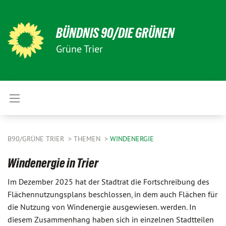
BÜNDNIS 90/DIE GRÜNEN
Grüne Trier
B90/GRÜNE TRIER
THEMEN
WINDENERGIE
Windenergie in Trier
Im Dezember 2025 hat der Stadtrat die Fortschreibung des
Flächennutzungsplans beschlossen, in dem auch Flächen für
die Nutzung von Windenergie ausgewiesen. werden. In
diesem Zusammenhang haben sich in einzelnen Stadtteilen