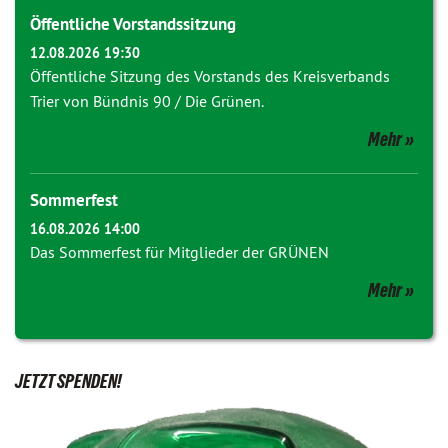
Öffentliche Vorstandssitzung
12.08.2026 19:30
Öffentliche Sitzung des Vorstands des Kreisverbands
Trier von Bündnis 90 / Die Grünen.
Mehr
Sommerfest
16.08.2026 14:00
Das Sommerfest für Mitglieder der GRÜNEN
Mehr
JETZT SPENDEN!