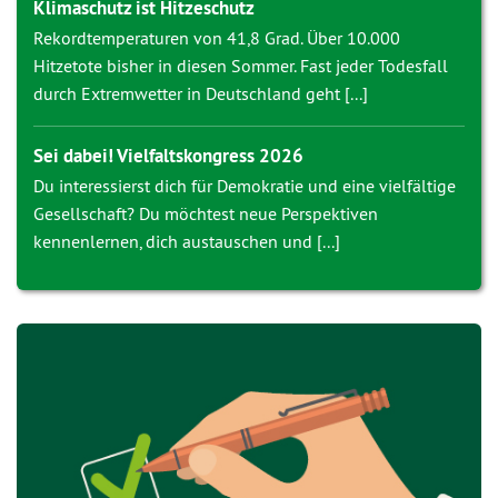
Klimaschutz ist Hitzeschutz
Rekordtemperaturen von 41,8 Grad. Über 10.000
Hitzetote bisher in diesen Sommer. Fast jeder Todesfall
durch Extremwetter in Deutschland geht [...]
Sei dabei! Vielfaltskongress 2026
Du interessierst dich für Demokratie und eine vielfältige
Gesellschaft? Du möchtest neue Perspektiven
kennenlernen, dich austauschen und [...]