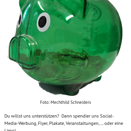
Foto: Mechthild Schneiders
Du willst uns unterstützen? Dann spendier uns Social-
Media-Werbung, Flyer, Plakate, Veranstaltungen, ... oder eine
Limo!