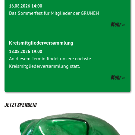
16.08.2026 14:00
Das Sommerfest für Mitglieder der GRÜNEN
Mehr
Kreismitgliederversammlung
18.08.2026 19:00
An diesem Termin findet unsere nächste
Kreismitgliederversammlung statt.
Mehr
JETZT SPENDEN!