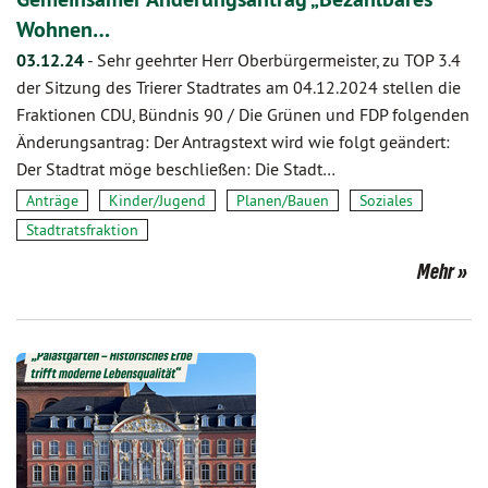
Wohnen…
03.12.24
-
Sehr geehrter Herr Oberbürgermeister, zu TOP 3.4
der Sitzung des Trierer Stadtrates am 04.12.2024 stellen die
Fraktionen CDU, Bündnis 90 / Die Grünen und FDP folgenden
Änderungsantrag: Der Antragstext wird wie folgt geändert:
Der Stadtrat möge beschließen: Die Stadt…
Anträge
Kinder/Jugend
Planen/Bauen
Soziales
Stadtratsfraktion
Mehr