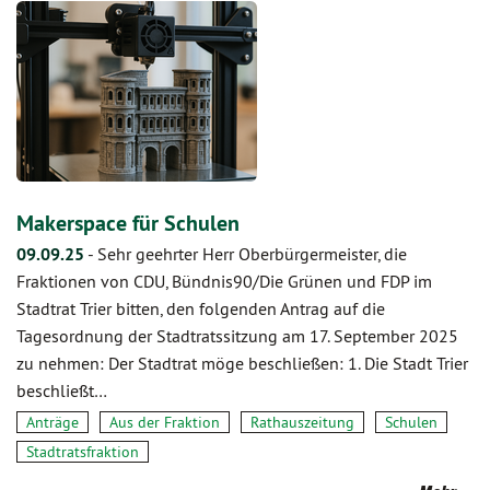
Makerspace für Schulen
09.09.25
-
Sehr geehrter Herr Oberbürgermeister, die
Fraktionen von CDU, Bündnis90/Die Grünen und FDP im
Stadtrat Trier bitten, den folgenden Antrag auf die
Tagesordnung der Stadtratssitzung am 17. September 2025
zu nehmen: Der Stadtrat möge beschließen: 1. Die Stadt Trier
beschließt…
Anträge
Aus der Fraktion
Rathauszeitung
Schulen
Stadtratsfraktion