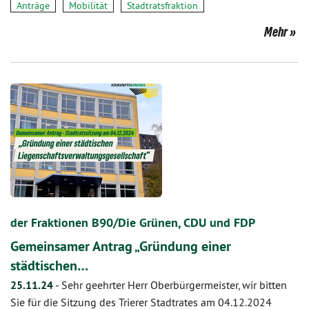
Anträge
Mobilität
Stadtratsfraktion
Mehr
der Fraktionen B90/Die Grünen, CDU und FDP
Gemeinsamer Antrag „Gründung einer
städtischen…
25.11.24
-
Sehr geehrter Herr Oberbürgermeister, wir bitten
Sie für die Sitzung des Trierer Stadtrates am 04.12.2024