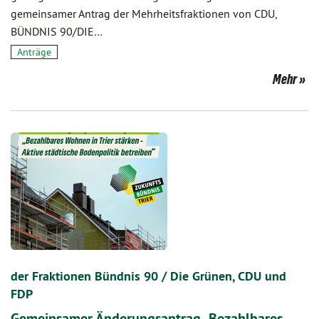
gemeinsamer Antrag der Mehrheitsfraktionen von CDU,
BÜNDNIS 90/DIE…
Anträge
Mehr
der Fraktionen Bündnis 90 / Die Grünen, CDU und
FDP
Gemeinsamer Änderungsantrag „Bezahlbares