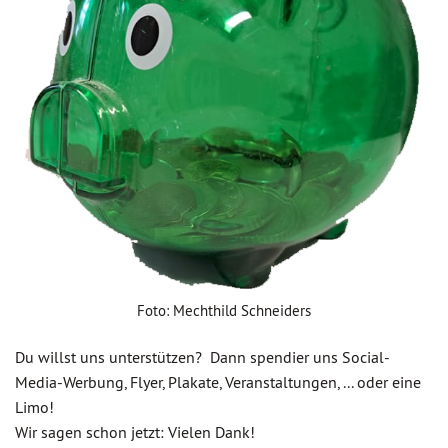
Foto: Mechthild Schneiders
Du willst uns unterstützen? Dann spendier uns Social-
Media-Werbung, Flyer, Plakate, Veranstaltungen, ... oder eine
Limo!
Wir sagen schon jetzt: Vielen Dank!