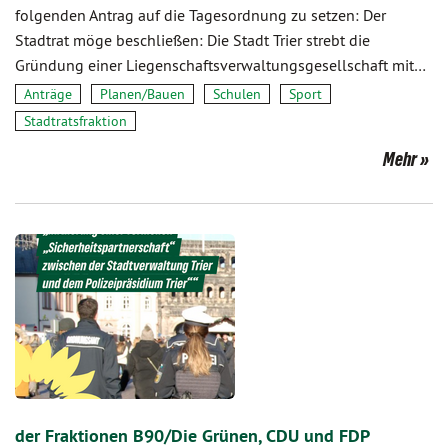
folgenden Antrag auf die Tagesordnung zu setzen: Der
Stadtrat möge beschließen: Die Stadt Trier strebt die
Gründung einer Liegenschaftsverwaltungsgesellschaft mit…
Anträge
Planen/Bauen
Schulen
Sport
Stadtratsfraktion
Mehr
der Fraktionen B90/Die Grünen, CDU und FDP