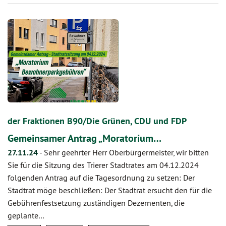
der Fraktionen B90/Die Grünen, CDU und FDP
Gemeinsamer Antrag „Moratorium…
27.11.24
-
Sehr geehrter Herr Oberbürgermeister, wir bitten
Sie für die Sitzung des Trierer Stadtrates am 04.12.2024
folgenden Antrag auf die Tagesordnung zu setzen: Der
Stadtrat möge beschließen: Der Stadtrat ersucht den für die
Gebührenfestsetzung zuständigen Dezernenten, die
geplante…