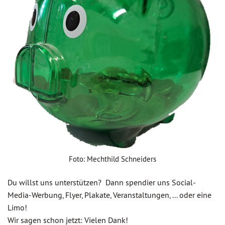
Foto: Mechthild Schneiders
Du willst uns unterstützen? Dann spendier uns Social-
Media-Werbung, Flyer, Plakate, Veranstaltungen, ... oder eine
Limo!
Wir sagen schon jetzt: Vielen Dank!