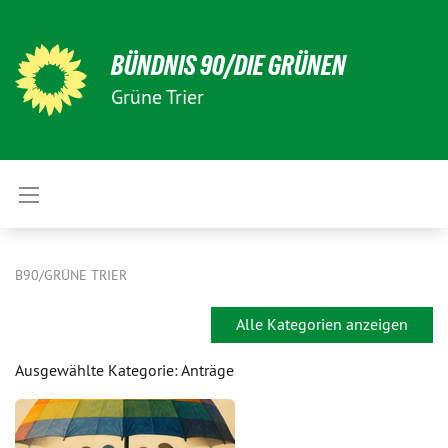
BÜNDNIS 90/DIE GRÜNEN
Grüne Trier
B90/GRÜNE TRIER
Alle Kategorien anzeigen
Ausgewählte Kategorie: Anträge