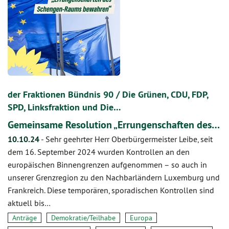
der Fraktionen Bündnis 90 / Die Grünen, CDU, FDP,
SPD, Linksfraktion und Die…
Gemeinsame Resolution „Errungenschaften des…
10.10.24
-
Sehr geehrter Herr Oberbürgermeister Leibe, seit
dem 16. September 2024 wurden Kontrollen an den
europäischen Binnengrenzen aufgenommen – so auch in
unserer Grenzregion zu den Nachbarländern Luxemburg und
Frankreich. Diese temporären, sporadischen Kontrollen sind
aktuell bis…
Anträge
Demokratie/Teilhabe
Europa