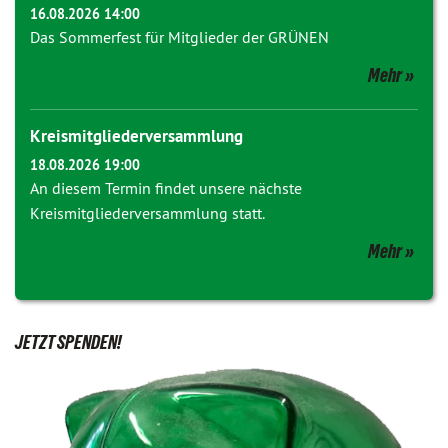
16.08.2026 14:00
Das Sommerfest für Mitglieder der GRÜNEN
Mehr
Kreismitgliederversammlung
18.08.2026 19:00
An diesem Termin findet unsere nächste
Kreismitgliederversammlung statt.
Mehr
JETZT SPENDEN!