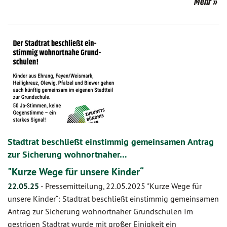
Mehr
Stadtrat beschließt einstimmig gemeinsamen Antrag
zur Sicherung wohnortnaher…
"Kurze Wege für unsere Kinder“
22.05.25
-
Pressemitteilung, 22.05.2025 "Kurze Wege für
unsere Kinder“: Stadtrat beschließt einstimmig gemeinsamen
Antrag zur Sicherung wohnortnaher Grundschulen Im
gestrigen Stadtrat wurde mit großer Einigkeit ein