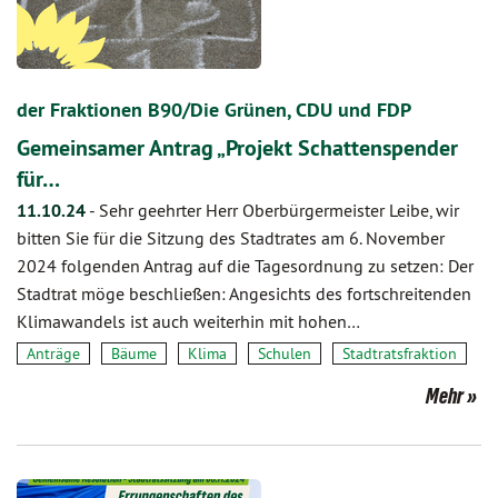
der Fraktionen B90/Die Grünen, CDU und FDP
Gemeinsamer Antrag „Projekt Schattenspender
für…
11.10.24
-
Sehr geehrter Herr Oberbürgermeister Leibe, wir
bitten Sie für die Sitzung des Stadtrates am 6. November
2024 folgenden Antrag auf die Tagesordnung zu setzen: Der
Stadtrat möge beschließen: Angesichts des fortschreitenden
Klimawandels ist auch weiterhin mit hohen…
Anträge
Bäume
Klima
Schulen
Stadtratsfraktion
Mehr