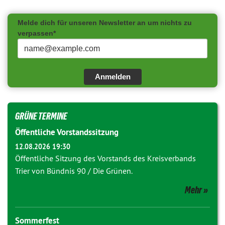
Melde dich für unseren Newsletter an um nichts zu
verpassen*
Anmelden
GRÜNE TERMINE
Öffentliche Vorstandssitzung
12.08.2026 19:30
Öffentliche Sitzung des Vorstands des Kreisverbands
Trier von Bündnis 90 / Die Grünen.
Mehr
Sommerfest