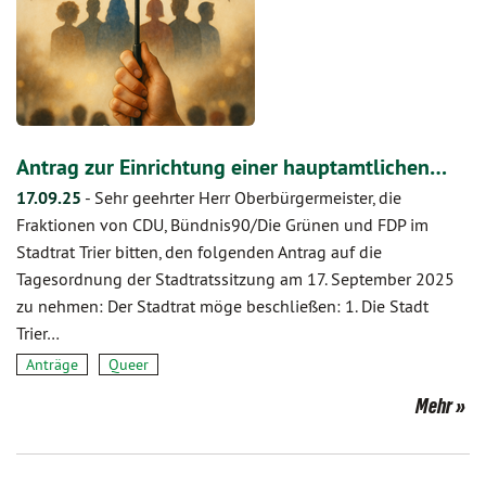
Antrag zur Einrichtung einer hauptamtlichen…
17.09.25
-
Sehr geehrter Herr Oberbürgermeister, die
Fraktionen von CDU, Bündnis90/Die Grünen und FDP im
Stadtrat Trier bitten, den folgenden Antrag auf die
Tagesordnung der Stadtratssitzung am 17. September 2025
zu nehmen: Der Stadtrat möge beschließen: 1. Die Stadt
Trier…
Anträge
Queer
Mehr