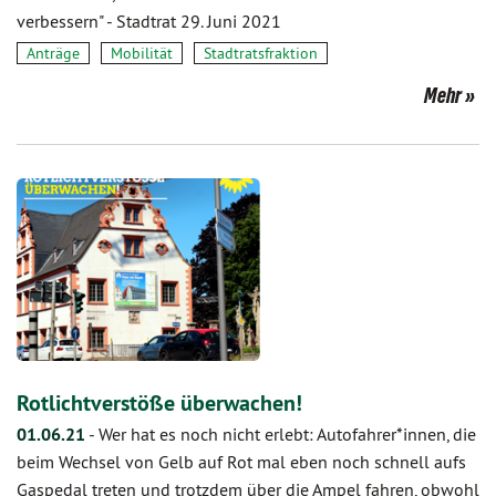
verbessern" - Stadtrat 29. Juni 2021
Anträge
Mobilität
Stadtratsfraktion
Mehr
Rotlichtverstöße überwachen!
01.06.21
-
Wer hat es noch nicht erlebt: Autofahrer*innen, die
beim Wechsel von Gelb auf Rot mal eben noch schnell aufs
Gaspedal treten und trotzdem über die Ampel fahren, obwohl