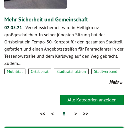
Mehr Sicherheit und Gemeinschaft
02.05.21
-
Verkehrssicherheit wird in Heiligkreuz
großgeschrieben. In seiner jüngsten Sitzung hat der
Ortsbeirat ein Tempo-30-Konzept für den gesamten Stadtteil
gefordert und einen Angebotsstreifen für Fahrradfahrer in der
Tessenowstraße und dem Karlsweg auf den Weg gebracht.
Zudem…
Mobilität
Ortsbeirat
Stadtratsfraktion
Stadtverband
Mehr
Alle Kategorien anzeigen
<<
<
8
>
>>