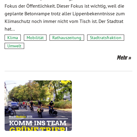
Fokus der Öffentlichkeit. Dieser Fokus ist wichtig, weil die
geplante Betonrampe trotz aller Lippenbekenntnisse zum
Klimaschutz noch immer nicht vom Tisch ist. Der Stadtrat
hat…
Klima
Mobilität
Rathauszeitung
Stadtratsfraktion
Umwelt
Mehr