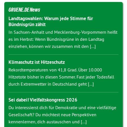
GRUENE.DE News
Landtagswahlen: Warum jede Stimme für
Bündnisgrün zählt
In Sachsen-Anhalt und Mecklenburg-Vorpommern heißt
es im Herbst: Wenn Bündnisgrüne in den Landtag
einziehen, können wir zusammen mit den [...]
Klimaschutz ist Hitzeschutz
Rekordtemperaturen von 41,8 Grad. Über 10.000
Hitzetote bisher in diesen Sommer. Fast jeder Todesfall
durch Extremwetter in Deutschland geht [...]
Sei dabei! Vielfaltskongress 2026
Du interessierst dich für Demokratie und eine vielfältige
Gesellschaft? Du möchtest neue Perspektiven
kennenlernen, dich austauschen und [...]