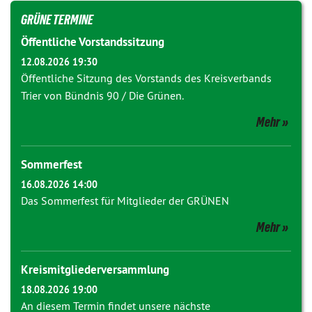
GRÜNE TERMINE
Öffentliche Vorstandssitzung
12.08.2026 19:30
Öffentliche Sitzung des Vorstands des Kreisverbands
Trier von Bündnis 90 / Die Grünen.
Mehr
Sommerfest
16.08.2026 14:00
Das Sommerfest für Mitglieder der GRÜNEN
Mehr
Kreismitgliederversammlung
18.08.2026 19:00
An diesem Termin findet unsere nächste