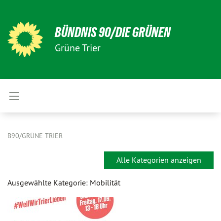
BÜNDNIS 90/DIE GRÜNEN
Grüne Trier
B90/GRÜNE TRIER
Alle Kategorien anzeigen
Ausgewählte Kategorie: Mobilität