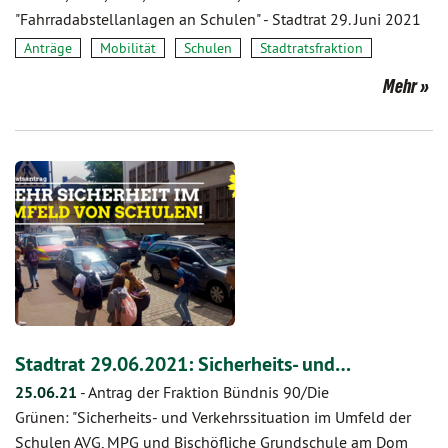
"Fahrradabstellanlagen an Schulen" - Stadtrat 29. Juni 2021
Anträge
Mobilität
Schulen
Stadtratsfraktion
Mehr
Stadtrat 29.06.2021: Sicherheits- und…
25.06.21
-
Antrag der Fraktion Bündnis 90/Die
Grünen: "Sicherheits- und Verkehrssituation im Umfeld der
Schulen AVG, MPG und Bischöfliche Grundschule am Dom