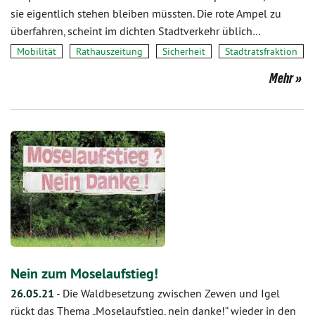
sie eigentlich stehen bleiben müssten. Die rote Ampel zu
überfahren, scheint im dichten Stadtverkehr üblich…
Mobilität
Rathauszeitung
Sicherheit
Stadtratsfraktion
Mehr
Nein zum Moselaufstieg!
26.05.21
-
Die Waldbesetzung zwischen Zewen und Igel
rückt das Thema „Moselaufstieg, nein danke!“ wieder in den