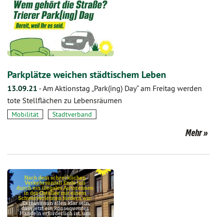
Parkplätze weichen städtischem Leben
13.09.21
-
Am Aktionstag „Park(ing) Day“ am Freitag werden
tote Stellflächen zu Lebensräumen
Mobilität
Stadtverband
Mehr