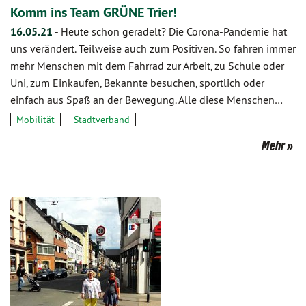
Komm ins Team GRÜNE Trier!
16.05.21
-
Heute schon geradelt? Die Corona-Pandemie hat
uns verändert. Teilweise auch zum Positiven. So fahren immer
mehr Menschen mit dem Fahrrad zur Arbeit, zu Schule oder
Uni, zum Einkaufen, Bekannte besuchen, sportlich oder
einfach aus Spaß an der Bewegung. Alle diese Menschen…
Mobilität
Stadtverband
Mehr