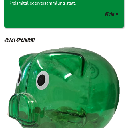
Kreismitgliederversammlung statt.
Mehr
JETZT SPENDEN!