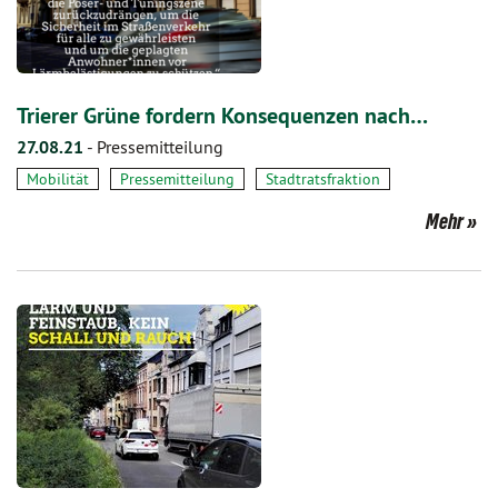
Trierer Grüne fordern Konsequenzen nach…
27.08.21
-
Pressemitteilung
Mobilität
Pressemitteilung
Stadtratsfraktion
Mehr