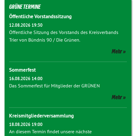
GRÜNE TERMINE
Öffentliche Vorstandssitzung
12.08.2026 19:30
Öffentliche Sitzung des Vorstands des Kreisverbands
Trier von Bündnis 90 / Die Grünen.
Mehr
Sommerfest
16.08.2026 14:00
Das Sommerfest für Mitglieder der GRÜNEN
Mehr
Kreismitgliederversammlung
18.08.2026 19:00
An diesem Termin findet unsere nächste