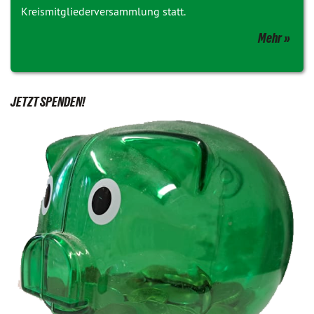
Kreismitgliederversammlung statt.
Mehr
JETZT SPENDEN!