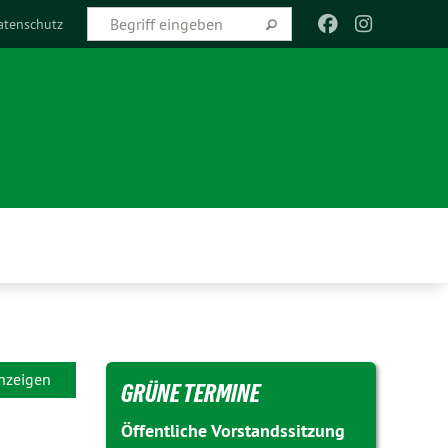
atenschutz
anzeigen
GRÜNE TERMINE
Öffentliche Vorstandssitzung