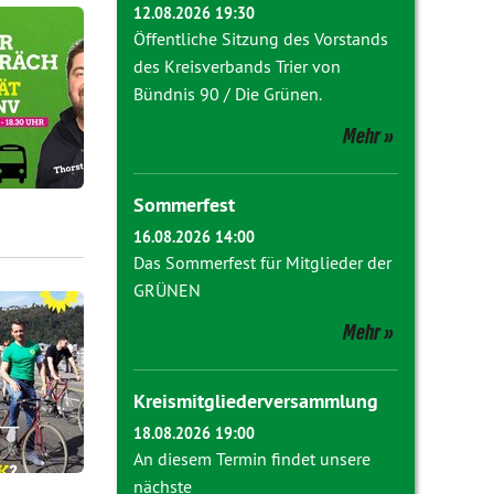
12.08.2026 19:30
Öffentliche Sitzung des Vorstands
des Kreisverbands Trier von
Bündnis 90 / Die Grünen.
Mehr
Sommerfest
16.08.2026 14:00
Das Sommerfest für Mitglieder der
GRÜNEN
Mehr
Kreismitgliederversammlung
18.08.2026 19:00
An diesem Termin findet unsere
nächste