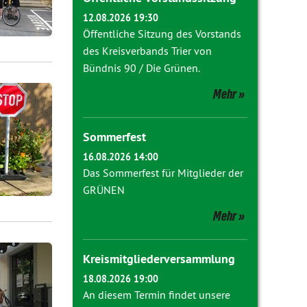
12.08.2026 19:30
Öffentliche Sitzung des Vorstands
des Kreisverbands Trier von
Bündnis 90 / Die Grünen.
Mehr
Sommerfest
16.08.2026 14:00
Das Sommerfest für Mitglieder der
GRÜNEN
Mehr
Kreismitgliederversammlung
18.08.2026 19:00
An diesem Termin findet unsere