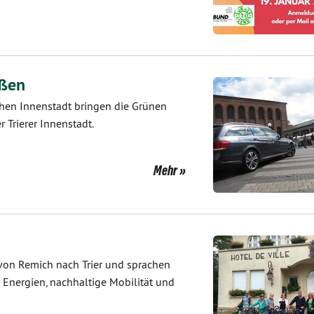
aßen
chen Innenstadt bringen die Grünen
Trierer Innenstadt.
Mehr
on Remich nach Trier und sprachen
 Energien, nachhaltige Mobilität und