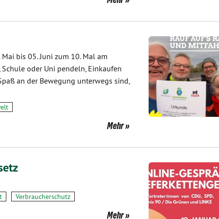
. Mai bis 05. Juni zum 10. Mal am
, Schule oder Uni pendeln, Einkaufen
s Spaß an der Bewegung unterwegs sind,
elt
Mehr
setz
t
Verbraucherschutz
Mehr