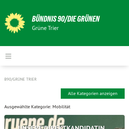
BÜNDNIS 90/DIE GRÜNEN
Grüne Trier
B90/GRÜNE TRIER
Alle Kategorien anzeigen
Ausgewählte Kategorie: Mobilität
UNSERE DIREKTKANDIDATIN