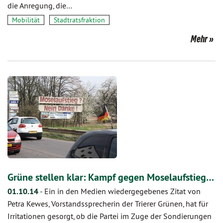
die Anregung, die…
Mobilität
Stadtratsfraktion
Mehr
Grüne stellen klar: Kampf gegen Moselaufstieg…
01.10.14
-
Ein in den Medien wiedergegebenes Zitat von
Petra Kewes, Vorstandssprecherin der Trierer Grünen, hat für
Irritationen gesorgt, ob die Partei im Zuge der Sondierungen