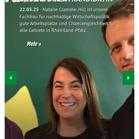
22.03.25
-
Natalie Cramme-Hill ist unsere
Fachfrau für nachhaltige Wirtschaftspolitik,
gute Arbeitsplätze und Chancengleichheit für
alle Gebiete in Rheinland-Pfalz.
Mehr