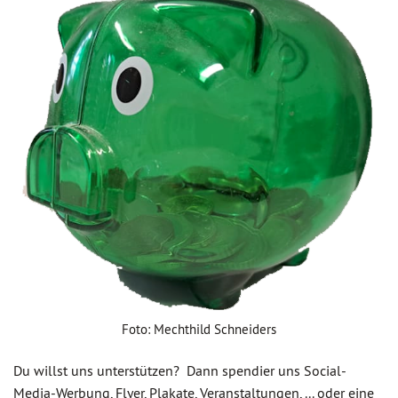
Foto: Mechthild Schneiders
Du willst uns unterstützen? Dann spendier uns Social-
Media-Werbung, Flyer, Plakate, Veranstaltungen, ... oder eine