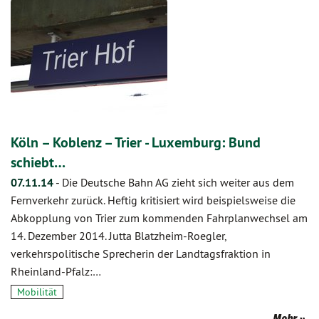
Köln – Koblenz – Trier - Luxemburg: Bund
schiebt…
07.11.14
-
Die Deutsche Bahn AG zieht sich weiter aus dem
Fernverkehr zurück. Heftig kritisiert wird beispielsweise die
Abkopplung von Trier zum kommenden Fahrplanwechsel am
14. Dezember 2014. Jutta Blatzheim-Roegler,
verkehrspolitische Sprecherin der Landtagsfraktion in
Rheinland-Pfalz:…
Mobilität