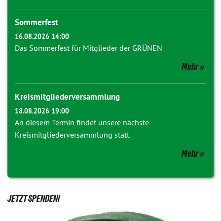
Sommerfest
16.08.2026 14:00
Das Sommerfest für Mitglieder der GRÜNEN
Mehr
Kreismitgliederversammlung
18.08.2026 19:00
An diesem Termin findet unsere nächste
Kreismitgliederversammlung statt.
Mehr
JETZT SPENDEN!