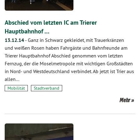
Abschied vom letzten IC am Trierer
Hauptbahnhof …
13.12.14
-
Ganz in Schwarz gekleidet, mit Trauerkränzen
und weißen Rosen haben Fahrgäste und Bahnfreunde am
Trierer Hauptbahnhof Abschied genommen vom letzten
Fernzug, der die Moselmetropole mit wichtigen Großstädten
in Nord- und Westdeutschland verbindet. Ab jetzt ist Trier aus
allen…
Mobilität
Stadtverband
Mehr