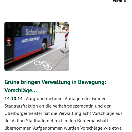
Mehr
Grüne bringen Verwaltung in Bewegung:
Vorschläge…
14.10.14
-
Aufgrund mehrerer Anfragen der Grünen
Stadtratsfraktion an die Verkehrsdezernentin und den
Oberbürgermeister hat die Verwaltung acht Vorschläge aus
der Aktion Stadtradeln direkt in den Bürgerhaushalt
übernommen. Aufgenommen wurden Vorschläge wie etwa