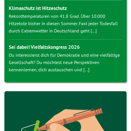
Klimaschutz ist Hitzeschutz
Rekordtemperaturen von 41,8 Grad. Über 10.000
Hitzetote bisher in diesen Sommer. Fast jeder Todesfall
durch Extremwetter in Deutschland geht [...]
Sei dabei! Vielfaltskongress 2026
Du interessierst dich für Demokratie und eine vielfältige
Gesellschaft? Du möchtest neue Perspektiven
kennenlernen, dich austauschen und [...]