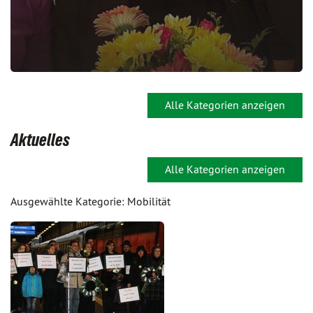
Alle Kategorien anzeigen
Aktuelles
Alle Kategorien anzeigen
Ausgewählte Kategorie: Mobilität