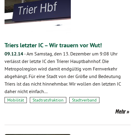
Triers letzter IC – Wir trauern vor Wut!
09.12.14
-
Am Samstag, den 13. Dezember um 9:08 Uhr
verlässt der letzte IC den Trierer Hauptbahnhof. Die
Metropolregion wird damit endgültig vom Fernverkehr
abgehängt. Für eine Stadt von der Größe und Bedeutung
Triers ist das nicht hinnehmbar. Wir wollen den letzten IC
daher nicht einfach…
Mobilität
Stadtratsfraktion
Stadtverband
Mehr