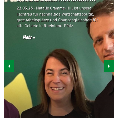
22.03.25
-
Natalie Cramme-Hill ist unsere
Fachfrau für nachhaltige Wirtschaftspolitik,
gute Arbeitsplätze und Chancengleichheit für
alle Gebiete in Rheinland-Pfalz.
Mehr