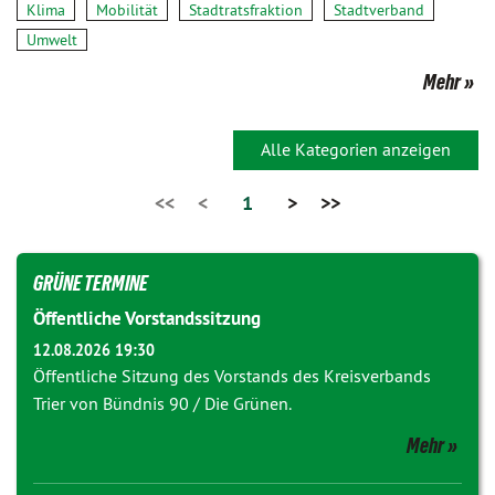
Klima
Mobilität
Stadtratsfraktion
Stadtverband
Umwelt
Mehr
Alle Kategorien anzeigen
<<
<
1
>
>>
GRÜNE TERMINE
Öffentliche Vorstandssitzung
12.08.2026 19:30
Öffentliche Sitzung des Vorstands des Kreisverbands
Trier von Bündnis 90 / Die Grünen.
Mehr