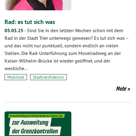
Rad: es tut sich was
05.05.25
-
Sind Sie in den letzten Wochen schon mit dem
Rad in der Stadt Trier unterwegs gewesen? Es tut sich was –
und das nicht nur punktuell, sondern endlich an vielen
Stellen. Die Rad-Unterführung zum Moselradweg an der
Kaiser-Wilhelm-Brücke ist wieder geöffnet, und der
westliche…
Mobilität
Stadtratsfraktion
Mehr