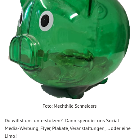
Foto: Mechthild Schneiders
Du willst uns unterstützen? Dann spendier uns Social-
Media-Werbung, Flyer, Plakate, Veranstaltungen, ... oder eine
Limo!