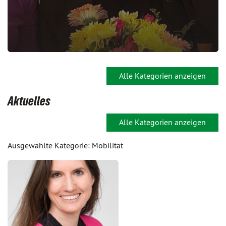
Alle Kategorien anzeigen
Aktuelles
Alle Kategorien anzeigen
Ausgewählte Kategorie: Mobilität