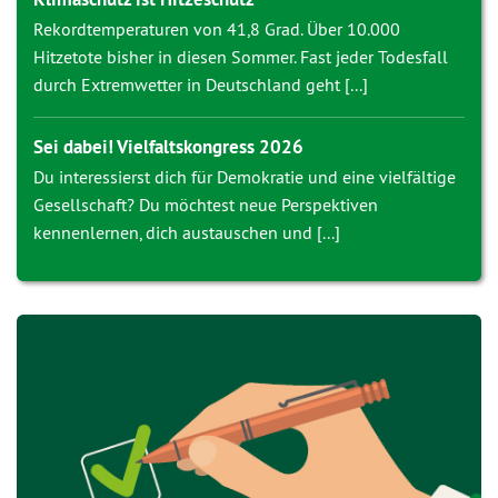
Rekordtemperaturen von 41,8 Grad. Über 10.000
Hitzetote bisher in diesen Sommer. Fast jeder Todesfall
durch Extremwetter in Deutschland geht [...]
Sei dabei! Vielfaltskongress 2026
Du interessierst dich für Demokratie und eine vielfältige
Gesellschaft? Du möchtest neue Perspektiven
kennenlernen, dich austauschen und [...]