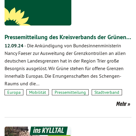
Pressemitteilung des Kreisverbands der Grünen…
12.09.24
-
Die Ankündigung von Bundesinnenministerin
Nancy Faeser zur Ausweitung der Grenzkontrollen an allen
deutschen Landesgrenzen hat in der Region Trier große
Besorgnis ausgelöst. Wir Grüne stehen für offene Grenzen
innerhalb Europas. Die Errungenschaften des Schengen-
Raums und die…
Europa
Mobilität
Pressemitteilung
Stadtverband
Mehr