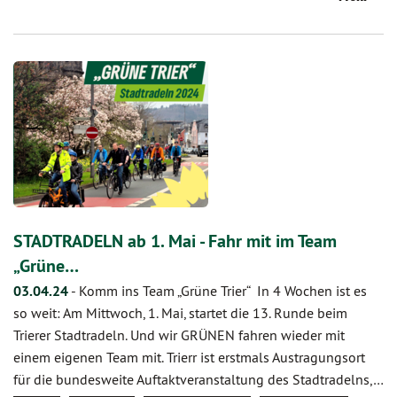
STADTRADELN ab 1. Mai - Fahr mit im Team
„Grüne…
03.04.24
-
Komm ins Team „Grüne Trier“ In 4 Wochen ist es
so weit: Am Mittwoch, 1. Mai, startet die 13. Runde beim
Trierer Stadtradeln. Und wir GRÜNEN fahren wieder mit
einem eigenen Team mit. Trierr ist erstmals Austragungsort
für die bundesweite Auftaktveranstaltung des Stadtradelns,…