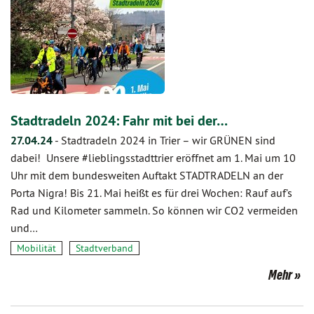
Stadtradeln 2024: Fahr mit bei der…
27.04.24
-
Stadtradeln 2024 in Trier – wir GRÜNEN sind
dabei! Unsere #lieblingsstadttrier eröffnet am 1. Mai um 10
Uhr mit dem bundesweiten Auftakt STADTRADELN an der
Porta Nigra! Bis 21. Mai heißt es für drei Wochen: Rauf auf’s
Rad und Kilometer sammeln. So können wir CO2 vermeiden
und…
Mobilität
Stadtverband
Mehr