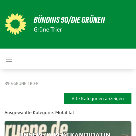
BÜNDNIS 90/DIE GRÜNEN
Grüne Trier
B90/GRÜNE TRIER
Alle Kategorien anzeigen
Ausgewählte Kategorie: Mobilität
UNSERE DIREKTKANDIDATIN