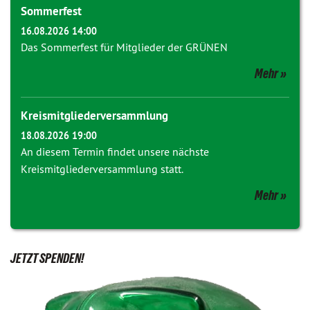
Sommerfest
16.08.2026 14:00
Das Sommerfest für Mitglieder der GRÜNEN
Mehr
Kreismitgliederversammlung
18.08.2026 19:00
An diesem Termin findet unsere nächste
Kreismitgliederversammlung statt.
Mehr
JETZT SPENDEN!