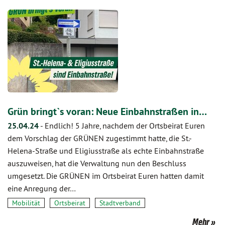
Grün bringt`s voran: Neue Einbahnstraßen in…
25.04.24
-
Endlich! 5 Jahre, nachdem der Ortsbeirat Euren
dem Vorschlag der GRÜNEN zugestimmt hatte, die St.-
Helena-Straße und Eligiusstraße als echte Einbahnstraße
auszuweisen, hat die Verwaltung nun den Beschluss
umgesetzt. Die GRÜNEN im Ortsbeirat Euren hatten damit
eine Anregung der…
Mobilität
Ortsbeirat
Stadtverband
Mehr