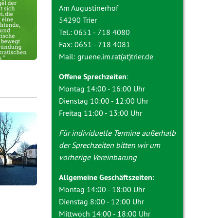
Am Augustinerhof
54290 Trier
Tel.: 0651 - 718 4080
Fax: 0651 - 718 4081
Mail: gruene.im.rat(at)trier.de
Offene Sprechzeiten
:
Montag 14:00 - 16:00 Uhr
Dienstag 10:00 - 12:00 Uhr
Freitag 11:00 - 13:00 Uhr
Für individuelle Termine außerhalb
der Sprechzeiten bitten wir um
vorherige Vereinbarung
Allgemeine Geschäftszeiten:
Montag 14:00 - 18:00 Uhr
Dienstag 8:00 - 12:00 Uhr
Mittwoch 14:00 - 18:00 Uhr