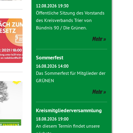
12.08.2026 19:30
Öffentliche Sitzung des Vorstands
des Kreisverbands Trier von
Bündnis 90 / Die Grünen.
Mehr
Sommerfest
16.08.2026 14:00
Das Sommerfest für Mitglieder der
GRÜNEN
Mehr
Kreismitgliederversammlung
18.08.2026 19:00
An diesem Termin findet unsere