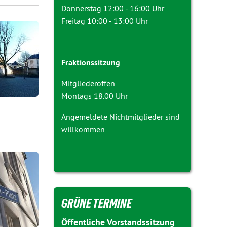
Donnerstag 12:00 - 16:00 Uhr
Freitag 10:00 - 13:00 Uhr
Fraktionssitzung
Mitgliederoffen
Montags 18.00 Uhr
Angemeldete Nichtmitglieder sind
willkommen
GRÜNE TERMINE
Öffentliche Vorstandssitzung