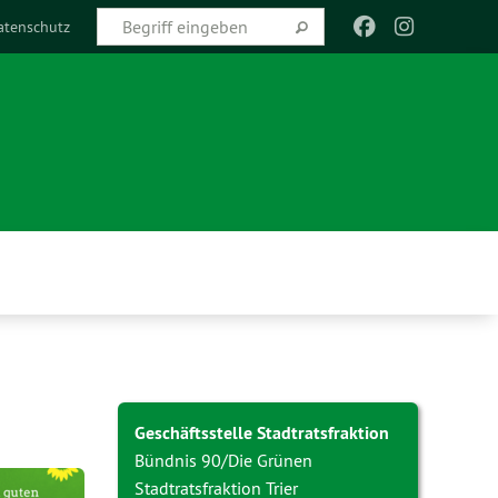
atenschutz
Geschäftsstelle Stadtratsfraktion
Bündnis 90/Die Grünen
Stadtratsfraktion Trier