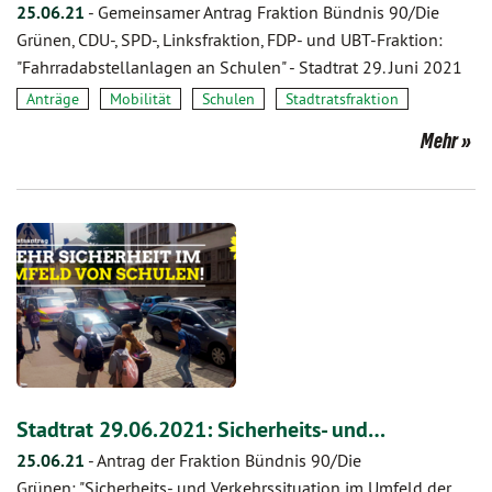
25.06.21
-
Gemeinsamer Antrag Fraktion Bündnis 90/Die
Grünen, CDU-, SPD-, Linksfraktion, FDP- und UBT-Fraktion:
"Fahrradabstellanlagen an Schulen" - Stadtrat 29. Juni 2021
Anträge
Mobilität
Schulen
Stadtratsfraktion
Mehr
Stadtrat 29.06.2021: Sicherheits- und…
25.06.21
-
Antrag der Fraktion Bündnis 90/Die
Grünen: "Sicherheits- und Verkehrssituation im Umfeld der