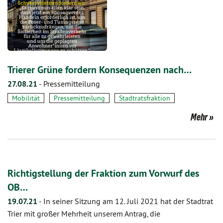
Trierer Grüne fordern Konsequenzen nach…
27.08.21
-
Pressemitteilung
Mobilität
Pressemitteilung
Stadtratsfraktion
Mehr
Richtigstellung der Fraktion zum Vorwurf des
OB…
19.07.21
-
In seiner Sitzung am 12. Juli 2021 hat der Stadtrat
Trier mit großer Mehrheit unserem Antrag, die