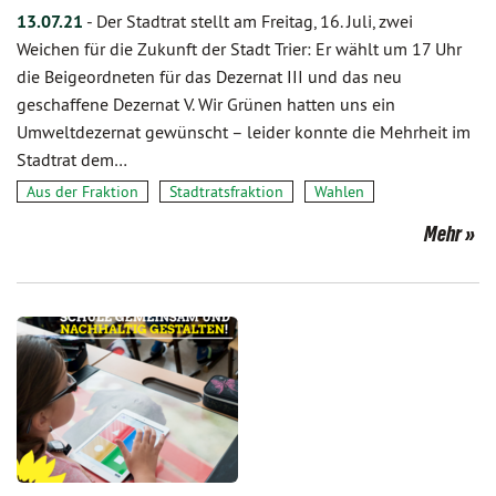
13.07.21
-
Der Stadtrat stellt am Freitag, 16. Juli, zwei
Weichen für die Zukunft der Stadt Trier: Er wählt um 17 Uhr
die Beigeordneten für das Dezernat III und das neu
geschaffene Dezernat V. Wir Grünen hatten uns ein
Umweltdezernat gewünscht – leider konnte die Mehrheit im
Stadtrat dem…
Aus der Fraktion
Stadtratsfraktion
Wahlen
Mehr