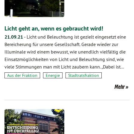
Licht geht an, wenn es gebraucht wird!
21.09.21
-
Licht und Beleuchtung ist gezielt eingesetzt eine
Bereicherung für unsere Gesellschaft. Gerade wieder zur
Illuminale wird einem bewusst, wie unendlich vielfältig die
Einsatzmöglichkeiten von Licht und Beleuchtung sind, wie
viele Stimmungen man mit Licht zaubern kann. „Dabei ist…
Aus der Fraktion
Energie
Stadtratsfraktion
Mehr