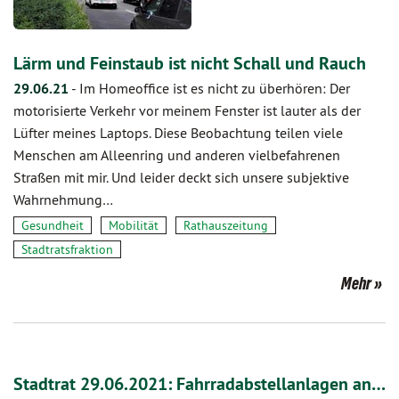
Lärm und Feinstaub ist nicht Schall und Rauch
29.06.21
-
Im Homeoffice ist es nicht zu überhören: Der
motorisierte Verkehr vor meinem Fenster ist lauter als der
Lüfter meines Laptops. Diese Beobachtung teilen viele
Menschen am Alleenring und anderen vielbefahrenen
Straßen mit mir. Und leider deckt sich unsere subjektive
Wahrnehmung…
Gesundheit
Mobilität
Rathauszeitung
Stadtratsfraktion
Mehr
Stadtrat 29.06.2021: Fahrradabstellanlagen an…