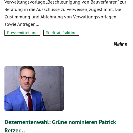
Verwaltungsvorlage „Beschleunigung von Bauverfahren“ zur
Beratung in die Ausschüsse zu verweisen, zugestimmt. Die
Zustimmung und Ablehnung von Verwaltungsvorlagen
sowie Anträgen…
Pressemitteilung
Stadtratsfraktion
Mehr
Dezernentenwahl: Grüne nominieren Patrick
Retzer…