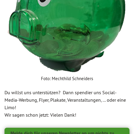
Foto: Mechthild Schneiders
Du willst uns unterstützen? Dann spendier uns Social-
Media-Werbung, Flyer, Plakate, Veranstaltungen, ... oder eine
Limo!
Wir sagen schon jetzt: Vielen Dank!
Melde dich für unseren Newsletter an um nichts zu