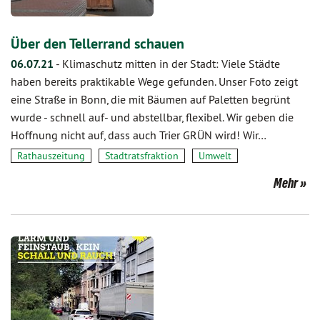
Über den Tellerrand schauen
06.07.21
-
Klimaschutz mitten in der Stadt: Viele Städte
haben bereits praktikable Wege gefunden. Unser Foto zeigt
eine Straße in Bonn, die mit Bäumen auf Paletten begrünt
wurde - schnell auf- und abstellbar, flexibel. Wir geben die
Hoffnung nicht auf, dass auch Trier GRÜN wird! Wir…
Rathauszeitung
Stadtratsfraktion
Umwelt
Mehr