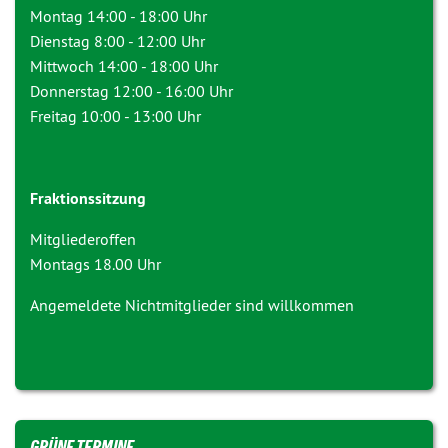
Montag 14:00 - 18:00 Uhr
Dienstag 8:00 - 12:00 Uhr
Mittwoch 14:00 - 18:00 Uhr
Donnerstag 12:00 - 16:00 Uhr
Freitag 10:00 - 13:00 Uhr
Fraktionssitzung
Mitgliederoffen
Montags 18.00 Uhr
Angemeldete Nichtmitglieder sind willkommen
GRÜNE TERMINE