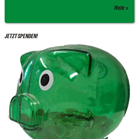
Mehr
JETZT SPENDEN!