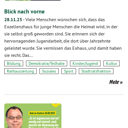
Blick nach vorne
28.11.23
-
Viele Menschen wünschen sich, dass das
Exzellenzhaus für junge Menschen die Heimat wird, in der
sie selbst groß geworden sind. Sie erinnern sich der
hervorragenden Jugendarbeit, die dort über Jahrzehnte
geleistet wurde. Sie vermissen das Exhaus, und damit haben
sie recht. Das…
Bildung
Demokratie/Teilhabe
Kinder/Jugend
Kultur
Rathauszeitung
Soziales
Sport
Stadtratsfraktion
Mehr