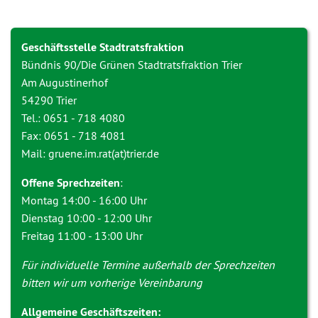
Geschäftsstelle Stadtratsfraktion
Bündnis 90/Die Grünen Stadtratsfraktion Trier
Am Augustinerhof
54290 Trier
Tel.: 0651 - 718 4080
Fax: 0651 - 718 4081
Mail: gruene.im.rat(at)trier.de
Offene Sprechzeiten
:
Montag 14:00 - 16:00 Uhr
Dienstag 10:00 - 12:00 Uhr
Freitag 11:00 - 13:00 Uhr
Für individuelle Termine außerhalb der Sprechzeiten
bitten wir um vorherige Vereinbarung
Allgemeine Geschäftszeiten: