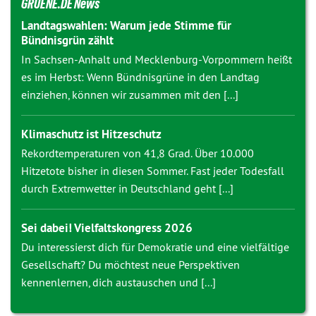
GRUENE.DE News
Landtagswahlen: Warum jede Stimme für
Bündnisgrün zählt
In Sachsen-Anhalt und Mecklenburg-Vorpommern heißt
es im Herbst: Wenn Bündnisgrüne in den Landtag
einziehen, können wir zusammen mit den [...]
Klimaschutz ist Hitzeschutz
Rekordtemperaturen von 41,8 Grad. Über 10.000
Hitzetote bisher in diesen Sommer. Fast jeder Todesfall
durch Extremwetter in Deutschland geht [...]
Sei dabei! Vielfaltskongress 2026
Du interessierst dich für Demokratie und eine vielfältige
Gesellschaft? Du möchtest neue Perspektiven
kennenlernen, dich austauschen und [...]