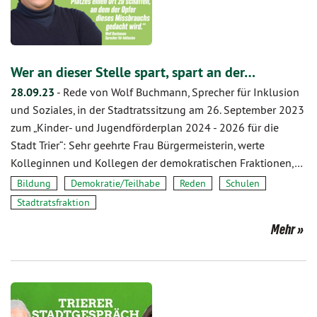
Wer an dieser Stelle spart, spart an der…
28.09.23
-
Rede von Wolf Buchmann, Sprecher für Inklusion
und Soziales, in der Stadtratssitzung am 26. September 2023
zum „Kinder- und Jugendförderplan 2024 - 2026 für die
Stadt Trier“: Sehr geehrte Frau Bürgermeisterin, werte
Kolleginnen und Kollegen der demokratischen Fraktionen,…
Bildung
Demokratie/Teilhabe
Reden
Schulen
Stadtratsfraktion
Mehr