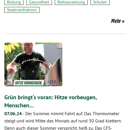
Bildung
Gesundheit
Rathauszeitung
Schulen
Stadtratsfraktion
Mehr
Grün bringt‘s voran: Hitze vorbeugen,
Menschen…
07.06.24
-
Der Sommer nimmt Fahrt auf. Das Thermometer
steigt und wird Mitte des Monats auf rund 30 Grad klettern.
Denn auch dieser Sommer verspricht, heiß zu. Das CFS-