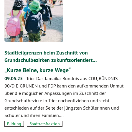
Stadtteilgrenzen beim Zuschnitt von
Grundschulbezirken zukunftsorientiert…
„Kurze Beine, kurze Wege“
09.05.25
-
Trier. Das Jamaika-Bündnis aus CDU, BÜNDNIS
90/DIE GRÜNEN und FDP kann den aufkommenden Unmut
über die möglichen Anpassungen im Zuschnitt der
Grundschulbezirke in Trier nachvollziehen und steht
entschieden auf der Seite der jüngsten Schülerinnen und
Schüler und ihren Familien.…
Bildung
Stadtratsfraktion