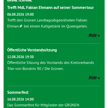
Trefft MdL Fabian Ehmann auf seiner Sommertour
06.08.2026 19:00
Trefft den Grünen Landtagsabgeordneten
Fabian
Ehman
bei einem Kaltgetränk im Queergarten.
Mehr
Öffentliche Vorstandssitzung
12.08.2026 19:30
Öffentliche Sitzung des Vorstands des Kreisverbands
Trier von Bündnis 90 / Die Grünen.
Mehr
Sommerfest
16.08.2026 14:00
Das Sommerfest für Mitglieder der GRÜNEN