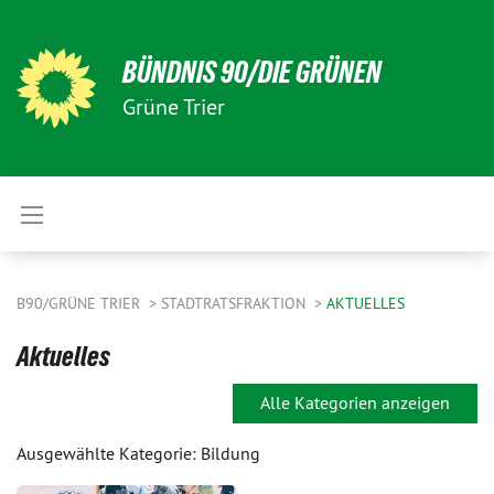
BÜNDNIS 90/DIE GRÜNEN
Grüne Trier
B90/GRÜNE TRIER
STADTRATSFRAKTION
AKTUELLES
Aktuelles
Alle Kategorien anzeigen
Ausgewählte Kategorie: Bildung