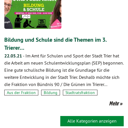
Bildung und Schule sind die Themen im 3.
Trierer…
22.05.21
-
Im Amt für Schulen und Sport der Stadt Trier hat
die Arbeit am neuen Schulentwicklungsplan (SEP) begonnen.
Eine gute schulische Bildung ist die Grundlage für die
weitere Entwicklung in der Stadt Trier. Deshalb möchte sich
die Fraktion von Bündnis 90 / Die Grünen im Trierer…
Aus der Fraktion
Bildung
Stadtratsfraktion
Mehr
Alle Kategorien anzeigen