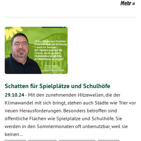
Mehr
Schatten für Spielplätze und Schulhöfe
29.10.24
-
Mit den zunehmenden Hitzewellen, die der
Klimawandel mit sich bringt, stehen auch Städte wie Trier vor
neuen Herausforderungen. Besonders betroffen sind
öffentliche Flächen wie Spielplätze und Schulhöfe. Sie
werden in den Sommermonaten oft unbenutzbar, weil sie
keinen…