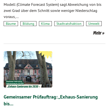
Modell (Climate Forecast System) sagt Abweichung von bis
zwei Grad über dem Schnitt sowie weniger Niederschlag
voraus,…
Bäume
Bildung
Klima
Stadtratsfraktion
Umwelt
Mehr
Gemeinsamer Prüfauftrag: „Exhaus-Sanierung
bis…