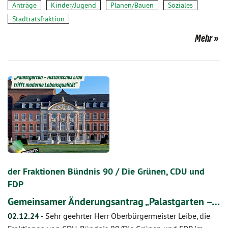
Anträge
Kinder/Jugend
Planen/Bauen
Soziales
Stadtratsfraktion
Mehr
der Fraktionen Bündnis 90 / Die Grünen, CDU und
FDP
Gemeinsamer Änderungsantrag „Palastgarten –…
02.12.24
-
Sehr geehrter Herr Oberbürgermeister Leibe, die