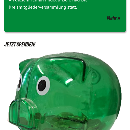
Kreismitgliederversammlung statt.
Mehr
JETZT SPENDEN!