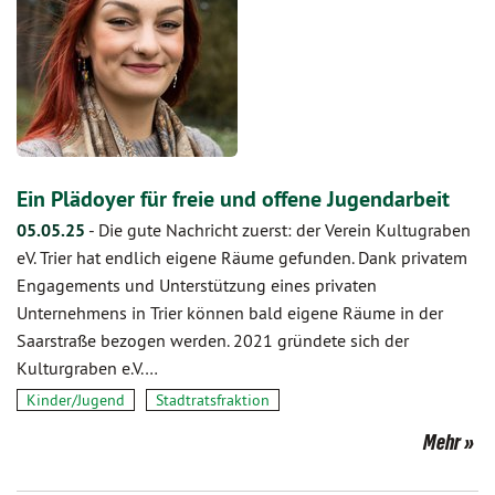
Ein Plädoyer für freie und offene Jugendarbeit
05.05.25
-
Die gute Nachricht zuerst: der Verein Kultugraben
eV. Trier hat endlich eigene Räume gefunden. Dank privatem
Engagements und Unterstützung eines privaten
Unternehmens in Trier können bald eigene Räume in der
Saarstraße bezogen werden. 2021 gründete sich der
Kulturgraben e.V.…
Kinder/Jugend
Stadtratsfraktion
Mehr