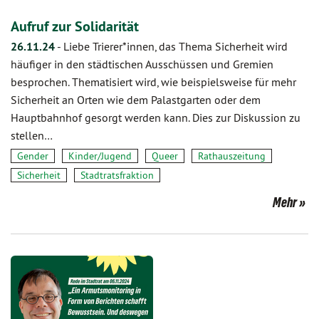
Aufruf zur Solidarität
26.11.24
-
Liebe Trierer*innen, das Thema Sicherheit wird
häufiger in den städtischen Ausschüssen und Gremien
besprochen. Thematisiert wird, wie beispielsweise für mehr
Sicherheit an Orten wie dem Palastgarten oder dem
Hauptbahnhof gesorgt werden kann. Dies zur Diskussion zu
stellen…
Gender
Kinder/Jugend
Queer
Rathauszeitung
Sicherheit
Stadtratsfraktion
Mehr