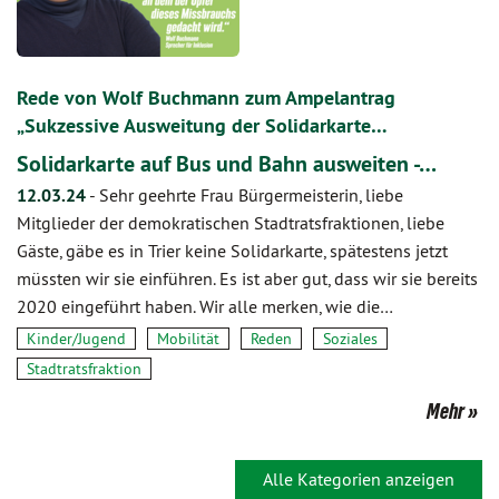
Rede von Wolf Buchmann zum Ampelantrag
„Sukzessive Ausweitung der Solidarkarte…
Solidarkarte auf Bus und Bahn ausweiten -…
12.03.24
-
Sehr geehrte Frau Bürgermeisterin, liebe
Mitglieder der demokratischen Stadtratsfraktionen, liebe
Gäste, gäbe es in Trier keine Solidarkarte, spätestens jetzt
müssten wir sie einführen. Es ist aber gut, dass wir sie bereits
2020 eingeführt haben. Wir alle merken, wie die…
Kinder/Jugend
Mobilität
Reden
Soziales
Stadtratsfraktion
Mehr
Alle Kategorien anzeigen