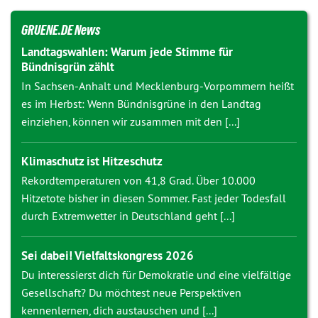
GRUENE.DE News
Landtagswahlen: Warum jede Stimme für
Bündnisgrün zählt
In Sachsen-Anhalt und Mecklenburg-Vorpommern heißt
es im Herbst: Wenn Bündnisgrüne in den Landtag
einziehen, können wir zusammen mit den [...]
Klimaschutz ist Hitzeschutz
Rekordtemperaturen von 41,8 Grad. Über 10.000
Hitzetote bisher in diesen Sommer. Fast jeder Todesfall
durch Extremwetter in Deutschland geht [...]
Sei dabei! Vielfaltskongress 2026
Du interessierst dich für Demokratie und eine vielfältige
Gesellschaft? Du möchtest neue Perspektiven
kennenlernen, dich austauschen und [...]