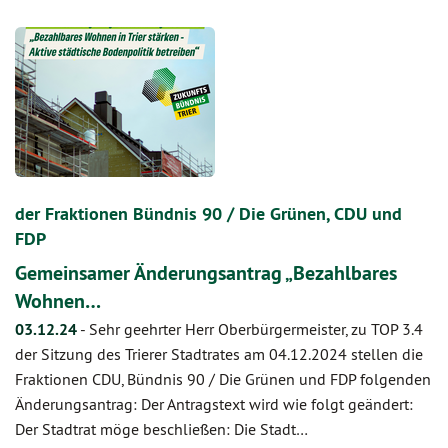
der Fraktionen Bündnis 90 / Die Grünen, CDU und
FDP
Gemeinsamer Änderungsantrag „Bezahlbares
Wohnen…
03.12.24
-
Sehr geehrter Herr Oberbürgermeister, zu TOP 3.4
der Sitzung des Trierer Stadtrates am 04.12.2024 stellen die
Fraktionen CDU, Bündnis 90 / Die Grünen und FDP folgenden
Änderungsantrag: Der Antragstext wird wie folgt geändert:
Der Stadtrat möge beschließen: Die Stadt…