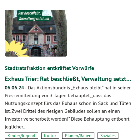
Stadtratsfraktion entkräftet Vorwürfe
Exhaus Trier: Rat beschließt, Verwaltung setzt…
06.06.24
-
Das Aktionsbündnis „Exhaus bleibt“ hat in seiner
Pressemitteilung vor 3 Tagen behauptet, „dass das
Nutzungskonzept fürs das Exhaus schon in Sack und Tüten
ist. Zwei Drittel des riesigen Gebäudes sollen an einen
Investor verscherbelt werden!“ Diese Behauptung entbehrt
jeglicher…
Kinder/Jugend
Kultur
Planen/Bauen
Soziales