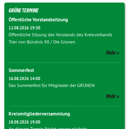
GRÜNE TERMINE
Öffentliche Vorstandssitzung
12.08.2026 19:30
Öffentliche Sitzung des Vorstands des Kreisverbands
Trier von Bündnis 90 / Die Grünen.
Mehr
Sommerfest
16.08.2026 14:00
Das Sommerfest für Mitglieder der GRÜNEN
Mehr
Kreismitgliederversammlung
18.08.2026 19:00
An diesem Termin findet unsere nächste