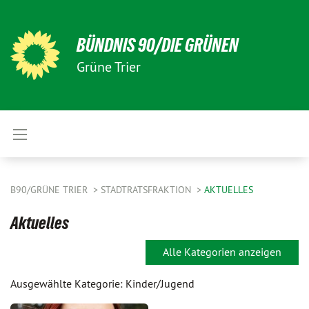
BÜNDNIS 90/DIE GRÜNEN
Grüne Trier
B90/GRÜNE TRIER
STADTRATSFRAKTION
AKTUELLES
Aktuelles
Alle Kategorien anzeigen
Ausgewählte Kategorie: Kinder/Jugend