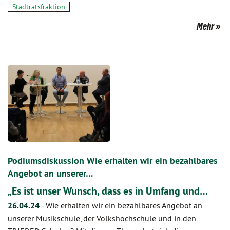
Stadtratsfraktion
Mehr
Podiumsdiskussion Wie erhalten wir ein bezahlbares
Angebot an unserer…
„Es ist unser Wunsch, dass es in Umfang und…
26.04.24
-
Wie erhalten wir ein bezahlbares Angebot an
unserer Musikschule, der Volkshochschule und in den