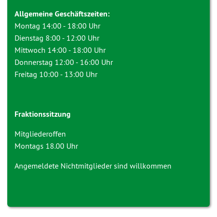
Allgemeine Geschäftszeiten:
Montag 14:00 - 18:00 Uhr
Dienstag 8:00 - 12:00 Uhr
Mittwoch 14:00 - 18:00 Uhr
Donnerstag 12:00 - 16:00 Uhr
Freitag 10:00 - 13:00 Uhr
Fraktionssitzung
Mitgliederoffen
Montags 18.00 Uhr
Angemeldete Nichtmitglieder sind willkommen