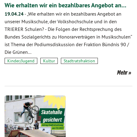
Wie erhalten wir ein bezahlbares Angebot an…
19.04.24
-
„Wie erhalten wir ein bezahlbares Angebot an
unserer Musikschule, der Volkshochschule und in den
TRIERER Schulen? - Die Folgen der Rechtsprechung des
Bundes Sozialgerichts zu Honorarverträgen in Musikschulen“
ist Thema der Podiumsdiskussion der Fraktion Bündnis 90 /
Die Grünen…
Kinder/Jugend
Kultur
Stadtratsfraktion
Mehr