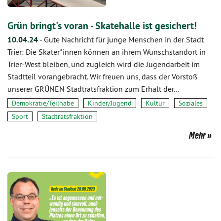
Grün bringt's voran - Skatehalle ist gesichert!
10.04.24
-
Gute Nachricht für junge Menschen in der Stadt
Trier: Die Skater*innen können an ihrem Wunschstandort in
Trier-West bleiben, und zugleich wird die Jugendarbeit im
Stadtteil vorangebracht. Wir freuen uns, dass der Vorstoß
unserer GRÜNEN Stadtratsfraktion zum Erhalt der…
Demokratie/Teilhabe
Kinder/Jugend
Kultur
Soziales
Sport
Stadtratsfraktion
Mehr