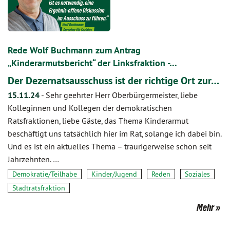
Rede Wolf Buchmann zum Antrag
„Kinderarmutsbericht“ der Linksfraktion -…
Der Dezernatsausschuss ist der richtige Ort zur…
15.11.24
-
Sehr geehrter Herr Oberbürgermeister, liebe
Kolleginnen und Kollegen der demokratischen
Ratsfraktionen, liebe Gäste, das Thema Kinderarmut
beschäftigt uns tatsächlich hier im Rat, solange ich dabei bin.
Und es ist ein aktuelles Thema – traurigerweise schon seit
Jahrzehnten. …
Demokratie/Teilhabe
Kinder/Jugend
Reden
Soziales
Stadtratsfraktion
Mehr