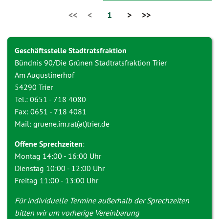
<<
<
1
>
>>
Geschäftsstelle Stadtratsfraktion
Bündnis 90/Die Grünen Stadtratsfraktion Trier
Am Augustinerhof
54290 Trier
Tel.: 0651 - 718 4080
Fax: 0651 - 718 4081
Mail: gruene.im.rat(at)trier.de
Offene Sprechzeiten
:
Montag 14:00 - 16:00 Uhr
Dienstag 10:00 - 12:00 Uhr
Freitag 11:00 - 13:00 Uhr
Für individuelle Termine außerhalb der Sprechzeiten
bitten wir um vorherige Vereinbarung