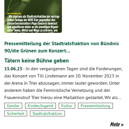
Pressemitteilung der Stadtratsfraktion von Bündnis
90/die Grünen zum Konzert…
Tätern keine Bühne geben
15.06.23
-
In den vergangenen Tagen sind die Forderungen,
das Konzert von Till Lindemann am 20. November 2023 in
der Arena in Trier abzusagen, immer lauter geworden. Unter
anderem haben die Feministische Vernetzung und der
Frauennotruf Trier hierzu eine Mailaktion gestartet. Wir als…
Gender
Kinder/Jugend
Kultur
Pressemitteilung
Sicherheit
Stadtratsfraktion
Mehr