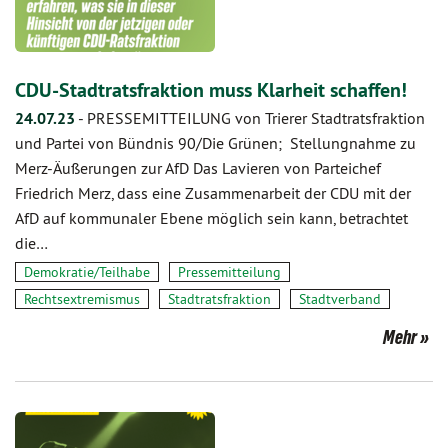
CDU-Stadtratsfraktion muss Klarheit schaffen!
24.07.23
-
PRESSEMITTEILUNG von Trierer Stadtratsfraktion
und Partei von Bündnis 90/Die Grünen; Stellungnahme zu
Merz-Äußerungen zur AfD Das Lavieren von Parteichef
Friedrich Merz, dass eine Zusammenarbeit der CDU mit der
AfD auf kommunaler Ebene möglich sein kann, betrachtet
die…
Demokratie/Teilhabe
Pressemitteilung
Rechtsextremismus
Stadtratsfraktion
Stadtverband
Mehr