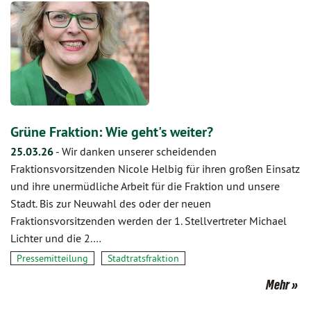
Grüne Fraktion: Wie geht's weiter?
25.03.26
-
Wir danken unserer scheidenden
Fraktionsvorsitzenden Nicole Helbig für ihren großen Einsatz
und ihre unermüdliche Arbeit für die Fraktion und unsere
Stadt. Bis zur Neuwahl des oder der neuen
Fraktionsvorsitzenden werden der 1. Stellvertreter Michael
Lichter und die 2.…
Pressemitteilung
Stadtratsfraktion
Mehr