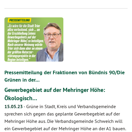
Pressemitteilung der Fraktionen von Bündnis 90/Die
Grünen in der…
Gewerbegebiet auf der Mehringer Höhe:
Ökologisch…
15.05.23
-
Grüne in Stadt, Kreis und Verbandsgemeinde
sprechen sich gegen das geplante Gewerbegebiet auf der
Mehringer Höhe aus. Die Verbandsgemeinde Schweich will
ein Gewerbegebiet auf der Mehringer Höhe an der A1 bauen.