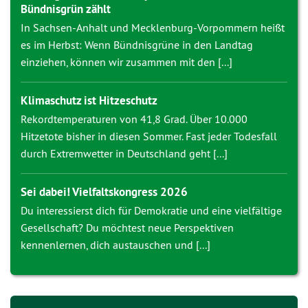
Bündnisgrün zählt
In Sachsen-Anhalt und Mecklenburg-Vorpommern heißt
es im Herbst: Wenn Bündnisgrüne in den Landtag
einziehen, können wir zusammen mit den [...]
Klimaschutz ist Hitzeschutz
Rekordtemperaturen von 41,8 Grad. Über 10.000
Hitzetote bisher in diesen Sommer. Fast jeder Todesfall
durch Extremwetter in Deutschland geht [...]
Sei dabei! Vielfaltskongress 2026
Du interessierst dich für Demokratie und eine vielfältige
Gesellschaft? Du möchtest neue Perspektiven
kennenlernen, dich austauschen und [...]