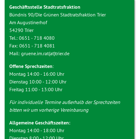
Geschäftsstelle Stadtratsfraktion
Bündnis 90/Die Grünen Stadtratsfraktion Trier
Am Augustinerhof
54290 Trier
Tel.: 0651 - 718 4080
Fax: 0651 - 718 4081
Mail: gruene.im.rat(at)trier.de
Offene Sprechzeiten
:
Montag 14:00 - 16:00 Uhr
Dienstag 10:00 - 12:00 Uhr
Freitag 11:00 - 13:00 Uhr
Für individuelle Termine außerhalb der Sprechzeiten
bitten wir um vorherige Vereinbarung
Allgemeine Geschäftszeiten:
Montag 14:00 - 18:00 Uhr
Dienstag 8:00 - 12:00 Uhr