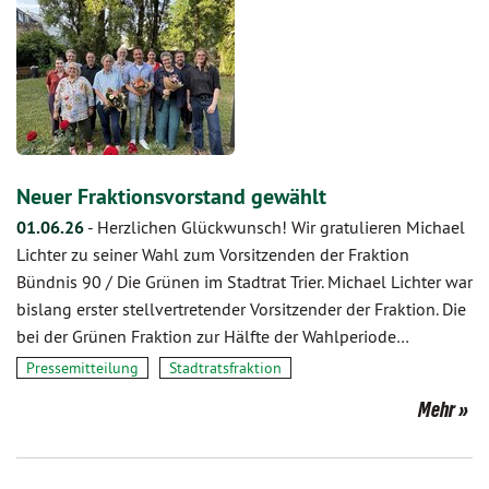
Neuer Fraktionsvorstand gewählt
01.06.26
-
Herzlichen Glückwunsch! Wir gratulieren Michael
Lichter zu seiner Wahl zum Vorsitzenden der Fraktion
Bündnis 90 / Die Grünen im Stadtrat Trier. Michael Lichter war
bislang erster stellvertretender Vorsitzender der Fraktion. Die
bei der Grünen Fraktion zur Hälfte der Wahlperiode…
Pressemitteilung
Stadtratsfraktion
Mehr