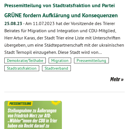
Pressemitteilung von Stadtratsfraktion und Partei
GRÜNE fordern Aufklärung und Konsequenzen
25.08.23
-
Am 11.07.2023 hat der Vorsitzende des Trierer
Beirates für Migration und Integration und CDU-Mitglied,
Herr Artur Karas, der Stadt Trier eine Liste mit Unterschriften
übergeben, um eine Städtepartnerschaft mit der ukrainischen
Stadt Ternopil einzugehen. Diese Stadt wird von…
Demokratie/Teilhabe
Migration
Pressemitteilung
Stadtratsfraktion
Stadtverband
Mehr