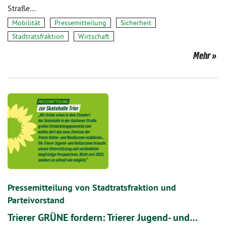
Straße…
Mobilität
Pressemitteilung
Sicherheit
Stadtratsfraktion
Wirtschaft
Mehr
Pressemitteilung von Stadtratsfraktion und
Parteivorstand
Trierer GRÜNE fordern: Trierer Jugend- und…