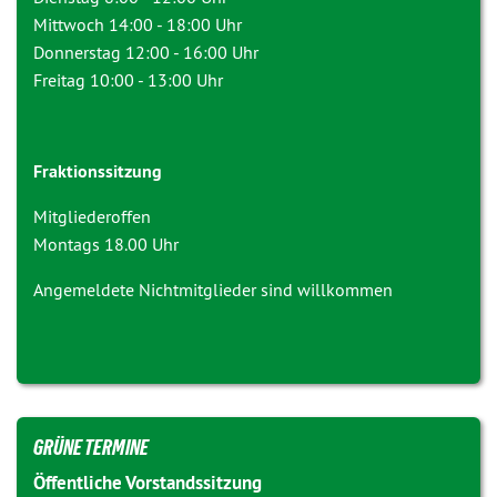
Mittwoch 14:00 - 18:00 Uhr
Donnerstag 12:00 - 16:00 Uhr
Freitag 10:00 - 13:00 Uhr
Fraktionssitzung
Mitgliederoffen
Montags 18.00 Uhr
Angemeldete Nichtmitglieder sind willkommen
GRÜNE TERMINE
Öffentliche Vorstandssitzung