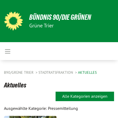
BÜNDNIS 90/DIE GRÜNEN
Grüne Trier
B90/GRÜNE TRIER
STADTRATSFRAKTION
AKTUELLES
Aktuelles
Alle Kategorien anzeigen
Ausgewählte Kategorie: Pressemitteilung