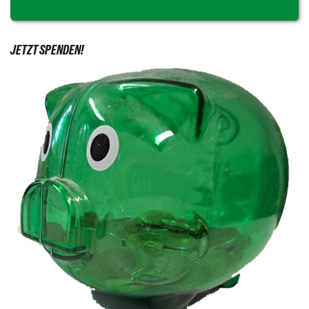
JETZT SPENDEN!