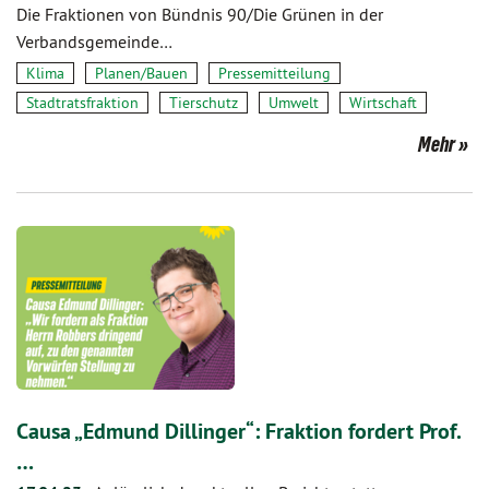
Die Fraktionen von Bündnis 90/Die Grünen in der
Verbandsgemeinde…
Klima
Planen/Bauen
Pressemitteilung
Stadtratsfraktion
Tierschutz
Umwelt
Wirtschaft
Mehr
Causa „Edmund Dillinger“: Fraktion fordert Prof.
…