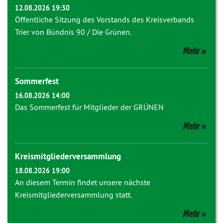
12.08.2026 19:30
Öffentliche Sitzung des Vorstands des Kreisverbands
Trier von Bündnis 90 / Die Grünen.
Mehr
Sommerfest
16.08.2026 14:00
Das Sommerfest für Mitglieder der GRÜNEN
Mehr
Kreismitgliederversammlung
18.08.2026 19:00
An diesem Termin findet unsere nächste
Kreismitgliederversammlung statt.
Mehr