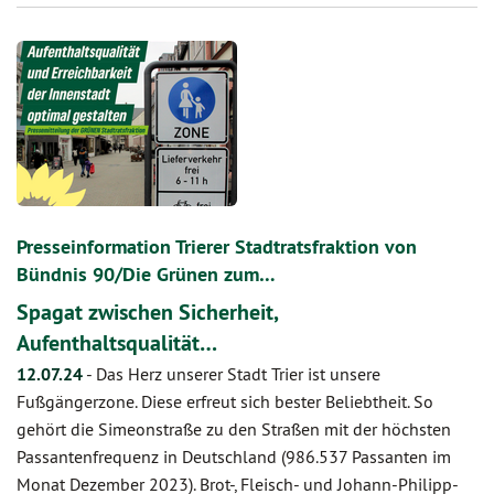
Presseinformation Trierer Stadtratsfraktion von
Bündnis 90/Die Grünen zum…
Spagat zwischen Sicherheit,
Aufenthaltsqualität…
12.07.24
-
Das Herz unserer Stadt Trier ist unsere
Fußgängerzone. Diese erfreut sich bester Beliebtheit. So
gehört die Simeonstraße zu den Straßen mit der höchsten
Passantenfrequenz in Deutschland (986.537 Passanten im
Monat Dezember 2023). Brot-, Fleisch- und Johann-Philipp-