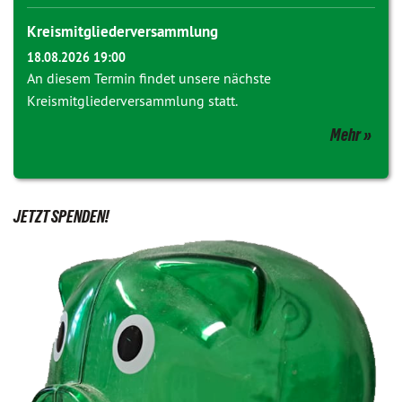
Kreismitgliederversammlung
18.08.2026 19:00
An diesem Termin findet unsere nächste
Kreismitgliederversammlung statt.
Mehr
JETZT SPENDEN!