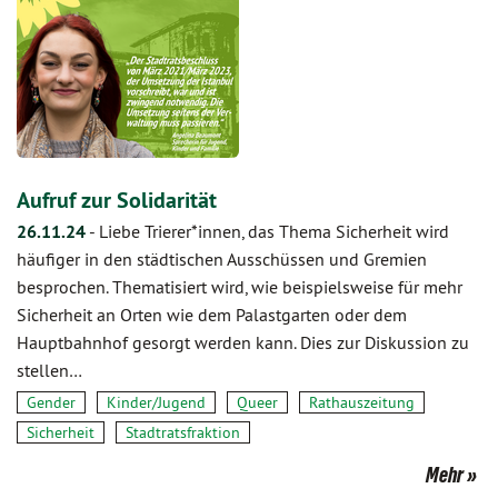
Aufruf zur Solidarität
26.11.24
-
Liebe Trierer*innen, das Thema Sicherheit wird
häufiger in den städtischen Ausschüssen und Gremien
besprochen. Thematisiert wird, wie beispielsweise für mehr
Sicherheit an Orten wie dem Palastgarten oder dem
Hauptbahnhof gesorgt werden kann. Dies zur Diskussion zu
stellen…
Gender
Kinder/Jugend
Queer
Rathauszeitung
Sicherheit
Stadtratsfraktion
Mehr