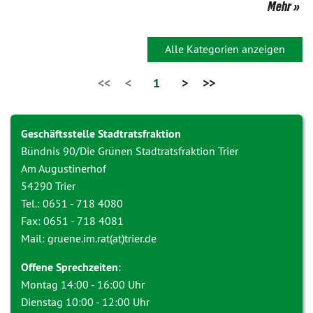
Mehr
Alle Kategorien anzeigen
<<
<
1
>
>>
Geschäftsstelle Stadtratsfraktion
Bündnis 90/Die Grünen Stadtratsfraktion Trier
Am Augustinerhof
54290 Trier
Tel.: 0651 - 718 4080
Fax: 0651 - 718 4081
Mail: gruene.im.rat(at)trier.de
Offene Sprechzeiten
:
Montag 14:00 - 16:00 Uhr
Dienstag 10:00 - 12:00 Uhr