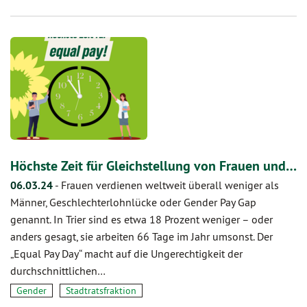
Höchste Zeit für Gleichstellung von Frauen und…
06.03.24
-
Frauen verdienen weltweit überall weniger als
Männer, Geschlechterlohnlücke oder Gender Pay Gap
genannt. In Trier sind es etwa 18 Prozent weniger – oder
anders gesagt, sie arbeiten 66 Tage im Jahr umsonst. Der
„Equal Pay Day“ macht auf die Ungerechtigkeit der
durchschnittlichen…
Gender
Stadtratsfraktion