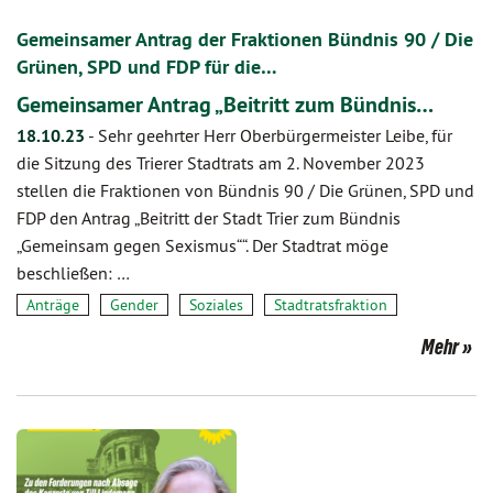
Gemeinsamer Antrag der Fraktionen Bündnis 90 / Die
Grünen, SPD und FDP für die…
Gemeinsamer Antrag „Beitritt zum Bündnis…
18.10.23
-
Sehr geehrter Herr Oberbürgermeister Leibe, für
die Sitzung des Trierer Stadtrats am 2. November 2023
stellen die Fraktionen von Bündnis 90 / Die Grünen, SPD und
FDP den Antrag „Beitritt der Stadt Trier zum Bündnis
„Gemeinsam gegen Sexismus““. Der Stadtrat möge
beschließen: …
Anträge
Gender
Soziales
Stadtratsfraktion
Mehr