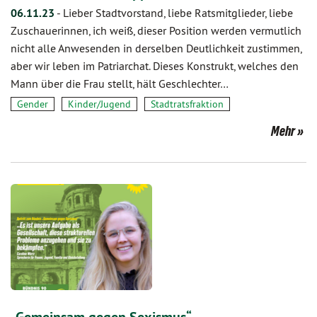
06.11.23
-
Lieber Stadtvorstand, liebe Ratsmitglieder, liebe
Zuschauerinnen, ich weiß, dieser Position werden vermutlich
nicht alle Anwesenden in derselben Deutlichkeit zustimmen,
aber wir leben im Patriarchat. Dieses Konstrukt, welches den
Mann über die Frau stellt, hält Geschlechter…
Gender
Kinder/Jugend
Stadtratsfraktion
Mehr