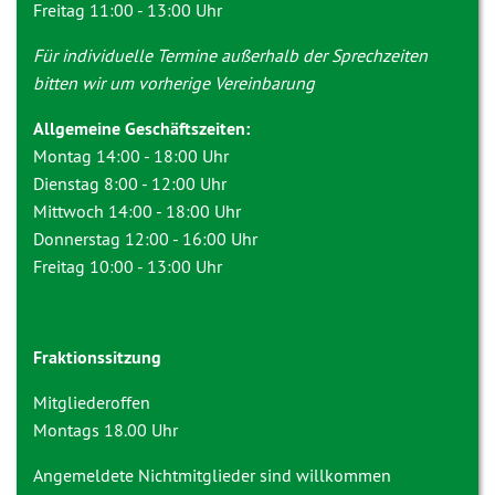
Freitag 11:00 - 13:00 Uhr
Für individuelle Termine außerhalb der Sprechzeiten
bitten wir um vorherige Vereinbarung
Allgemeine Geschäftszeiten:
Montag 14:00 - 18:00 Uhr
Dienstag 8:00 - 12:00 Uhr
Mittwoch 14:00 - 18:00 Uhr
Donnerstag 12:00 - 16:00 Uhr
Freitag 10:00 - 13:00 Uhr
Fraktionssitzung
Mitgliederoffen
Montags 18.00 Uhr
Angemeldete Nichtmitglieder sind willkommen