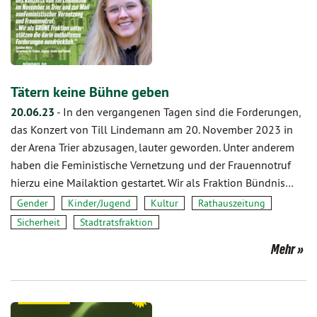
Tätern keine Bühne geben
20.06.23
-
In den vergangenen Tagen sind die Forderungen,
das Konzert von Till Lindemann am 20. November 2023 in
der Arena Trier abzusagen, lauter geworden. Unter anderem
haben die Feministische Vernetzung und der Frauennotruf
hierzu eine Mailaktion gestartet. Wir als Fraktion Bündnis…
Gender
Kinder/Jugend
Kultur
Rathauszeitung
Sicherheit
Stadtratsfraktion
Mehr