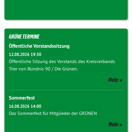
GRÜNE TERMINE
Öffentliche Vorstandssitzung
12.08.2026 19:30
Öffentliche Sitzung des Vorstands des Kreisverbands
Trier von Bündnis 90 / Die Grünen.
Mehr
Sommerfest
16.08.2026 14:00
Das Sommerfest für Mitglieder der GRÜNEN
Mehr