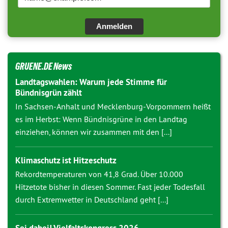
Anmelden
GRUENE.DE News
Landtagswahlen: Warum jede Stimme für
Bündnisgrün zählt
In Sachsen-Anhalt und Mecklenburg-Vorpommern heißt
es im Herbst: Wenn Bündnisgrüne in den Landtag
einziehen, können wir zusammen mit den [...]
Klimaschutz ist Hitzeschutz
Rekordtemperaturen von 41,8 Grad. Über 10.000
Hitzetote bisher in diesen Sommer. Fast jeder Todesfall
durch Extremwetter in Deutschland geht [...]