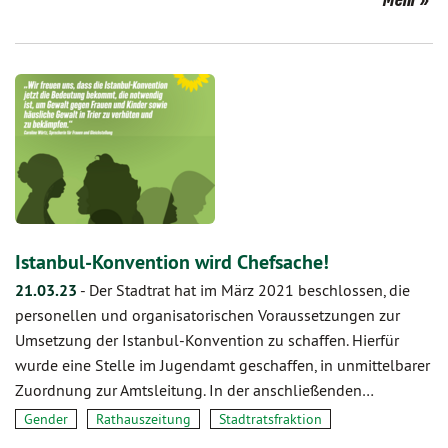
Istanbul-Konvention wird Chefsache!
21.03.23
-
Der Stadtrat hat im März 2021 beschlossen, die
personellen und organisatorischen Voraussetzungen zur
Umsetzung der Istanbul-Konvention zu schaffen. Hierfür
wurde eine Stelle im Jugendamt geschaffen, in unmittelbarer
Zuordnung zur Amtsleitung. In der anschließenden…
Gender
Rathauszeitung
Stadtratsfraktion