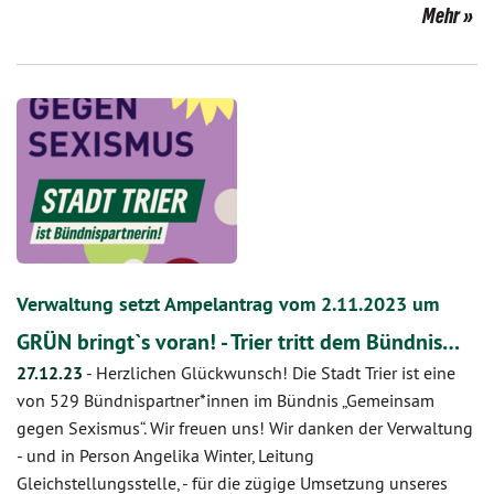
Mehr
Verwaltung setzt Ampelantrag vom 2.11.2023 um
GRÜN bringt`s voran! - Trier tritt dem Bündnis…
27.12.23
-
Herzlichen Glückwunsch! Die Stadt Trier ist eine
von 529 Bündnispartner*innen im Bündnis „Gemeinsam
gegen Sexismus“. Wir freuen uns! Wir danken der Verwaltung
- und in Person Angelika Winter, Leitung
Gleichstellungsstelle, - für die zügige Umsetzung unseres