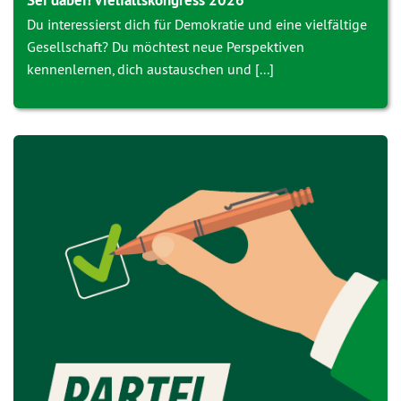
Sei dabei! Vielfaltskongress 2026
Du interessierst dich für Demokratie und eine vielfältige
Gesellschaft? Du möchtest neue Perspektiven
kennenlernen, dich austauschen und [...]