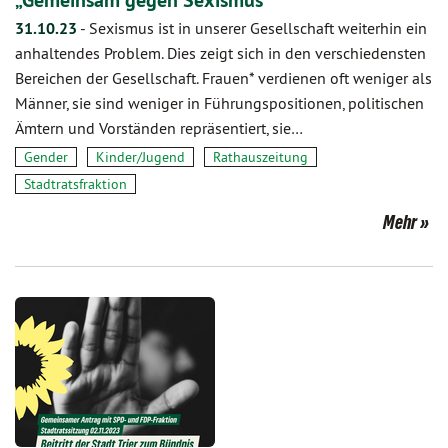
„Gemeinsam gegen Sexismus“
31.10.23
-
Sexismus ist in unserer Gesellschaft weiterhin ein
anhaltendes Problem. Dies zeigt sich in den verschiedensten
Bereichen der Gesellschaft. Frauen* verdienen oft weniger als
Männer, sie sind weniger in Führungspositionen, politischen
Ämtern und Vorständen repräsentiert, sie…
Gender
Kinder/Jugend
Rathauszeitung
Stadtratsfraktion
Mehr