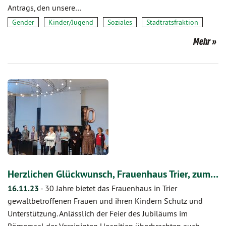
Antrags, den unsere…
Gender
Kinder/Jugend
Soziales
Stadtratsfraktion
Mehr
Herzlichen Glückwunsch, Frauenhaus Trier, zum…
16.11.23
-
30 Jahre bietet das Frauenhaus in Trier
gewaltbetroffenen Frauen und ihren Kindern Schutz und
Unterstützung. Anlässlich der Feier des Jubiläums im