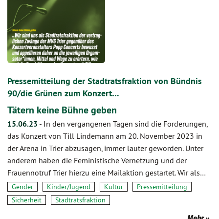
Pressemitteilung der Stadtratsfraktion von Bündnis
90/die Grünen zum Konzert…
Tätern keine Bühne geben
15.06.23
-
In den vergangenen Tagen sind die Forderungen,
das Konzert von Till Lindemann am 20. November 2023 in
der Arena in Trier abzusagen, immer lauter geworden. Unter
anderem haben die Feministische Vernetzung und der
Frauennotruf Trier hierzu eine Mailaktion gestartet. Wir als…
Gender
Kinder/Jugend
Kultur
Pressemitteilung
Sicherheit
Stadtratsfraktion
Mehr