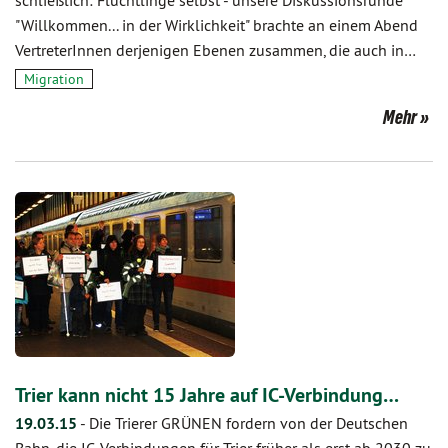
schließlich: Flüchtlinge selbst - unsere Diskussionsrunde
"Willkommen... in der Wirklichkeit" brachte an einem Abend
VertreterInnen derjenigen Ebenen zusammen, die auch in…
Migration
Mehr
Trier kann nicht 15 Jahre auf IC-Verbindung…
19.03.15
-
Die Trierer GRÜNEN fordern von der Deutschen