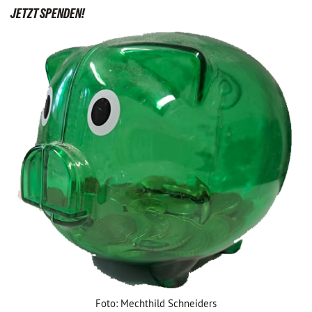
JETZT SPENDEN!
Foto: Mechthild Schneiders