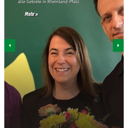
alle Gebiete in Rheinland-Pfalz.
Mehr