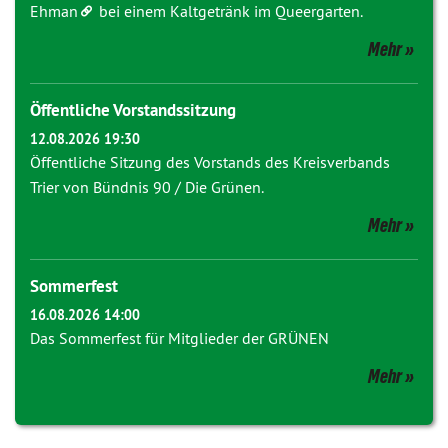
Ehman
bei einem Kaltgetränk im Queergarten.
Mehr
Öffentliche Vorstandssitzung
12.08.2026 19:30
Öffentliche Sitzung des Vorstands des Kreisverbands
Trier von Bündnis 90 / Die Grünen.
Mehr
Sommerfest
16.08.2026 14:00
Das Sommerfest für Mitglieder der GRÜNEN
Mehr