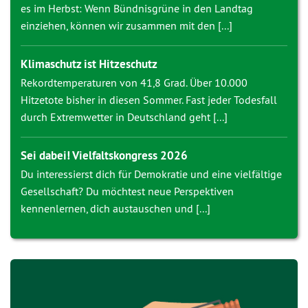
es im Herbst: Wenn Bündnisgrüne in den Landtag
einziehen, können wir zusammen mit den [...]
Klimaschutz ist Hitzeschutz
Rekordtemperaturen von 41,8 Grad. Über 10.000
Hitzetote bisher in diesen Sommer. Fast jeder Todesfall
durch Extremwetter in Deutschland geht [...]
Sei dabei! Vielfaltskongress 2026
Du interessierst dich für Demokratie und eine vielfältige
Gesellschaft? Du möchtest neue Perspektiven
kennenlernen, dich austauschen und [...]