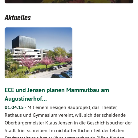
Aktuelles
ECE und Jensen planen Mammutbau am
Augustinerhof…
01.04.15
-
Mit einem riesigen Bauprojekt, das Theater,
Rathaus und Gymnasium vereint, will sich der scheidende
Oberbürgermeister Klaus Jensen in die Geschichtsbücher der
Stadt Trier schreiben. Im nichtöffentlichen Teil der letzten