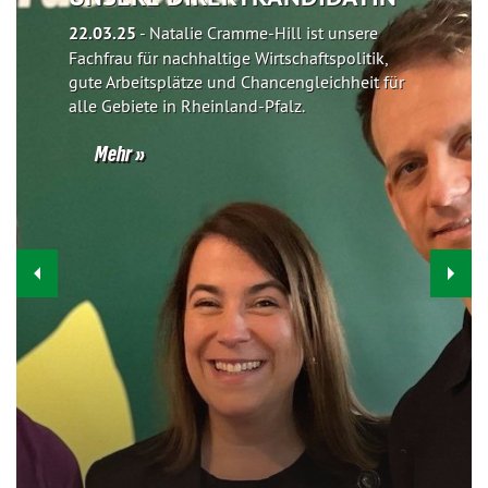
22.03.25
-
Natalie Cramme-Hill ist unsere
Fachfrau für nachhaltige Wirtschaftspolitik,
gute Arbeitsplätze und Chancengleichheit für
alle Gebiete in Rheinland-Pfalz.
Mehr