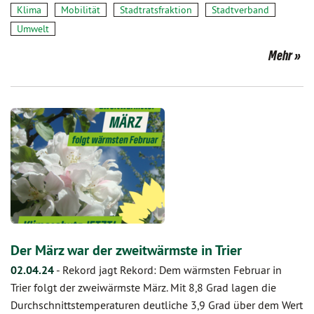
Klima
Mobilität
Stadtratsfraktion
Stadtverband
Umwelt
Mehr
Der März war der zweitwärmste in Trier
02.04.24
-
Rekord jagt Rekord: Dem wärmsten Februar in
Trier folgt der zweiwärmste März. Mit 8,8 Grad lagen die
Durchschnittstemperaturen deutliche 3,9 Grad über dem Wert