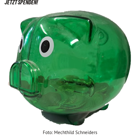
JETZT SPENDEN!
Foto: Mechthild Schneiders