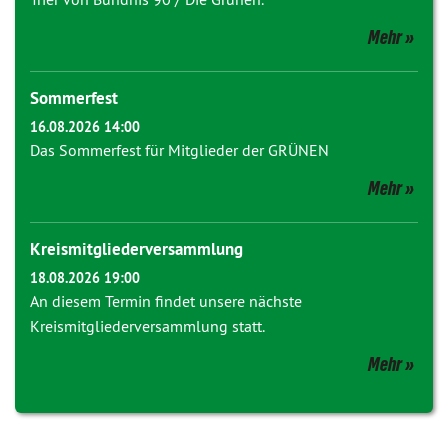
Mehr
Sommerfest
16.08.2026 14:00
Das Sommerfest für Mitglieder der GRÜNEN
Mehr
Kreismitgliederversammlung
18.08.2026 19:00
An diesem Termin findet unsere nächste
Kreismitgliederversammlung statt.
Mehr