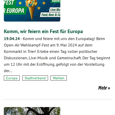
Komm, wir feiern ein Fest für Europa
19.04.24
-
Komm und feiere mit uns den Europatag! Beim
Open-Air Wahlkampf-Fest am 9. Mai 2024 auf dem
Kornmarkt in Trier! Erlebe einen Tag voller politischer
Diskussionen, Live-Musik und Gemeinschaft. Der Tag beginnt
um 12 Uhr mit der Eröffnung, gefolgt von der Vorstellung
der…
Europa
Stadtverband
Wahlen
Mehr