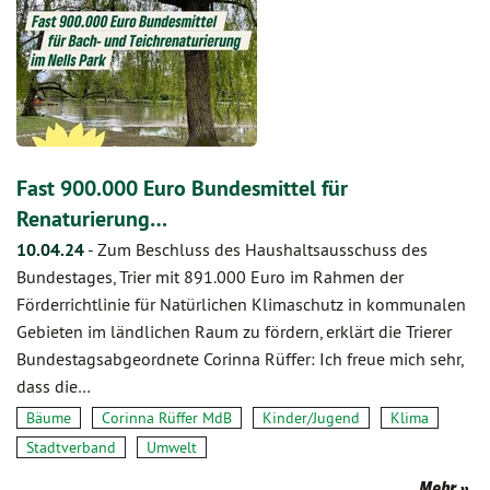
Fast 900.000 Euro Bundesmittel für
Renaturierung…
10.04.24
-
Zum Beschluss des Haushaltsausschuss des
Bundestages, Trier mit 891.000 Euro im Rahmen der
Förderrichtlinie für Natürlichen Klimaschutz in kommunalen
Gebieten im ländlichen Raum zu fördern, erklärt die Trierer
Bundestagsabgeordnete Corinna Rüffer: Ich freue mich sehr,
dass die…
Bäume
Corinna Rüffer MdB
Kinder/Jugend
Klima
Stadtverband
Umwelt
Mehr