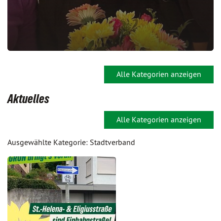
Alle Kategorien anzeigen
Aktuelles
Alle Kategorien anzeigen
Ausgewählte Kategorie: Stadtverband