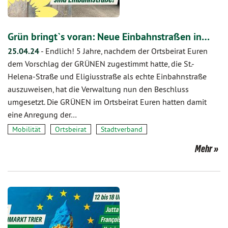
Grün bringt`s voran: Neue Einbahnstraßen in…
25.04.24
-
Endlich! 5 Jahre, nachdem der Ortsbeirat Euren
dem Vorschlag der GRÜNEN zugestimmt hatte, die St.-
Helena-Straße und Eligiusstraße als echte Einbahnstraße
auszuweisen, hat die Verwaltung nun den Beschluss
umgesetzt. Die GRÜNEN im Ortsbeirat Euren hatten damit
eine Anregung der…
Mobilität
Ortsbeirat
Stadtverband
Mehr