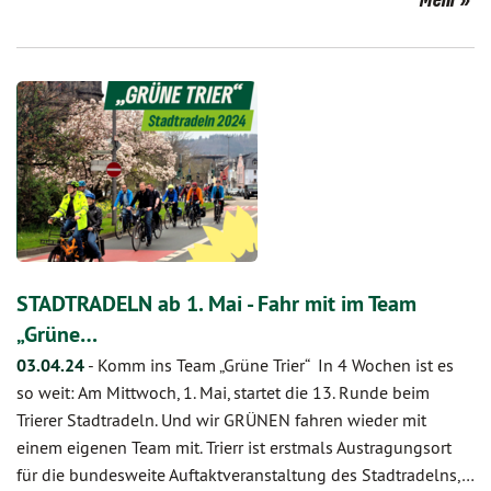
STADTRADELN ab 1. Mai - Fahr mit im Team
„Grüne…
03.04.24
-
Komm ins Team „Grüne Trier“ In 4 Wochen ist es
so weit: Am Mittwoch, 1. Mai, startet die 13. Runde beim
Trierer Stadtradeln. Und wir GRÜNEN fahren wieder mit
einem eigenen Team mit. Trierr ist erstmals Austragungsort
für die bundesweite Auftaktveranstaltung des Stadtradelns,…