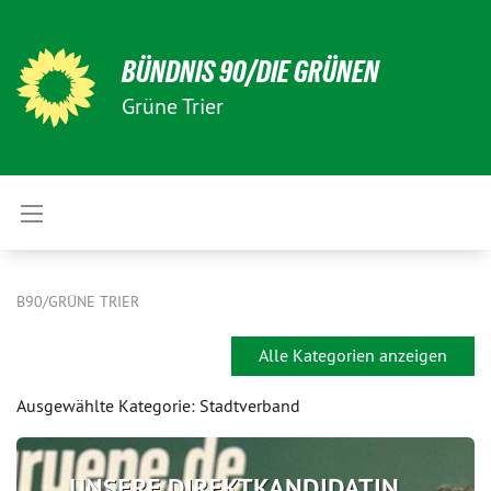
BÜNDNIS 90/DIE GRÜNEN
Grüne Trier
B90/GRÜNE TRIER
Alle Kategorien anzeigen
Ausgewählte Kategorie: Stadtverband
UNSERE DIREKTKANDIDATIN