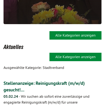
Alle Kategorien anzeigen
Aktuelles
Alle Kategorien anzeigen
Ausgewählte Kategorie: Stadtverband
Stellenanzeige: Reinigungskraft (m/w/d)
gesucht!…
05.02.24
-
Wir suchen ab sofort eine zuverlässige und
engagierte Reinigungskraft (m/w/d) für unsere