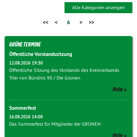
Alle Kategorien anzeigen
<<
<
6
>
>>
GRÜNE TERMINE
Öffentliche Vorstandssitzung
12.08.2026 19:30
Öffentliche Sitzung des Vorstands des Kreisverbands
Trier von Bündnis 90 / Die Grünen.
Mehr
Sommerfest
16.08.2026 14:00
Das Sommerfest für Mitglieder der GRÜNEN
Mehr