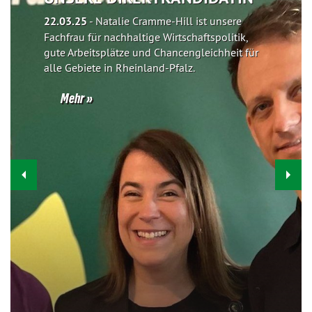
22.03.25
-
Natalie Cramme-Hill ist unsere
Fachfrau für nachhaltige Wirtschaftspolitik,
gute Arbeitsplätze und Chancengleichheit für
alle Gebiete in Rheinland-Pfalz.
Mehr