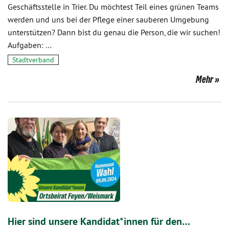
Geschäftsstelle in Trier. Du möchtest Teil eines grünen Teams
werden und uns bei der Pflege einer sauberen Umgebung
unterstützen? Dann bist du genau die Person, die wir suchen!
Aufgaben: …
Stadtverband
Mehr
Hier sind unsere Kandidat*innen für den…