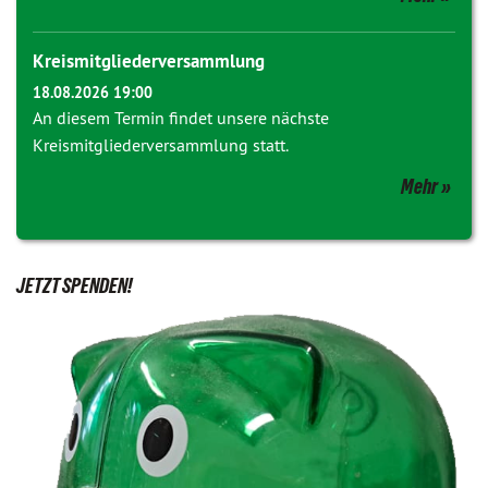
Kreismitgliederversammlung
18.08.2026 19:00
An diesem Termin findet unsere nächste
Kreismitgliederversammlung statt.
Mehr
JETZT SPENDEN!