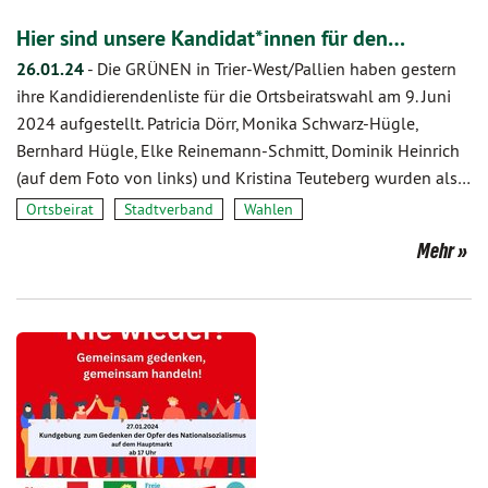
Hier sind unsere Kandidat*innen für den…
26.01.24
-
Die GRÜNEN in Trier-West/Pallien haben gestern
ihre Kandidierendenliste für die Ortsbeiratswahl am 9. Juni
2024 aufgestellt. Patricia Dörr, Monika Schwarz-Hügle,
Bernhard Hügle, Elke Reinemann-Schmitt, Dominik Heinrich
(auf dem Foto von links) und Kristina Teuteberg wurden als…
Ortsbeirat
Stadtverband
Wahlen
Mehr