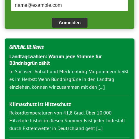
Anmelden
GRUENE.DE News
Landtagswahlen: Warum jede Stimme für
Bündnisgrün zählt
In Sachsen-Anhalt und Mecklenburg-Vorpommern heißt
es im Herbst: Wenn Bündnisgrüne in den Landtag
einziehen, können wir zusammen mit den [...]
Klimaschutz ist Hitzeschutz
Rekordtemperaturen von 41,8 Grad. Über 10.000
Hitzetote bisher in diesen Sommer. Fast jeder Todesfall
durch Extremwetter in Deutschland geht [...]