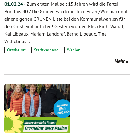
01.02.24
-
Zum ersten Mal seit 15 Jahren wird die Partei
Bündnis 90 / Die Grünen wieder in Trier-Feyen/Weismark mit
einer eigenen GRÜNEN Liste bei den Kommunalwahlen für
den Ortsbeirat antreten! Gestern wurden Elisa Roth-Walraf,
Kai Libeaux, Mariam Landgraf, Bernd Libeaux, Tina
Wilhelmus…
Ortsbeirat
Stadtverband
Wahlen
Mehr