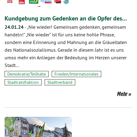
Kundgebung zum Gedenken an die Opfer des…
24.01.24
-
„Nie wieder! Gemeinsam gedenken, gemeinsam
handeln!" „Nie wieder“ ist für uns keine hohle Phrase,
sondern eine Erinnerung und Mahnung an die Gräueltaten
des Nationalsozialismus. Gerade in diesem Jahr ist es uns
umso mehr ein Anliegen der Bedeutung im Herzen unserer
Stadt…
Demokratie/Teilhabe
Frieden/Internationales
Stadtratsfraktion
Stadtverband
Mehr