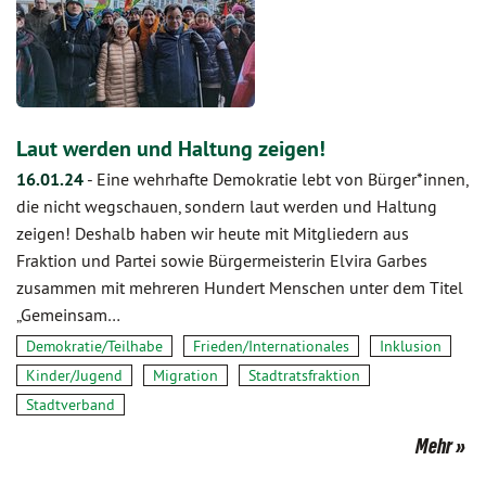
Laut werden und Haltung zeigen!
16.01.24
-
Eine wehrhafte Demokratie lebt von Bürger*innen,
die nicht wegschauen, sondern laut werden und Haltung
zeigen! Deshalb haben wir heute mit Mitgliedern aus
Fraktion und Partei sowie Bürgermeisterin Elvira Garbes
zusammen mit mehreren Hundert Menschen unter dem Titel
„Gemeinsam…
Demokratie/Teilhabe
Frieden/Internationales
Inklusion
Kinder/Jugend
Migration
Stadtratsfraktion
Stadtverband
Mehr