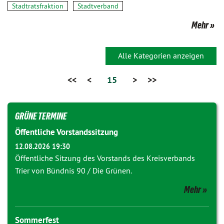
Stadtratsfraktion
Stadtverband
Mehr
Alle Kategorien anzeigen
<<
<
15
>
>>
GRÜNE TERMINE
Öffentliche Vorstandssitzung
12.08.2026 19:30
Öffentliche Sitzung des Vorstands des Kreisverbands
Trier von Bündnis 90 / Die Grünen.
Mehr
Sommerfest