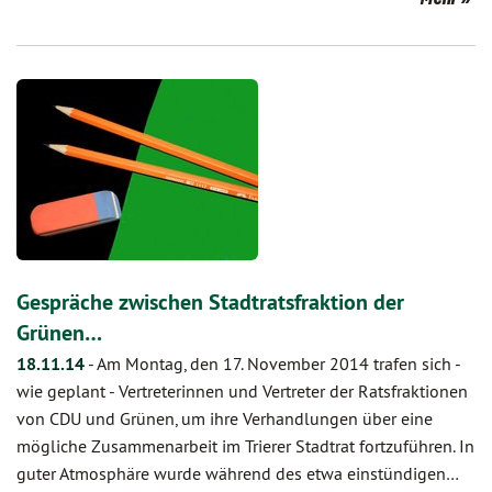
Gespräche zwischen Stadtratsfraktion der
Grünen…
18.11.14
-
Am Montag, den 17. November 2014 trafen sich -
wie geplant - Vertreterinnen und Vertreter der Ratsfraktionen
von CDU und Grünen, um ihre Verhandlungen über eine
mögliche Zusammenarbeit im Trierer Stadtrat fortzuführen. In
guter Atmosphäre wurde während des etwa einstündigen…