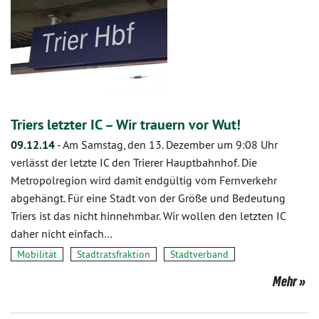
Triers letzter IC – Wir trauern vor Wut!
09.12.14
-
Am Samstag, den 13. Dezember um 9:08 Uhr
verlässt der letzte IC den Trierer Hauptbahnhof. Die
Metropolregion wird damit endgültig vom Fernverkehr
abgehängt. Für eine Stadt von der Größe und Bedeutung
Triers ist das nicht hinnehmbar. Wir wollen den letzten IC
daher nicht einfach…
Mobilität
Stadtratsfraktion
Stadtverband
Mehr