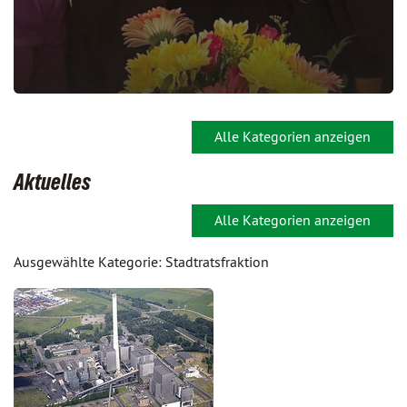
Alle Kategorien anzeigen
Aktuelles
Alle Kategorien anzeigen
Ausgewählte Kategorie: Stadtratsfraktion