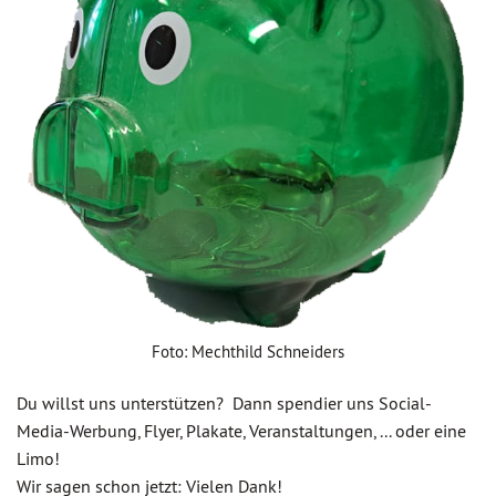
Foto: Mechthild Schneiders
Du willst uns unterstützen? Dann spendier uns Social-
Media-Werbung, Flyer, Plakate, Veranstaltungen, ... oder eine
Limo!
Wir sagen schon jetzt: Vielen Dank!