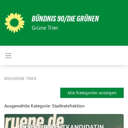
BÜNDNIS 90/DIE GRÜNEN
Grüne Trier
B90/GRÜNE TRIER
Alle Kategorien anzeigen
Ausgewählte Kategorie: Stadtratsfraktion
UNSERE DIREKTKANDIDATIN