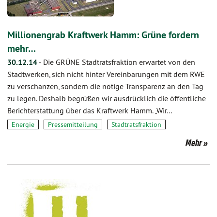
Millionengrab Kraftwerk Hamm: Grüne fordern
mehr…
30.12.14
-
Die GRÜNE Stadtratsfraktion erwartet von den
Stadtwerken, sich nicht hinter Vereinbarungen mit dem RWE
zu verschanzen, sondern die nötige Transparenz an den Tag
zu legen. Deshalb begrüßen wir ausdrücklich die öffentliche
Berichterstattung über das Kraftwerk Hamm. „Wir…
Energie
Pressemitteilung
Stadtratsfraktion
Mehr