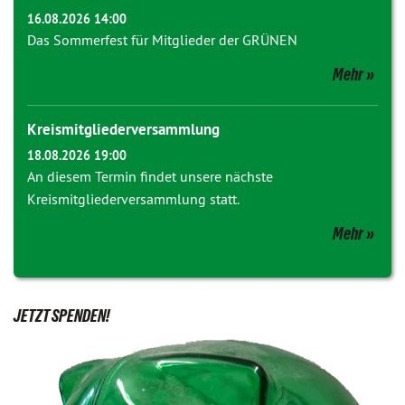
16.08.2026 14:00
Das Sommerfest für Mitglieder der GRÜNEN
Mehr
Kreismitgliederversammlung
18.08.2026 19:00
An diesem Termin findet unsere nächste
Kreismitgliederversammlung statt.
Mehr
JETZT SPENDEN!