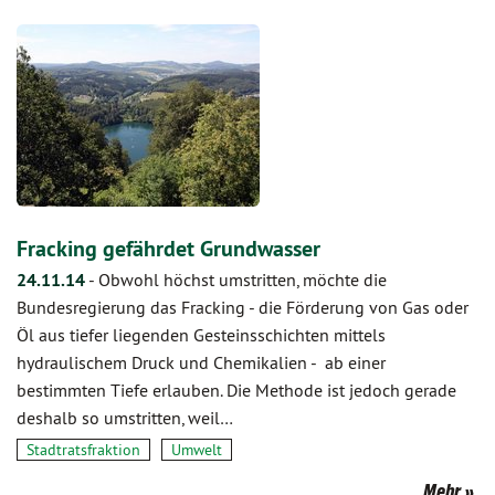
Fracking gefährdet Grundwasser
24.11.14
-
Obwohl höchst umstritten, möchte die
Bundesregierung das Fracking - die Förderung von Gas oder
Öl aus tiefer liegenden Gesteinsschichten mittels
hydraulischem Druck und Chemikalien - ab einer
bestimmten Tiefe erlauben. Die Methode ist jedoch gerade
deshalb so umstritten, weil…
Stadtratsfraktion
Umwelt
Mehr