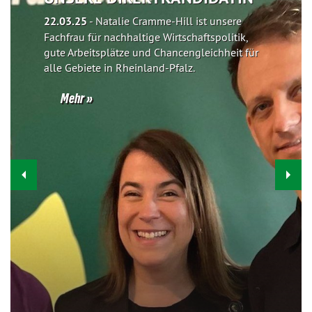
22.03.25
-
Natalie Cramme-Hill ist unsere
Fachfrau für nachhaltige Wirtschaftspolitik,
gute Arbeitsplätze und Chancengleichheit für
alle Gebiete in Rheinland-Pfalz.
Mehr