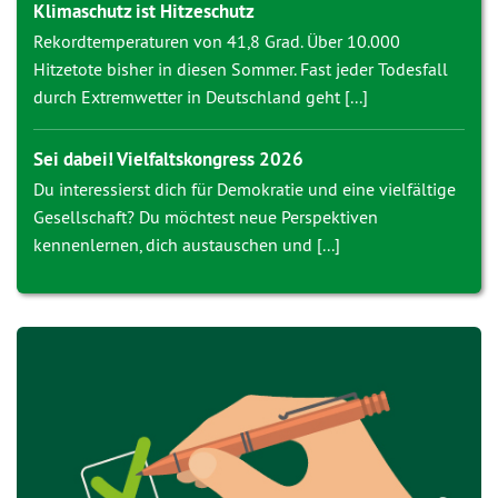
Klimaschutz ist Hitzeschutz
Rekordtemperaturen von 41,8 Grad. Über 10.000
Hitzetote bisher in diesen Sommer. Fast jeder Todesfall
durch Extremwetter in Deutschland geht [...]
Sei dabei! Vielfaltskongress 2026
Du interessierst dich für Demokratie und eine vielfältige
Gesellschaft? Du möchtest neue Perspektiven
kennenlernen, dich austauschen und [...]