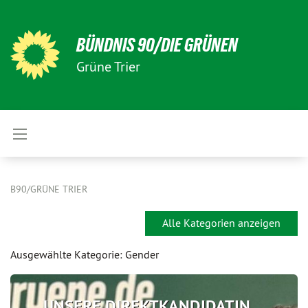
BÜNDNIS 90/DIE GRÜNEN
Grüne Trier
B90/GRÜNE TRIER
Alle Kategorien anzeigen
Ausgewählte Kategorie: Gender
UNSERE DIREKTKANDIDATIN