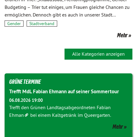
Budgeting – Trier tut einiges, um Frauen gleiche Chancen zu
ermöglichen. Dennoch gibt es auch in unserer Stadt…
Gender
Stadtverband
Mehr
Alle Kategorien anzeigen
GRÜNE TERMINE
Trefft MdL Fabian Ehmann auf seiner Sommertour
06.08.2026 19:00
Trefft den Grünen Landtagsabgeordneten
Fabian
Ehman
bei einem Kaltgetränk im Queergarten.
Mehr