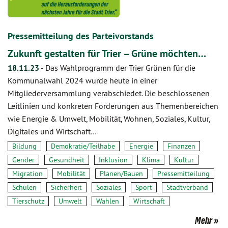
Pressemitteilung des Parteivorstands
Zukunft gestalten für Trier – Grüne möchten…
18.11.23
-
Das Wahlprogramm der Trier Grünen für die
Kommunalwahl 2024 wurde heute in einer
Mitgliederversammlung verabschiedet. Die beschlossenen
Leitlinien und konkreten Forderungen aus Themenbereichen
wie Energie & Umwelt, Mobilität, Wohnen, Soziales, Kultur,
Digitales und Wirtschaft…
Bildung
Demokratie/Teilhabe
Energie
Finanzen
Gender
Gesundheit
Inklusion
Klima
Kultur
Migration
Mobilität
Planen/Bauen
Pressemitteilung
Schulen
Sicherheit
Soziales
Sport
Stadtverband
Tierschutz
Umwelt
Wahlen
Wirtschaft
Mehr