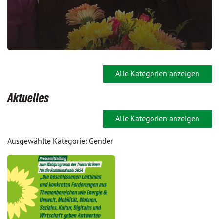
Alle Kategorien anzeigen
Aktuelles
Alle Kategorien anzeigen
Ausgewählte Kategorie: Gender