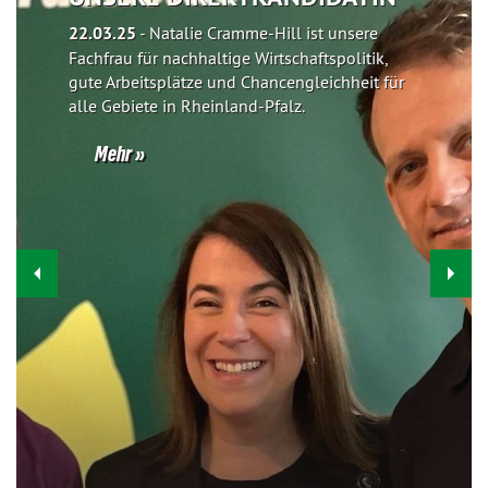
22.03.25
-
Natalie Cramme-Hill ist unsere
Fachfrau für nachhaltige Wirtschaftspolitik,
gute Arbeitsplätze und Chancengleichheit für
alle Gebiete in Rheinland-Pfalz.
Mehr