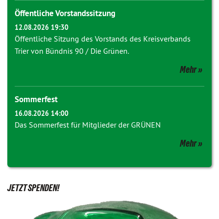
Öffentliche Vorstandssitzung
12.08.2026 19:30
Öffentliche Sitzung des Vorstands des Kreisverbands
Trier von Bündnis 90 / Die Grünen.
Mehr
Sommerfest
16.08.2026 14:00
Das Sommerfest für Mitglieder der GRÜNEN
Mehr
JETZT SPENDEN!