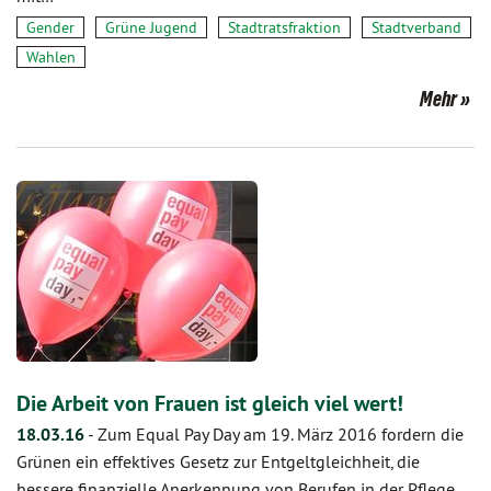
Gender
Grüne Jugend
Stadtratsfraktion
Stadtverband
Wahlen
Mehr
Die Arbeit von Frauen ist gleich viel wert!
18.03.16
-
Zum Equal Pay Day am 19. März 2016 fordern die
Grünen ein effektives Gesetz zur Entgeltgleichheit, die
bessere finanzielle Anerkennung von Berufen in der Pflege