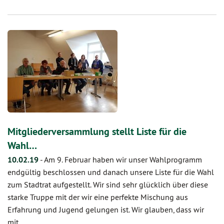
Mitgliederversammlung stellt Liste für die
Wahl…
10.02.19
-
Am 9. Februar haben wir unser Wahlprogramm
endgültig beschlossen und danach unsere Liste für die Wahl
zum Stadtrat aufgestellt. Wir sind sehr glücklich über diese
starke Truppe mit der wir eine perfekte Mischung aus
Erfahrung und Jugend gelungen ist. Wir glauben, dass wir
mit…