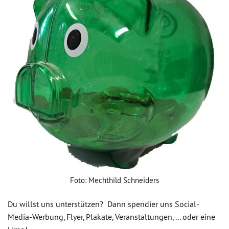
Foto: Mechthild Schneiders
Du willst uns unterstützen? Dann spendier uns Social-
Media-Werbung, Flyer, Plakate, Veranstaltungen, ... oder eine