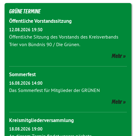
GRÜNE TERMINE
Öffentliche Vorstandssitzung
12.08.2026 19:30
Öffentliche Sitzung des Vorstands des Kreisverbands
Trier von Bündnis 90 / Die Grünen.
Mehr
Sommerfest
16.08.2026 14:00
Das Sommerfest für Mitglieder der GRÜNEN
Mehr
Kreismitgliederversammlung
18.08.2026 19:00