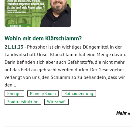
Wohin mit dem Klärschlamm?
21.11.23
-
Phosphor ist ein wichtiges Düngemittel in der
Landwirtschaft. Unser Klärschlamm hat eine Menge davon.
Darin befinden sich aber auch Gefahrstoffe, die nicht mehr
auf das Feld ausgebracht werden dürfen. Der Gesetzgeber
verlangt von uns, den Schlamm so zu behandeln, dass wir
den…
Energie
Planen/Bauen
Rathauszeitung
Stadtratsfraktion
Wirtschaft
Mehr