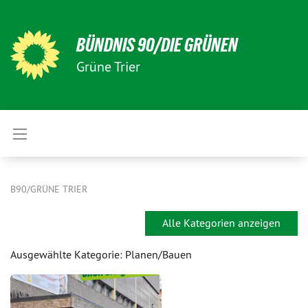
BÜNDNIS 90/DIE GRÜNEN
Grüne Trier
B90/GRÜNE TRIER
Alle Kategorien anzeigen
Ausgewählte Kategorie: Planen/Bauen