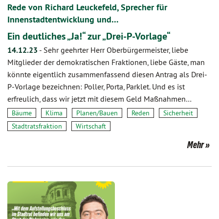
Rede von Richard Leuckefeld, Sprecher für
Innenstadtentwicklung und…
Ein deutliches „Ja!“ zur „Drei-P-Vorlage“
14.12.23
-
Sehr geehrter Herr Oberbürgermeister, liebe
Mitglieder der demokratischen Fraktionen, liebe Gäste, man
könnte eigentlich zusammenfassend diesen Antrag als Drei-
P-Vorlage bezeichnen: Poller, Porta, Parklet. Und es ist
erfreulich, dass wir jetzt mit diesem Geld Maßnahmen…
Bäume
Klima
Planen/Bauen
Reden
Sicherheit
Stadtratsfraktion
Wirtschaft
Mehr