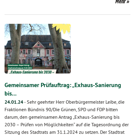
Mehr
Gemeinsamer Prüfauftrag: „Exhaus-Sanierung
bis…
24.01.24
-
Sehr geehrter Herr Oberbürgermeister Leibe, die
Fraktionen Bündnis 90/Die Grünen, SPD und FDP bitten
darum, den gemeinsamen Antrag „Exhaus-Sanierung bis
2030 – Prüfen von Möglichkeiten“ auf die Tagesordnung der
Sitzung des Stadtrats am 31.1.2024 zu setzen. Der Stadtrat