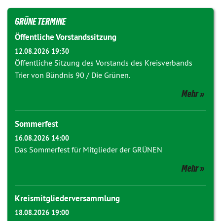
GRÜNE TERMINE
Öffentliche Vorstandssitzung
12.08.2026 19:30
Öffentliche Sitzung des Vorstands des Kreisverbands
Trier von Bündnis 90 / Die Grünen.
Mehr
Sommerfest
16.08.2026 14:00
Das Sommerfest für Mitglieder der GRÜNEN
Mehr
Kreismitgliederversammlung
18.08.2026 19:00