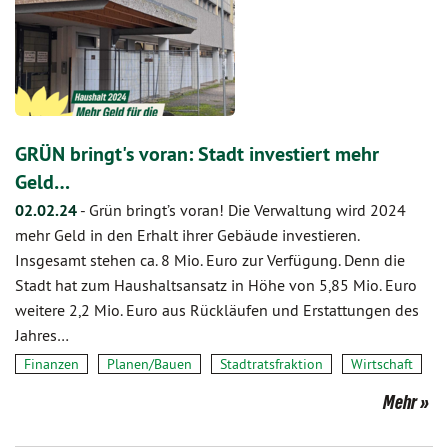
GRÜN bringt's voran: Stadt investiert mehr
Geld…
02.02.24
-
Grün bringt’s voran! Die Verwaltung wird 2024
mehr Geld in den Erhalt ihrer Gebäude investieren.
Insgesamt stehen ca. 8 Mio. Euro zur Verfügung. Denn die
Stadt hat zum Haushaltsansatz in Höhe von 5,85 Mio. Euro
weitere 2,2 Mio. Euro aus Rückläufen und Erstattungen des
Jahres…
Finanzen
Planen/Bauen
Stadtratsfraktion
Wirtschaft
Mehr