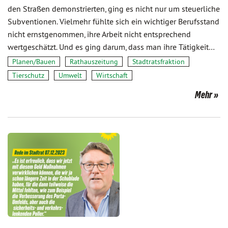
den Straßen demonstrierten, ging es nicht nur um steuerliche
Subventionen. Vielmehr fühlte sich ein wichtiger Berufsstand
nicht ernstgenommen, ihre Arbeit nicht entsprechend
wertgeschätzt. Und es ging darum, dass man ihre Tätigkeit…
Planen/Bauen
Rathauszeitung
Stadtratsfraktion
Tierschutz
Umwelt
Wirtschaft
Mehr