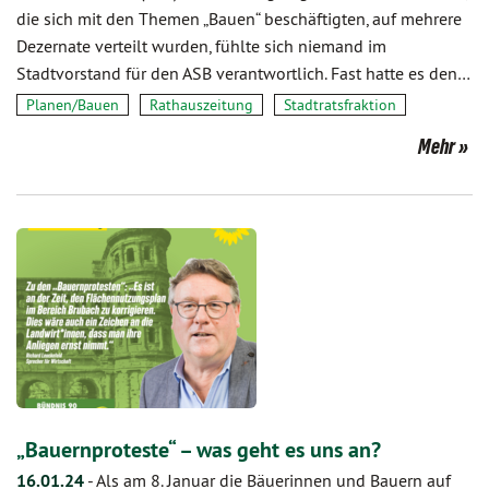
die sich mit den Themen „Bauen“ beschäftigten, auf mehrere
Dezernate verteilt wurden, fühlte sich niemand im
Stadtvorstand für den ASB verantwortlich. Fast hatte es den…
Planen/Bauen
Rathauszeitung
Stadtratsfraktion
Mehr
„Bauernproteste“ – was geht es uns an?
16.01.24
-
Als am 8. Januar die Bäuerinnen und Bauern auf