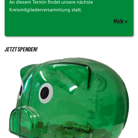
An diesem Termin findet unsere nächste
Kreismitgliederversammlung statt.
Mehr
JETZT SPENDEN!