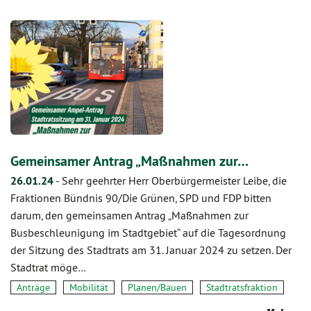
Gemeinsamer Antrag „Maßnahmen zur…
26.01.24
-
Sehr geehrter Herr Oberbürgermeister Leibe, die
Fraktionen Bündnis 90/Die Grünen, SPD und FDP bitten
darum, den gemeinsamen Antrag „Maßnahmen zur
Busbeschleunigung im Stadtgebiet“ auf die Tagesordnung
der Sitzung des Stadtrats am 31. Januar 2024 zu setzen. Der
Stadtrat möge…
Anträge
Mobilität
Planen/Bauen
Stadtratsfraktion