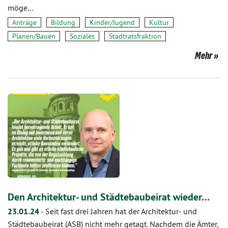
möge…
Anträge
Bildung
Kinder/Jugend
Kultur
Planen/Bauen
Soziales
Stadtratsfraktion
Mehr
Den Architektur- und Städtebaubeirat wieder…
23.01.24
-
Seit fast drei Jahren hat der Architektur- und
Städtebaubeirat (ASB) nicht mehr getagt. Nachdem die Ämter,