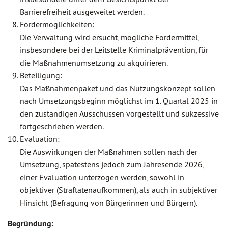
Barrierefreiheit ausgeweitet werden.
Fördermöglichkeiten:
Die Verwaltung wird ersucht, mögliche Fördermittel,
insbesondere bei der Leitstelle Kriminalprävention, für
die Maßnahmenumsetzung zu akquirieren.
Beteiligung:
Das Maßnahmenpaket und das Nutzungskonzept sollen
nach Umsetzungsbeginn möglichst im 1. Quartal 2025 in
den zuständigen Ausschüssen vorgestellt und sukzessive
fortgeschrieben werden.
Evaluation:
Die Auswirkungen der Maßnahmen sollen nach der
Umsetzung, spätestens jedoch zum Jahresende 2026,
einer Evaluation unterzogen werden, sowohl in
objektiver (Straftatenaufkommen), als auch in subjektiver
Hinsicht (Befragung von Bürgerinnen und Bürgern).
Begründung: