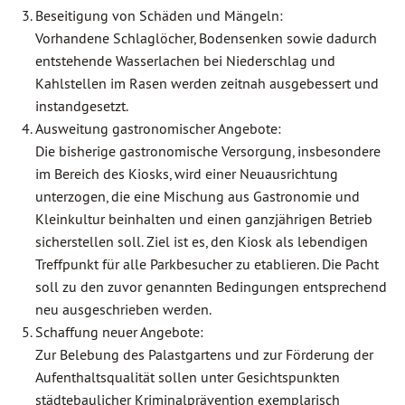
Beseitigung von Schäden und Mängeln:
Vorhandene Schlaglöcher, Bodensenken sowie dadurch
entstehende Wasserlachen bei Niederschlag und
Kahlstellen im Rasen werden zeitnah ausgebessert und
instandgesetzt.
Ausweitung gastronomischer Angebote:
Die bisherige gastronomische Versorgung, insbesondere
im Bereich des Kiosks, wird einer Neuausrichtung
unterzogen, die eine Mischung aus Gastronomie und
Kleinkultur beinhalten und einen ganzjährigen Betrieb
sicherstellen soll. Ziel ist es, den Kiosk als lebendigen
Treffpunkt für alle Parkbesucher zu etablieren. Die Pacht
soll zu den zuvor genannten Bedingungen entsprechend
neu ausgeschrieben werden.
Schaffung neuer Angebote:
Zur Belebung des Palastgartens und zur Förderung der
Aufenthaltsqualität sollen unter Gesichtspunkten
städtebaulicher Kriminalprävention exemplarisch