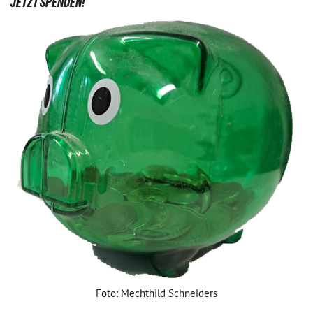
JETZT SPENDEN!
Foto: Mechthild Schneiders