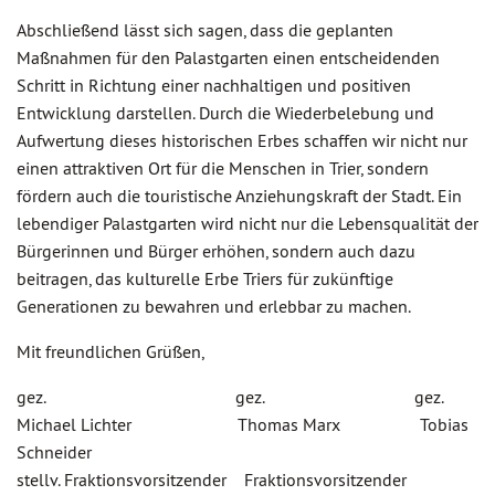
Abschließend lässt sich sagen, dass die geplanten
Maßnahmen für den Palastgarten einen entscheidenden
Schritt in Richtung einer nachhaltigen und positiven
Entwicklung darstellen. Durch die Wiederbelebung und
Aufwertung dieses historischen Erbes schaffen wir nicht nur
einen attraktiven Ort für die Menschen in Trier, sondern
fördern auch die touristische Anziehungskraft der Stadt. Ein
lebendiger Palastgarten wird nicht nur die Lebensqualität der
Bürgerinnen und Bürger erhöhen, sondern auch dazu
beitragen, das kulturelle Erbe Triers für zukünftige
Generationen zu bewahren und erlebbar zu machen.
Mit freundlichen Grüßen,
gez. gez. gez.
Michael Lichter Thomas Marx Tobias
Schneider
stellv. Fraktionsvorsitzender Fraktionsvorsitzender