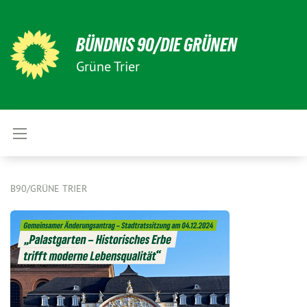
BÜNDNIS 90/DIE GRÜNEN
Grüne Trier
B90/GRÜNE TRIER