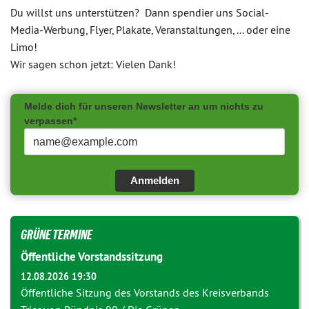
Du willst uns unterstützen? Dann spendier uns Social-
Media-Werbung, Flyer, Plakate, Veranstaltungen, ... oder eine
Limo!
Wir sagen schon jetzt: Vielen Dank!
Melde dich für unseren Newsletter an um nichts zu
verpassen*
Anmelden
GRÜNE TERMINE
Öffentliche Vorstandssitzung
12.08.2026 19:30
Öffentliche Sitzung des Vorstands des Kreisverbands