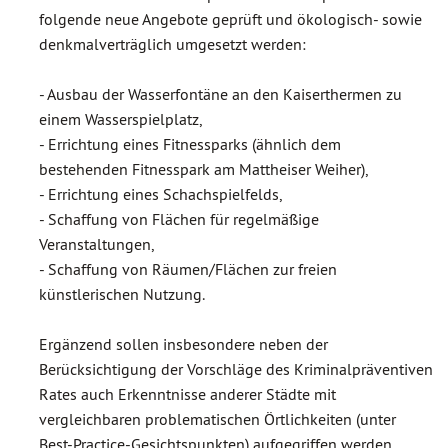
folgende neue Angebote geprüft und ökologisch- sowie
denkmalverträglich umgesetzt werden:
- Ausbau der Wasserfontäne an den Kaiserthermen zu
einem Wasserspielplatz,
- Errichtung eines Fitnessparks (ähnlich dem
bestehenden Fitnesspark am Mattheiser Weiher),
- Errichtung eines Schachspielfelds,
- Schaffung von Flächen für regelmäßige
Veranstaltungen,
- Schaffung von Räumen/Flächen zur freien
künstlerischen Nutzung.
Ergänzend sollen insbesondere neben der
Berücksichtigung der Vorschläge des Kriminalpräventiven
Rates auch Erkenntnisse anderer Städte mit
vergleichbaren problematischen Örtlichkeiten (unter
Best-Practice-Gesichtspunkten) aufgegriffen werden.