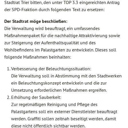
Stadtrat Trier bitten, den unter TOP 3.3 eingereichten Antrag
der SPD-Fraktion durch folgenden Text zu ersetzen:
Der Stadtrat möge beschließen:
Die Verwaltung wird beauftragt, ein umfassendes
Maßnahmenpaket für die nachhaltige Attraktivierung sowie
zur Steigerung der Aufenthaltsqualität und des
Wohlbefindens im Palastgarten zu entwickeln. Dieses soll
folgende Maßnahmen beinhalten:
Verbesserung der Beleuchtungssituation:
Die Verwaltung soll in Abstimmung mit den Stadtwerken
ein Beleuchtungskonzept entwickeln und die zur
Umsetzung erforderlichen Maßnahmen ergreifen.
Erhöhung der Sauberkeit:
Zur regelmäßigen Reinigung und Pflege des
Palastgartens soll ein externer Dienstleister beauftragt
werden. Graffiti sollen zeitnah beseitigt werden, damit
diese nicht öffentlich sichtbar werden.