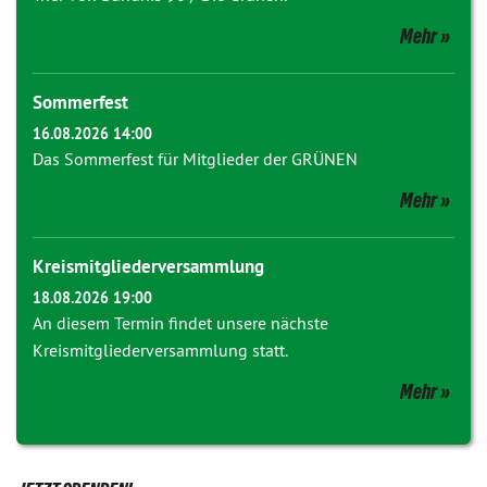
Mehr
Sommerfest
16.08.2026 14:00
Das Sommerfest für Mitglieder der GRÜNEN
Mehr
Kreismitgliederversammlung
18.08.2026 19:00
An diesem Termin findet unsere nächste
Kreismitgliederversammlung statt.
Mehr