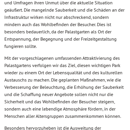
und Umfragen ihren Unmut über die aktuelle Situation
geäußert. Die mangelnde Sauberkeit und die Schäden an der
Infrastruktur wirken nicht nur abschreckend, sondern
mindern auch das Wohlbefinden der Besucher. Dies ist
besonders bedauerlich, da der Palastgarten als Ort der
Entspannung, der Begegnung und der Freizeitgestaltung
fungieren sollte.
Mit der vorgeschlagenen umfassenden Attraktivierung des
Palastgartens verfolgen wir das Ziel, diesen wichtigen Park
wieder zu einem Ort der Lebensqualität und des kulturellen
Austauschs zu machen. Die geplanten Maßnahmen, wie die
Verbesserung der Beleuchtung, die Erhöhung der Sauberkeit
und die Schaffung neuer Angebote sollen nicht nur die
Sicherheit und das Wohlbefinden der Besucher steigern,
sondern auch eine lebendige Atmosphäre fördern, in der
Menschen aller Altersgruppen zusammenkommen können.
Besonders hervorzuheben ist die Ausweitung der