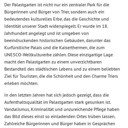
Der Palastgarten ist nicht nur ein zentraler Park für die
Bürgerinnen und Bürger von Trier, sondern auch ein
bedeutendes kulturelles Erbe, das die Geschichte und
Identität unserer Stadt widerspiegelt. Er wurde im 18.
Jahrhundert angelegt und ist umgeben von
beeindruckenden historischen Gebäuden, darunter das
Kurfürstliche Palais und die Kaiserthermen, die zum
UNESCO-Weltkulturerbe zählen. Diese einzigartige Lage
macht den Palastgarten zu einem unverzichtbaren
Bestandteil des städtischen Lebens und zu einem beliebten
Ziel für Touristen, die die Schönheit und den Charme Triers
erleben möchten.
In den letzten Jahren hat sich jedoch gezeigt, dass die
Aufenthaltsqualität im Palastgarten stark gesunken ist.
Vandalismus, Kriminalität und unzureichende Pflege haben
das Bild dieses einst so einladenden Ortes trüben lassen.
Zahlreiche Bürgerinnen und Bürger haben in Gesprächen