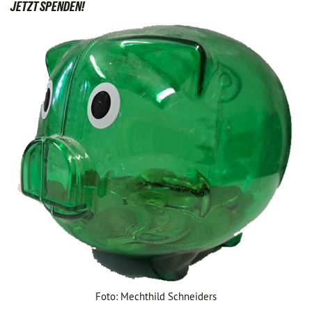
JETZT SPENDEN!
Foto: Mechthild Schneiders