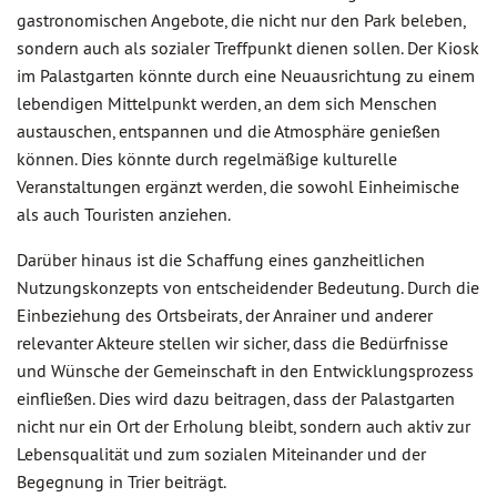
gastronomischen Angebote, die nicht nur den Park beleben,
sondern auch als sozialer Treffpunkt dienen sollen. Der Kiosk
im Palastgarten könnte durch eine Neuausrichtung zu einem
lebendigen Mittelpunkt werden, an dem sich Menschen
austauschen, entspannen und die Atmosphäre genießen
können. Dies könnte durch regelmäßige kulturelle
Veranstaltungen ergänzt werden, die sowohl Einheimische
als auch Touristen anziehen.
Darüber hinaus ist die Schaffung eines ganzheitlichen
Nutzungskonzepts von entscheidender Bedeutung. Durch die
Einbeziehung des Ortsbeirats, der Anrainer und anderer
relevanter Akteure stellen wir sicher, dass die Bedürfnisse
und Wünsche der Gemeinschaft in den Entwicklungsprozess
einfließen. Dies wird dazu beitragen, dass der Palastgarten
nicht nur ein Ort der Erholung bleibt, sondern auch aktiv zur
Lebensqualität und zum sozialen Miteinander und der
Begegnung in Trier beiträgt.