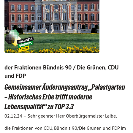
der Fraktionen Bündnis 90 / Die Grünen, CDU
und FDP
Gemeinsamer Änderungsantrag „Palastgarten
– Historisches Erbe trifft moderne
Lebensqualität“ zu TOP 3.3
02.12.24 –
Sehr geehrter Herr Oberbürgermeister Leibe,
die Fraktionen von CDU, Bündnis 90/Die Grünen und FDP im