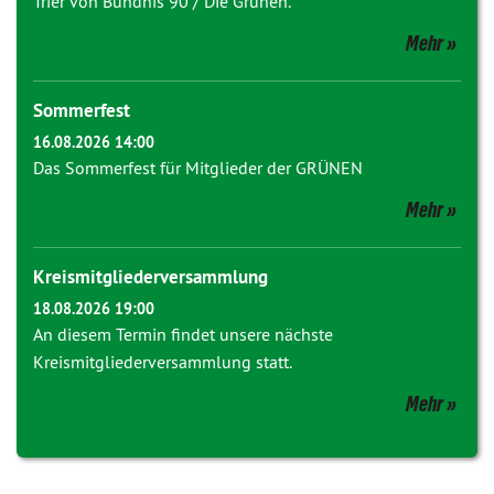
Trier von Bündnis 90 / Die Grünen.
Mehr
Sommerfest
16.08.2026 14:00
Das Sommerfest für Mitglieder der GRÜNEN
Mehr
Kreismitgliederversammlung
18.08.2026 19:00
An diesem Termin findet unsere nächste
Kreismitgliederversammlung statt.
Mehr