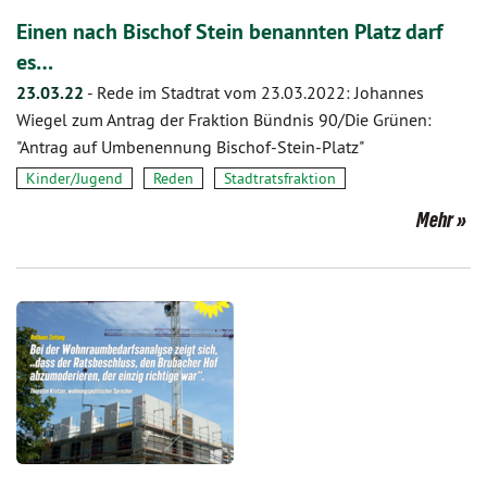
Einen nach Bischof Stein benannten Platz darf
es…
23.03.22
-
Rede im Stadtrat vom 23.03.2022: Johannes
Wiegel zum Antrag der Fraktion Bündnis 90/Die Grünen:
"Antrag auf Umbenennung Bischof-Stein-Platz"
Kinder/Jugend
Reden
Stadtratsfraktion
Mehr