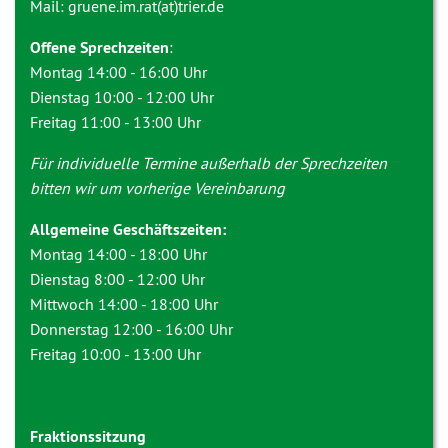
Mail: gruene.im.rat(at)trier.de
Offene Sprechzeiten
:
Montag 14:00 - 16:00 Uhr
Dienstag 10:00 - 12:00 Uhr
Freitag 11:00 - 13:00 Uhr
Für individuelle Termine außerhalb der Sprechzeiten
bitten wir um vorherige Vereinbarung
Allgemeine Geschäftszeiten:
Montag 14:00 - 18:00 Uhr
Dienstag 8:00 - 12:00 Uhr
Mittwoch 14:00 - 18:00 Uhr
Donnerstag 12:00 - 16:00 Uhr
Freitag 10:00 - 13:00 Uhr
Fraktionssitzung