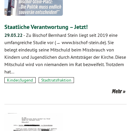
Staatliche Verantwortung – Jetzt!
29.03.22
-
Zu Bischof Bernhard Stein liegt seit 2019 eine
umfangreiche Studie vor (→ www.bischof-stein.de). Sie
belegt eindeutig seine Mitschuld beim Missbrauch von
Kindern und Jugendlichen durch Amtsträger der Kirche. Diese
Mitschuld wird von niemandem im Rat bezweifelt. Trotzdem
hat…
Kinder/Jugend
Stadtratsfraktion
Mehr