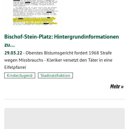
Bischof-Stein-Platz: Hintergrundinformationen
zu…
29.03.22
-
Oberstes Bistumsgericht fordert 1968 Strafe
wegen Missbrauchs - Kleriker versetzt den Täter in eine
Eifelpfarrei
Kinder/Jugend
Stadtratsfraktion
Mehr