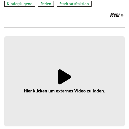
Kinder/Jugend
Reden
Stadtratsfraktion
Mehr
Hier klicken um externes Video zu laden.