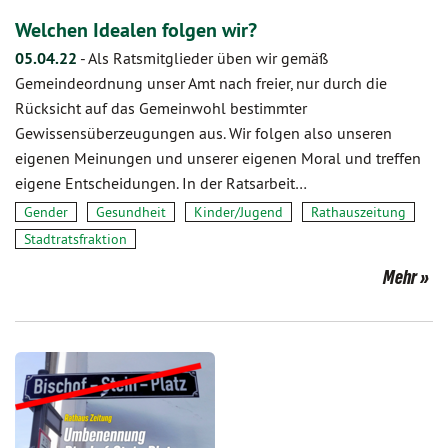
Welchen Idealen folgen wir?
05.04.22
-
Als Ratsmitglieder üben wir gemäß
Gemeindeordnung unser Amt nach freier, nur durch die
Rücksicht auf das Gemeinwohl bestimmter
Gewissensüberzeugungen aus. Wir folgen also unseren
eigenen Meinungen und unserer eigenen Moral und treffen
eigene Entscheidungen. In der Ratsarbeit…
Gender
Gesundheit
Kinder/Jugend
Rathauszeitung
Stadtratsfraktion
Mehr