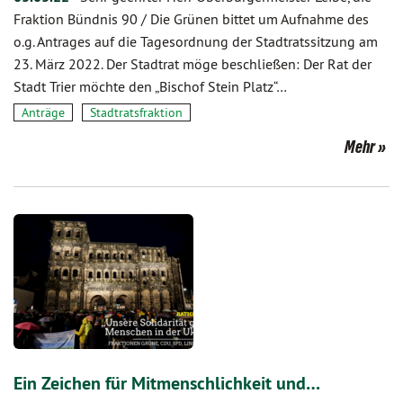
Fraktion Bündnis 90 / Die Grünen bittet um Aufnahme des
o.g. Antrages auf die Tagesordnung der Stadtratssitzung am
23. März 2022. Der Stadtrat möge beschließen: Der Rat der
Stadt Trier möchte den „Bischof Stein Platz“…
Anträge
Stadtratsfraktion
Mehr
Ein Zeichen für Mitmenschlichkeit und…