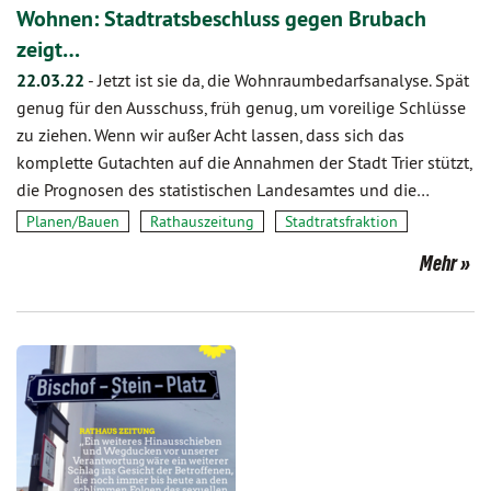
Wohnen: Stadtratsbeschluss gegen Brubach
zeigt…
22.03.22
-
Jetzt ist sie da, die Wohnraumbedarfsanalyse. Spät
genug für den Ausschuss, früh genug, um voreilige Schlüsse
zu ziehen. Wenn wir außer Acht lassen, dass sich das
komplette Gutachten auf die Annahmen der Stadt Trier stützt,
die Prognosen des statistischen Landesamtes und die…
Planen/Bauen
Rathauszeitung
Stadtratsfraktion
Mehr