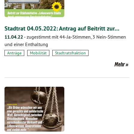
Stadtrat 04.05.2022: Antrag auf Beitritt zur…
11.04.22
-
zugestimmt mit 44-Ja-Stimmen, 3 Nein-Stimmen
und einer Enthaltung
Anträge
Mobilität
Stadtratsfraktion
Mehr