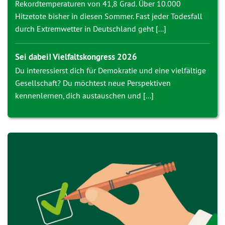
Rekordtemperaturen von 41,8 Grad. Über 10.000
Hitzetote bisher in diesen Sommer. Fast jeder Todesfall
durch Extremwetter in Deutschland geht [...]
Sei dabei! Vielfaltskongress 2026
Du interessierst dich für Demokratie und eine vielfältige
Gesellschaft? Du möchtest neue Perspektiven
kennenlernen, dich austauschen und [...]