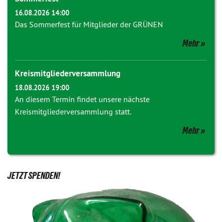
16.08.2026 14:00
Das Sommerfest für Mitglieder der GRÜNEN
Mehr
Kreismitgliederversammlung
18.08.2026 19:00
An diesem Termin findet unsere nächste
Kreismitgliederversammlung statt.
Mehr
JETZT SPENDEN!