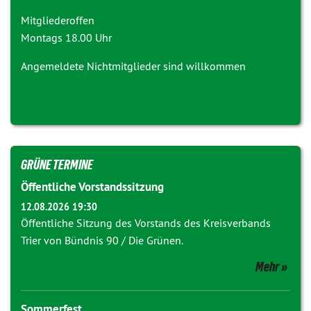
Mitgliederoffen
Montags 18.00 Uhr
Angemeldete Nichtmitglieder sind willkommen
GRÜNE TERMINE
Öffentliche Vorstandssitzung
12.08.2026 19:30
Öffentliche Sitzung des Vorstands des Kreisverbands
Trier von Bündnis 90 / Die Grünen.
Mehr
Sommerfest