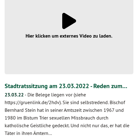
Hier klicken um externes Video zu laden.
Stadtratssitzung am 23.03.2022 - Reden zum…
23.03.22
-
Die Belege liegen vor (siehe
https://gruenlink.de/2hdv). Sie sind selbstredend. Bischof
Bernhard Stein hat in seiner Amtszeit zwischen 1967 und
1980 im Bistum Trier sexuellen Missbrauch durch
katholische Geistliche gedeckt. Und nicht nur das, er hat die
Täter in ihren Ämtern…