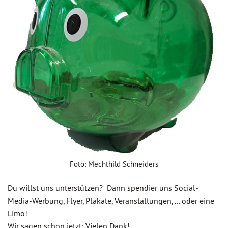
Foto: Mechthild Schneiders
Du willst uns unterstützen? Dann spendier uns Social-
Media-Werbung, Flyer, Plakate, Veranstaltungen, ... oder eine
Limo!
Wir sagen schon jetzt: Vielen Dank!