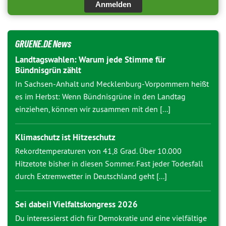
Anmelden
GRUENE.DE News
Landtagswahlen: Warum jede Stimme für
Bündnisgrün zählt
In Sachsen-Anhalt und Mecklenburg-Vorpommern heißt
es im Herbst: Wenn Bündnisgrüne in den Landtag
einziehen, können wir zusammen mit den [...]
Klimaschutz ist Hitzeschutz
Rekordtemperaturen von 41,8 Grad. Über 10.000
Hitzetote bisher in diesen Sommer. Fast jeder Todesfall
durch Extremwetter in Deutschland geht [...]
Sei dabei! Vielfaltskongress 2026
Du interessierst dich für Demokratie und eine vielfältige