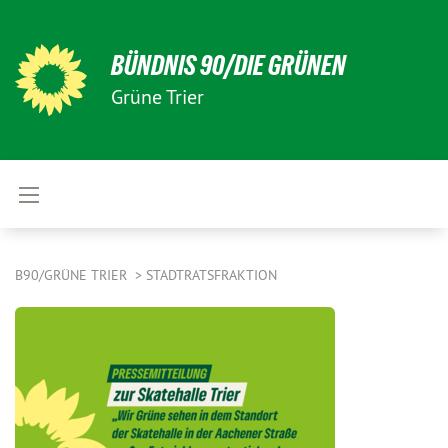
BÜNDNIS 90/DIE GRÜNEN
Grüne Trier
B90/GRÜNE TRIER
STADTRATSFRAKTION