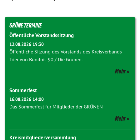
GRÜNE TERMINE
Öffentliche Vorstandssitzung
12.08.2026 19:30
Öffentliche Sitzung des Vorstands des Kreisverbands
Trier von Bündnis 90 / Die Grünen.
Mehr
Sommerfest
16.08.2026 14:00
Das Sommerfest für Mitglieder der GRÜNEN
Mehr
Kreismitgliederversammlung