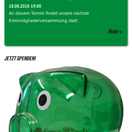
18.08.2026 19:00
An diesem Termin findet unsere nächste
Kreismitgliederversammlung statt.
Mehr
JETZT SPENDEN!