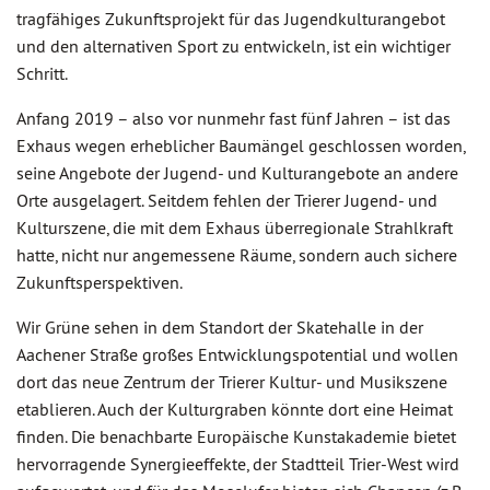
tragfähiges Zukunftsprojekt für das Jugendkulturangebot
und den alternativen Sport zu entwickeln, ist ein wichtiger
Schritt.
Anfang 2019 – also vor nunmehr fast fünf Jahren – ist das
Exhaus wegen erheblicher Baumängel geschlossen worden,
seine Angebote der Jugend- und Kulturangebote an andere
Orte ausgelagert. Seitdem fehlen der Trierer Jugend- und
Kulturszene, die mit dem Exhaus überregionale Strahlkraft
hatte, nicht nur angemessene Räume, sondern auch sichere
Zukunftsperspektiven.
Wir Grüne sehen in dem Standort der Skatehalle in der
Aachener Straße großes Entwicklungspotential und wollen
dort das neue Zentrum der Trierer Kultur- und Musikszene
etablieren. Auch der Kulturgraben könnte dort eine Heimat
finden. Die benachbarte Europäische Kunstakademie bietet
hervorragende Synergieeffekte, der Stadtteil Trier-West wird