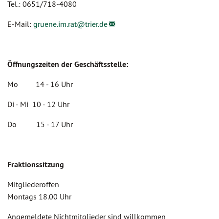
Tel.: 0651/718-4080
E-Mail:
gruene.im.rat@
trier.de
Öffnungszeiten der Geschäftsstelle:
Mo 14 - 16 Uhr
Di - Mi 10 - 12 Uhr
Do 15 - 17 Uhr
Fraktionssitzung
Mitgliederoffen
Montags 18.00 Uhr
Angemeldete Nichtmitglieder sind willkommen