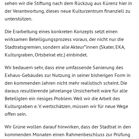
sehen wir die Stiftung nach dem Rückzug aus Kürenz hier in
der Verantwortung, dieses neue Kulturzentrum finanziell zu
unterstützen.
Die Erarbeitung eines konkreten Konzepts setzt einen
wirksamen Beteiligungsprozess voraus, der nicht nur die
Stadtratsgremien, sondern alle Akteur*innen (Skater, EKA,
Kulturgraben, Ortsbeirat etc.) einbindet.
Wir bedauern sehr, dass eine umfassende Sanierung des
Exhaus-Gebäudes zur Nutzung in seiner bisherigen Form in
den kommenden Jahren nicht mehr realistisch scheint. Die
daraus resultierende jahrelange Unsicherheit wäre für alle
Beteiligten ein riesiges Problem. Weil wir die Arbeit des
Kulturgraben e. V. wertschätzen, müssen wir für neue Wege
offen sein.
Wir Grüne wollen darauf hinwirken, dass der Stadtrat in den
kommenden Monaten einen Rahmenbeschluss zur Prüfung