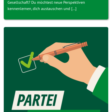
Gesellschaft? Du möchtest neue Perspektiven
kennenlernen, dich austauschen und [...]