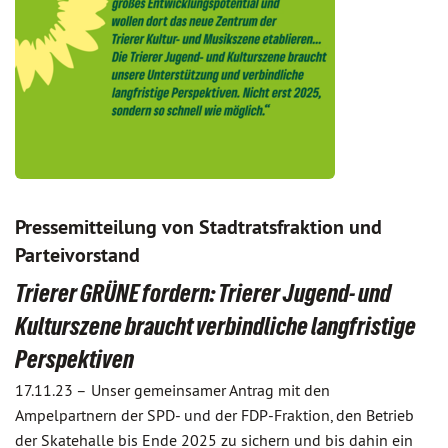
Pressemitteilung von Stadtratsfraktion und
Parteivorstand
Trierer GRÜNE fordern: Trierer Jugend- und
Kulturszene braucht verbindliche langfristige
Perspektiven
17.11.23 –
Unser gemeinsamer Antrag mit den
Ampelpartnern der SPD- und der FDP-Fraktion, den Betrieb
der Skatehalle bis Ende 2025 zu sichern und bis dahin ein