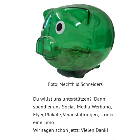
Foto: Mechthild Schneiders
Du willst uns unterstützen? Dann
spendier uns Social-Media-Werbung,
Flyer, Plakate, Veranstaltungen, ... oder
eine Limo!
Wir sagen schon jetzt: Vielen Dank!