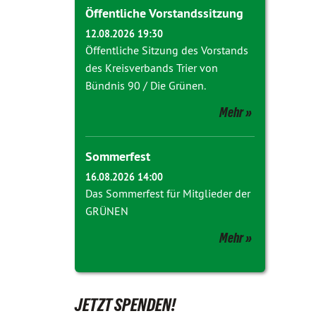
Öffentliche Vorstandssitzung
12.08.2026 19:30
Öffentliche Sitzung des Vorstands
des Kreisverbands Trier von
Bündnis 90 / Die Grünen.
Mehr
Sommerfest
16.08.2026 14:00
Das Sommerfest für Mitglieder der
GRÜNEN
Mehr
JETZT SPENDEN!