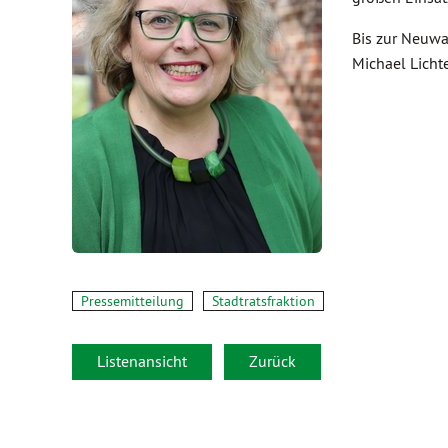
Bis zur Neuwa
Michael Lichte
Pressemitteilung
Stadtratsfraktion
Listenansicht
Zurück