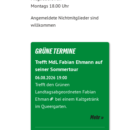
Montags 18.00 Uhr
Angemeldete Nichtmitglieder sind
willkommen
GRÜNE TERMINE
Trefft MdL Fabian Ehmann auf
seiner Sommertour
06.08.2026 19:00
Trefft den Grünen
Landtagsabgeordneten
Fabian
Ehman
bei einem Kaltgetränk
im Queergarten.
Mehr