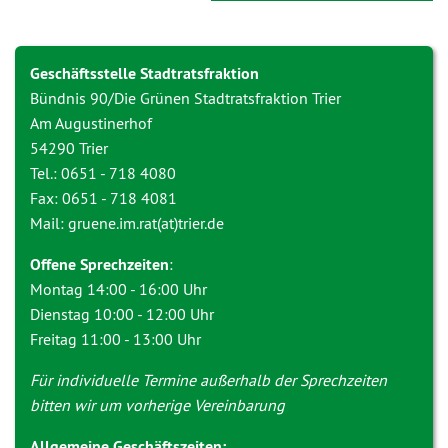
Geschäftsstelle Stadtratsfraktion
Bündnis 90/Die Grünen Stadtratsfraktion Trier
Am Augustinerhof
54290 Trier
Tel.: 0651 - 718 4080
Fax: 0651 - 718 4081
Mail: gruene.im.rat(at)trier.de
Offene Sprechzeiten
:
Montag 14:00 - 16:00 Uhr
Dienstag 10:00 - 12:00 Uhr
Freitag 11:00 - 13:00 Uhr
Für individuelle Termine außerhalb der Sprechzeiten
bitten wir um vorherige Vereinbarung
Allgemeine Geschäftszeiten: