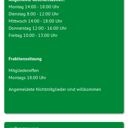
Montag 14:00 - 18:00 Uhr
Dienstag 8:00 - 12:00 Uhr
Mittwoch 14:00 - 18:00 Uhr
Donnerstag 12:00 - 16:00 Uhr
Freitag 10:00 - 13:00 Uhr
Fraktionssitzung
Mitgliederoffen
Montags 18.00 Uhr
Angemeldete Nichtmitglieder sind willkommen