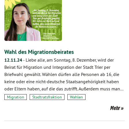
Wahl des Migrationsbeirates
12.11.24
-
Liebe alle, am Sonntag, 8. Dezember, wird der
Beirat für Migration und Integration der Stadt Trier per
Briefwahl gewählt. Wählen dürfen alle Personen ab 16, die
keine oder eine nicht-deutsche Staatsangehörigkeit haben
oder Eltern haben, auf die das zutrifft. Außerdem muss man…
Migration
Stadtratsfraktion
Wahlen
Mehr