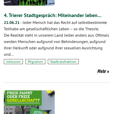
4. Trierer Stadtgespräch: Miteinander leben…
21.06.21
-
Jeder Mensch hat das Recht auf selbstbestimmte
Teilhabe am gesellschaftlichen Leben – so die Theorie.
Die Realität sieht in unserem Land leider anders aus. Oftmals
werden Menschen aufgrund von Behinderungen, aufgrund
ihrer Herkunft oder aufgrund ihrer sexuellen Ausrichtung
und…
Inklusion
Migration
Stadtratsfraktion
Mehr