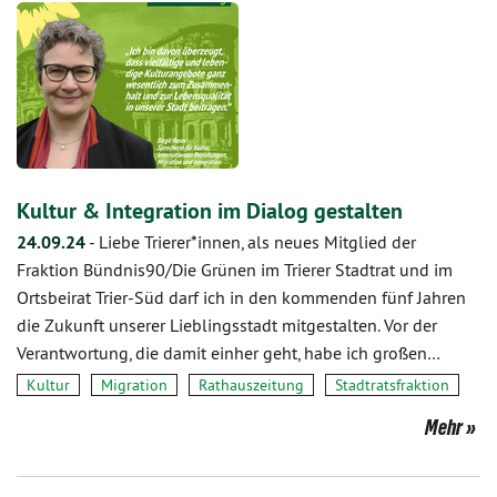
Kultur & Integration im Dialog gestalten
24.09.24
-
Liebe Trierer*innen, als neues Mitglied der
Fraktion Bündnis90/Die Grünen im Trierer Stadtrat und im
Ortsbeirat Trier-Süd darf ich in den kommenden fünf Jahren
die Zukunft unserer Lieblingsstadt mitgestalten. Vor der
Verantwortung, die damit einher geht, habe ich großen…
Kultur
Migration
Rathauszeitung
Stadtratsfraktion
Mehr