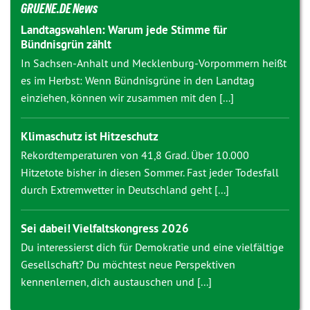
GRUENE.DE News
Landtagswahlen: Warum jede Stimme für
Bündnisgrün zählt
In Sachsen-Anhalt und Mecklenburg-Vorpommern heißt
es im Herbst: Wenn Bündnisgrüne in den Landtag
einziehen, können wir zusammen mit den [...]
Klimaschutz ist Hitzeschutz
Rekordtemperaturen von 41,8 Grad. Über 10.000
Hitzetote bisher in diesen Sommer. Fast jeder Todesfall
durch Extremwetter in Deutschland geht [...]
Sei dabei! Vielfaltskongress 2026
Du interessierst dich für Demokratie und eine vielfältige
Gesellschaft? Du möchtest neue Perspektiven
kennenlernen, dich austauschen und [...]