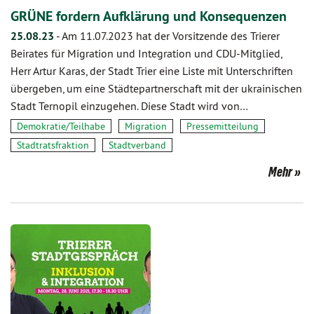
GRÜNE fordern Aufklärung und Konsequenzen
25.08.23
-
Am 11.07.2023 hat der Vorsitzende des Trierer
Beirates für Migration und Integration und CDU-Mitglied,
Herr Artur Karas, der Stadt Trier eine Liste mit Unterschriften
übergeben, um eine Städtepartnerschaft mit der ukrainischen
Stadt Ternopil einzugehen. Diese Stadt wird von…
Demokratie/Teilhabe
Migration
Pressemitteilung
Stadtratsfraktion
Stadtverband
Mehr