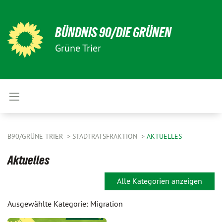
BÜNDNIS 90/DIE GRÜNEN
Grüne Trier
B90/GRÜNE TRIER
STADTRATSFRAKTION
AKTUELLES
Aktuelles
Alle Kategorien anzeigen
Ausgewählte Kategorie: Migration