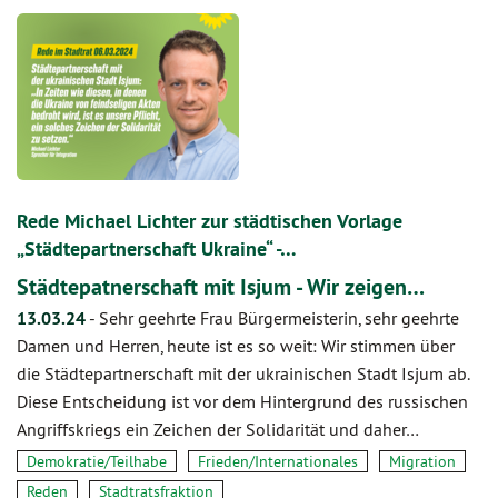
Rede Michael Lichter zur städtischen Vorlage
„Städtepartnerschaft Ukraine“ -…
Städtepatnerschaft mit Isjum - Wir zeigen…
13.03.24
-
Sehr geehrte Frau Bürgermeisterin, sehr geehrte
Damen und Herren, heute ist es so weit: Wir stimmen über
die Städtepartnerschaft mit der ukrainischen Stadt Isjum ab.
Diese Entscheidung ist vor dem Hintergrund des russischen
Angriffskriegs ein Zeichen der Solidarität und daher…
Demokratie/Teilhabe
Frieden/Internationales
Migration
Reden
Stadtratsfraktion