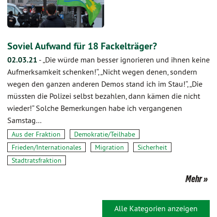
Soviel Aufwand für 18 Fackelträger?
02.03.21
-
„Die würde man besser ignorieren und ihnen keine
Aufmerksamkeit schenken!“, „Nicht wegen denen, sondern
wegen den ganzen anderen Demos stand ich im Stau!“, „Die
müssten die Polizei selbst bezahlen, dann kämen die nicht
wieder!“ Solche Bemerkungen habe ich vergangenen
Samstag…
Aus der Fraktion
Demokratie/Teilhabe
Frieden/Internationales
Migration
Sicherheit
Stadtratsfraktion
Mehr
Alle Kategorien anzeigen