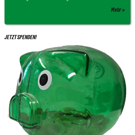
Mehr
JETZT SPENDEN!