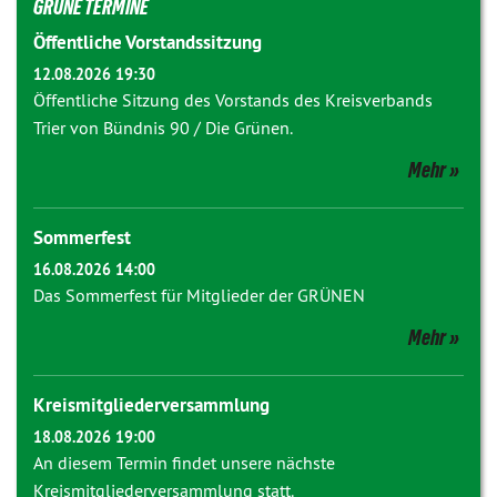
GRÜNE TERMINE
Öffentliche Vorstandssitzung
12.08.2026 19:30
Öffentliche Sitzung des Vorstands des Kreisverbands
Trier von Bündnis 90 / Die Grünen.
Mehr
Sommerfest
16.08.2026 14:00
Das Sommerfest für Mitglieder der GRÜNEN
Mehr
Kreismitgliederversammlung
18.08.2026 19:00
An diesem Termin findet unsere nächste
Kreismitgliederversammlung statt.