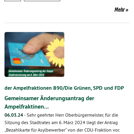
Mehr
der Ampelfraktionen B90/Die Grünen, SPD und FDP
Gemeinsamer Änderungsantrag der
Ampelfraktinen…
06.03.24
-
Sehr geehrter Herr Oberbürgermeister, für die
Sitzung des Stadtrates am 6. März 2024 liegt der Antrag
„Bezahlkarte für Asylbewerber“ von der CDU-Fraktion vor.