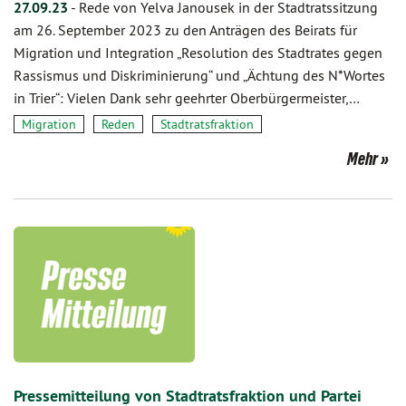
27.09.23
-
Rede von Yelva Janousek in der Stadtratssitzung
am 26. September 2023 zu den Anträgen des Beirats für
Migration und Integration „Resolution des Stadtrates gegen
Rassismus und Diskriminierung“ und „Ächtung des N*Wortes
in Trier“: Vielen Dank sehr geehrter Oberbürgermeister,…
Migration
Reden
Stadtratsfraktion
Mehr
Pressemitteilung von Stadtratsfraktion und Partei