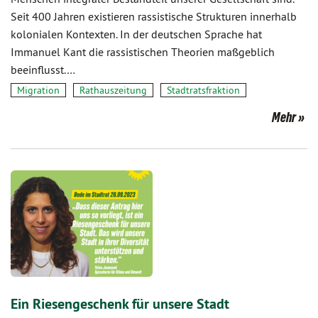
Seit 400 Jahren existieren rassistische Strukturen innerhalb
kolonialen Kontexten. In der deutschen Sprache hat
Immanuel Kant die rassistischen Theorien maßgeblich
beeinflusst.…
Migration
Rathauszeitung
Stadtratsfraktion
Mehr
Ein Riesengeschenk für unsere Stadt