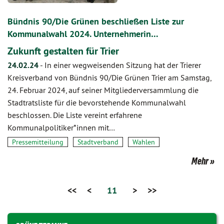
Bündnis 90/Die Grünen beschließen Liste zur
Kommunalwahl 2024. Unternehmerin…
Zukunft gestalten für Trier
24.02.24
-
In einer wegweisenden Sitzung hat der Trierer
Kreisverband von Bündnis 90/Die Grünen Trier am Samstag,
24. Februar 2024, auf seiner Mitgliederversammlung die
Stadtratsliste für die bevorstehende Kommunalwahl
beschlossen. Die Liste vereint erfahrene
Kommunalpolitiker*innen mit…
Pressemitteilung
Stadtverband
Wahlen
Mehr
<<
<
11
>
>>