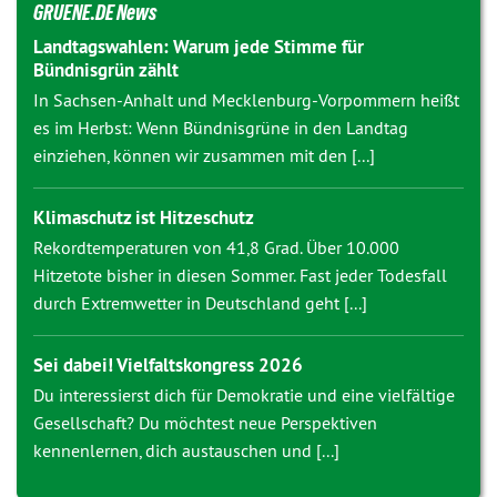
GRUENE.DE News
Landtagswahlen: Warum jede Stimme für
Bündnisgrün zählt
In Sachsen-Anhalt und Mecklenburg-Vorpommern heißt
es im Herbst: Wenn Bündnisgrüne in den Landtag
einziehen, können wir zusammen mit den [...]
Klimaschutz ist Hitzeschutz
Rekordtemperaturen von 41,8 Grad. Über 10.000
Hitzetote bisher in diesen Sommer. Fast jeder Todesfall
durch Extremwetter in Deutschland geht [...]
Sei dabei! Vielfaltskongress 2026
Du interessierst dich für Demokratie und eine vielfältige
Gesellschaft? Du möchtest neue Perspektiven
kennenlernen, dich austauschen und [...]