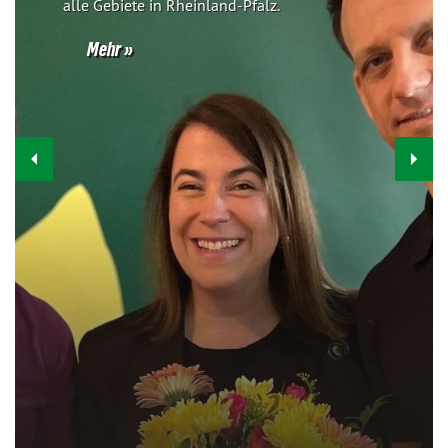
alle Gebiete in Rheinland-Pfalz.
Mehr