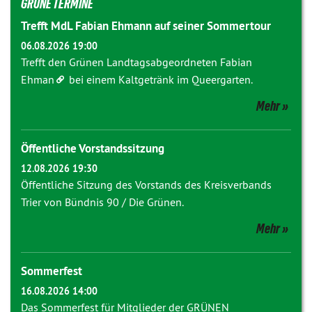
GRÜNE TERMINE
Trefft MdL Fabian Ehmann auf seiner Sommertour
06.08.2026 19:00
Trefft den Grünen Landtagsabgeordneten
Fabian
Ehman
bei einem Kaltgetränk im Queergarten.
Mehr
Öffentliche Vorstandssitzung
12.08.2026 19:30
Öffentliche Sitzung des Vorstands des Kreisverbands
Trier von Bündnis 90 / Die Grünen.
Mehr
Sommerfest
16.08.2026 14:00
Das Sommerfest für Mitglieder der GRÜNEN