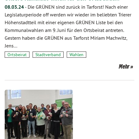
08.03.24
-
Die GRÜNEN sind zurück in Tarforst! Nach einer
Legislaturperiode off werden wir wieder im beliebten Trierer
Höhenstadtteil mit einer eigenen GRÜNEN Liste bei den
Kommunalwahlen am 9. Juni für den Ortsbeirat antreten.
Gestern haben die GRÜNEN aus Tarforst Miriam Machwitz,
Jens…
Ortsbeirat
Stadtverband
Wahlen
Mehr