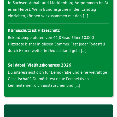
In Sachsen-Anhalt und Mecklenburg-Vorpommern heißt
es im Herbst: Wenn Bündnisgrüne in den Landtag
einziehen, können wir zusammen mit den [...]
Klimaschutz ist Hitzeschutz
Rekordtemperaturen von 41,8 Grad. Über 10.000
Hitzetote bisher in diesen Sommer. Fast jeder Todesfall
durch Extremwetter in Deutschland geht [...]
Sei dabei! Vielfaltskongress 2026
Du interessierst dich für Demokratie und eine vielfältige
Gesellschaft? Du möchtest neue Perspektiven
kennenlernen, dich austauschen und [...]