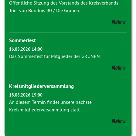
Öffentliche Sitzung des Vorstands des Kreisverbands
Trier von Bündnis 90 / Die Grünen.
Mehr
Sommerfest
16.08.2026 14:00
Das Sommerfest für Mitglieder der GRÜNEN
Mehr
Kreismitgliederversammlung
18.08.2026 19:00
An diesem Termin findet unsere nächste
Kreismitgliederversammlung statt.
Mehr