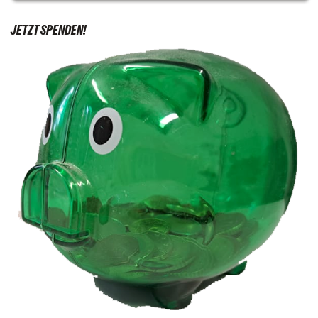
JETZT SPENDEN!