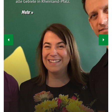
alle Gebiete in Rheinland-Pfalz.
Mehr