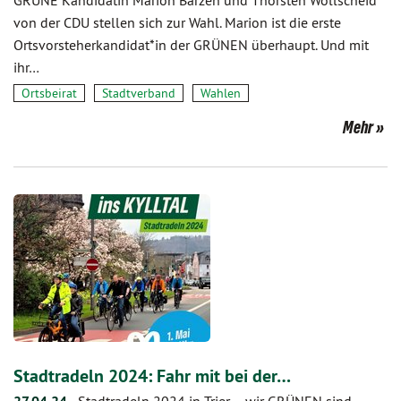
GRÜNE Kandidatin Marion Barzen und Thorsten Wollscheid
von der CDU stellen sich zur Wahl. Marion ist die erste
Ortsvorsteherkandidat*in der GRÜNEN überhaupt. Und mit
ihr…
Ortsbeirat
Stadtverband
Wahlen
Mehr
Stadtradeln 2024: Fahr mit bei der…