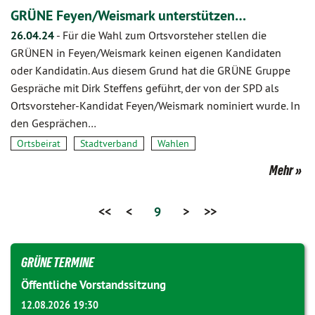
GRÜNE Feyen/Weismark unterstützen…
26.04.24
-
Für die Wahl zum Ortsvorsteher stellen die
GRÜNEN in Feyen/Weismark keinen eigenen Kandidaten
oder Kandidatin. Aus diesem Grund hat die GRÜNE Gruppe
Gespräche mit Dirk Steffens geführt, der von der SPD als
Ortsvorsteher-Kandidat Feyen/Weismark nominiert wurde. In
den Gesprächen…
Ortsbeirat
Stadtverband
Wahlen
Mehr
<<
<
9
>
>>
GRÜNE TERMINE
Öffentliche Vorstandssitzung
12.08.2026 19:30