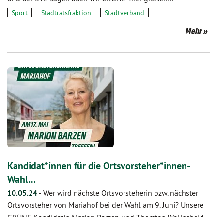
Sport
Stadtratsfraktion
Stadtverband
Mehr
Kandidat*innen für die Ortsvorsteher*innen-
Wahl…
10.05.24
-
Wer wird nächste Ortsvorsteherin bzw. nächster
Ortsvorsteher von Mariahof bei der Wahl am 9. Juni? Unsere