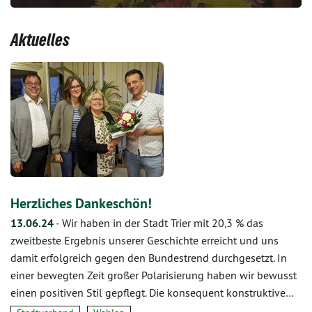
Aktuelles
Herzliches Dankeschön!
13.06.24
-
Wir haben in der Stadt Trier mit 20,3 % das
zweitbeste Ergebnis unserer Geschichte erreicht und uns
damit erfolgreich gegen den Bundestrend durchgesetzt. In
einer bewegten Zeit großer Polarisierung haben wir bewusst
einen positiven Stil gepflegt. Die konsequent konstruktive…