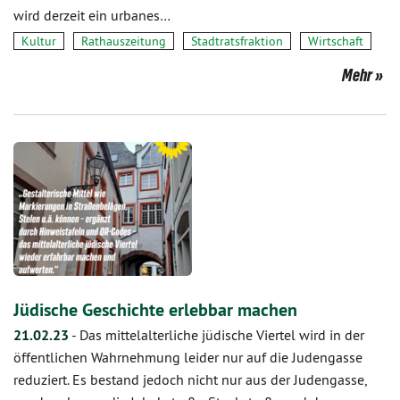
wird derzeit ein urbanes…
Kultur
Rathauszeitung
Stadtratsfraktion
Wirtschaft
Mehr
Jüdische Geschichte erlebbar machen
21.02.23
-
Das mittelalterliche jüdische Viertel wird in der
öffentlichen Wahrnehmung leider nur auf die Judengasse
reduziert. Es bestand jedoch nicht nur aus der Judengasse,