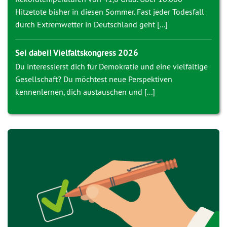
Hitzetote bisher in diesen Sommer. Fast jeder Todesfall
durch Extremwetter in Deutschland geht [...]
Sei dabei! Vielfaltskongress 2026
Du interessierst dich für Demokratie und eine vielfältige
Gesellschaft? Du möchtest neue Perspektiven
kennenlernen, dich austauschen und [...]