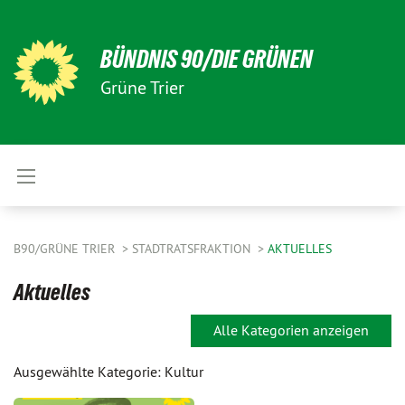
BÜNDNIS 90/DIE GRÜNEN
Grüne Trier
B90/GRÜNE TRIER
STADTRATSFRAKTION
AKTUELLES
Aktuelles
Alle Kategorien anzeigen
Ausgewählte Kategorie: Kultur