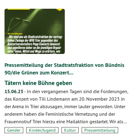
Pressemitteilung der Stadtratsfraktion von Bündnis
90/die Grünen zum Konzert…
Tätern keine Bühne geben
15.06.23
-
In den vergangenen Tagen sind die Forderungen,
das Konzert von Till Lindemann am 20. November 2023 in
der Arena in Trier abzusagen, immer lauter geworden. Unter
anderem haben die Feministische Vernetzung und der
Frauennotruf Trier hierzu eine Mailaktion gestartet. Wir als…
Gender
Kinder/Jugend
Kultur
Pressemitteilung