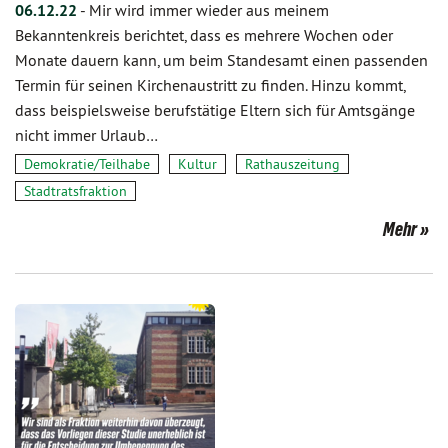
06.12.22
-
Mir wird immer wieder aus meinem
Bekanntenkreis berichtet, dass es mehrere Wochen oder
Monate dauern kann, um beim Standesamt einen passenden
Termin für seinen Kirchenaustritt zu finden. Hinzu kommt,
dass beispielsweise berufstätige Eltern sich für Amtsgänge
nicht immer Urlaub…
Demokratie/Teilhabe
Kultur
Rathauszeitung
Stadtratsfraktion
Mehr