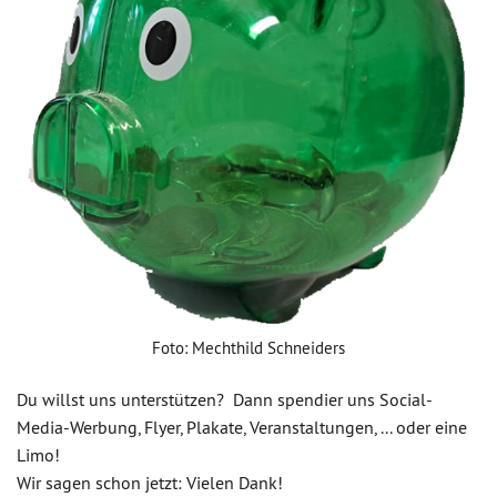
Foto: Mechthild Schneiders
Du willst uns unterstützen? Dann spendier uns Social-
Media-Werbung, Flyer, Plakate, Veranstaltungen, ... oder eine
Limo!
Wir sagen schon jetzt: Vielen Dank!