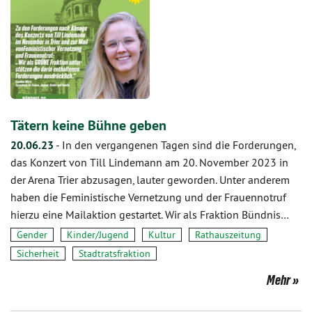
Tätern keine Bühne geben
20.06.23
-
In den vergangenen Tagen sind die Forderungen,
das Konzert von Till Lindemann am 20. November 2023 in
der Arena Trier abzusagen, lauter geworden. Unter anderem
haben die Feministische Vernetzung und der Frauennotruf
hierzu eine Mailaktion gestartet. Wir als Fraktion Bündnis…
Gender
Kinder/Jugend
Kultur
Rathauszeitung
Sicherheit
Stadtratsfraktion
Mehr