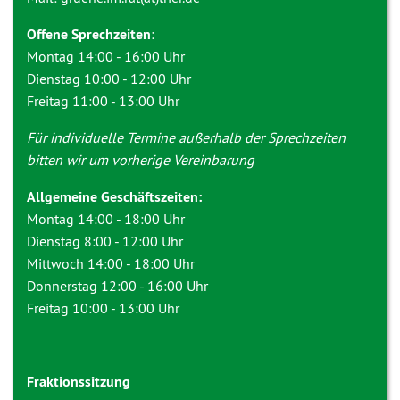
Offene Sprechzeiten
:
Montag 14:00 - 16:00 Uhr
Dienstag 10:00 - 12:00 Uhr
Freitag 11:00 - 13:00 Uhr
Für individuelle Termine außerhalb der Sprechzeiten
bitten wir um vorherige Vereinbarung
Allgemeine Geschäftszeiten:
Montag 14:00 - 18:00 Uhr
Dienstag 8:00 - 12:00 Uhr
Mittwoch 14:00 - 18:00 Uhr
Donnerstag 12:00 - 16:00 Uhr
Freitag 10:00 - 13:00 Uhr
Fraktionssitzung