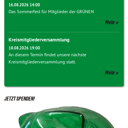
16.08.2026 14:00
Das Sommerfest für Mitglieder der GRÜNEN
Mehr
Kreismitgliederversammlung
18.08.2026 19:00
An diesem Termin findet unsere nächste
Kreismitgliederversammlung statt.
Mehr
JETZT SPENDEN!