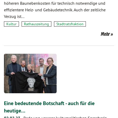
höheren Baunebenkosten für technisch notwendige und
effizientere Heiz- und Gebäudetechnik. Auch der zeitliche
Verzug ist…
Kultur
Rathauszeitung
Stadtratsfraktion
Mehr
Eine bedeutende Botschaft - auch für die
heutige…