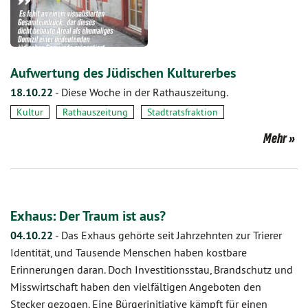
Aufwertung des Jüdischen Kulturerbes
18.10.22
-
Diese Woche in der Rathauszeitung.
Kultur
Rathauszeitung
Stadtratsfraktion
Mehr
Exhaus: Der Traum ist aus?
04.10.22
-
Das Exhaus gehörte seit Jahrzehnten zur Trierer
Identität, und Tausende Menschen haben kostbare
Erinnerungen daran. Doch Investitionsstau, Brandschutz und
Misswirtschaft haben den vielfältigen Angeboten den
Stecker gezogen. Eine Bürgerinitiative kämpft für einen