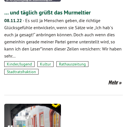
… und täglich grüßt das Murmeltier
08.11.22
-
Es soll ja Menschen geben, die richtige
Glücksgefühle entwickeln, wenn sie Sätze wie „Ich hab`s
euch ja gesagt!“ anbringen können. Doch auch wenn dies
gemeinhin gerade meiner Partei gerne unterstellt wird, so
kann ich den Leser*innen dieser Zeilen versichern: Wir haben
sehr…
Kinder/Jugend
Kultur
Rathauszeitung
Stadtratsfraktion
Mehr