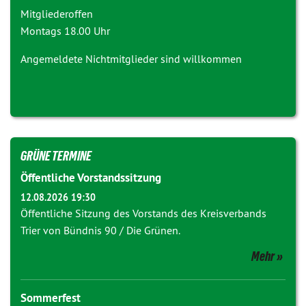
Mitgliederoffen
Montags 18.00 Uhr
Angemeldete Nichtmitglieder sind willkommen
GRÜNE TERMINE
Öffentliche Vorstandssitzung
12.08.2026 19:30
Öffentliche Sitzung des Vorstands des Kreisverbands
Trier von Bündnis 90 / Die Grünen.
Mehr
Sommerfest