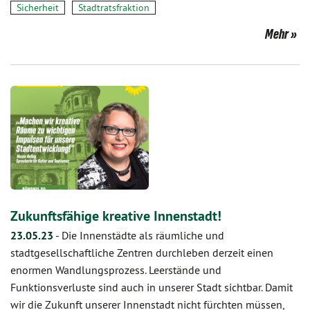
Sicherheit
Stadtratsfraktion
Mehr
Zukunftsfähige kreative Innenstadt!
23.05.23
-
Die Innenstädte als räumliche und
stadtgesellschaftliche Zentren durchleben derzeit einen
enormen Wandlungsprozess. Leerstände und
Funktionsverluste sind auch in unserer Stadt sichtbar. Damit
wir die Zukunft unserer Innenstadt nicht fürchten müssen,