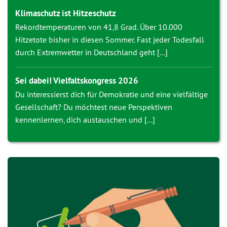
Klimaschutz ist Hitzeschutz
Rekordtemperaturen von 41,8 Grad. Über 10.000
Hitzetote bisher in diesen Sommer. Fast jeder Todesfall
durch Extremwetter in Deutschland geht [...]
Sei dabei! Vielfaltskongress 2026
Du interessierst dich für Demokratie und eine vielfältige
Gesellschaft? Du möchtest neue Perspektiven
kennenlernen, dich austauschen und [...]