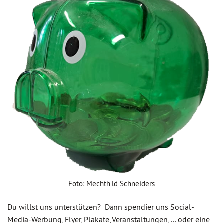
Foto: Mechthild Schneiders
Du willst uns unterstützen? Dann spendier uns Social-
Media-Werbung, Flyer, Plakate, Veranstaltungen, ... oder eine