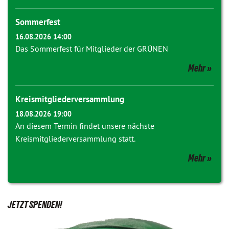
Sommerfest
16.08.2026 14:00
Das Sommerfest für Mitglieder der GRÜNEN
Mehr
Kreismitgliederversammlung
18.08.2026 19:00
An diesem Termin findet unsere nächste
Kreismitgliederversammlung statt.
Mehr
JETZT SPENDEN!