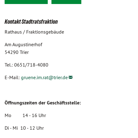
Kontakt Stadtratsfraktion
Rathaus / Fraktionsgebäude
Am Augustinerhof
54290 Trier
Tel.: 0651/718-4080
E-Mail:
gruene.im.rat@
trier.de
Öffnungszeiten der Geschäftsstelle:
Mo 14 - 16 Uhr
Di - Mi 10 - 12 Uhr