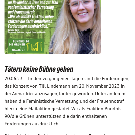
Tätern keine Bühne geben
20.06.23 –
In den vergangenen Tagen sind die Forderungen,
das Konzert von Till Lindemann am 20. November 2023 in
der Arena Trier abzusagen, lauter geworden. Unter anderem
haben die Feministische Vernetzung und der Frauennotruf
hierzu eine Mailaktion gestartet. Wir als Fraktion Bündnis
90/die Grünen unterstützen die darin enthaltenen
Forderungen ausdrücklich.