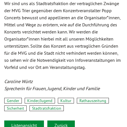
Wir sind uns als Stadtratsfraktion der vertraglichen Zwänge
der MVG Trier gegenüber dem Konzertveranstalter Popp
Concerts bewusst und appellieren an die Organisator*innen,
Mittel und Wege zu erörtern, wie auf die Durchführung des
Konzerts verzichtet werden kann. Wir werden die
Organisator*innen hierbei mit all unseren Möglichkeiten
unterstützen. Sollte das Konzert aus vertraglichen Gründen
für die MVG und die Stadt nicht verhindert werden können,
so sehen wir die Notwendigkeit von Infoveranstaltungen im
Vorfeld und vor Ort am Veranstaltungstag.
Caroline Würtz
Sprecherin für Frauen, Jugend, Kinder und Familie
Gender
Kinder/Jugend
Kultur
Rathauszeitung
Sicherheit
Stadtratsfraktion
Listenansicht
Zurück