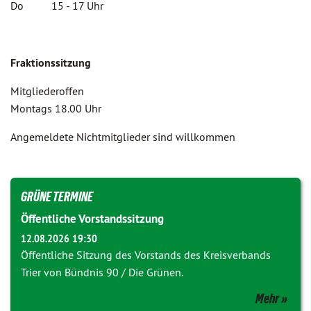
Do 15 - 17 Uhr
Fraktionssitzung
Mitgliederoffen
Montags 18.00 Uhr
Angemeldete Nichtmitglieder sind willkommen
GRÜNE TERMINE
Öffentliche Vorstandssitzung
12.08.2026 19:30
Öffentliche Sitzung des Vorstands des Kreisverbands
Trier von Bündnis 90 / Die Grünen.
Mehr