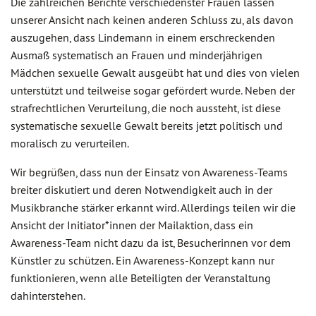
Die zahlreichen Berichte verschiedenster Frauen lassen
unserer Ansicht nach keinen anderen Schluss zu, als davon
auszugehen, dass Lindemann in einem erschreckenden
Ausmaß systematisch an Frauen und minderjährigen
Mädchen sexuelle Gewalt ausgeübt hat und dies von vielen
unterstützt und teilweise sogar gefördert wurde. Neben der
strafrechtlichen Verurteilung, die noch aussteht, ist diese
systematische sexuelle Gewalt bereits jetzt politisch und
moralisch zu verurteilen.
Wir begrüßen, dass nun der Einsatz von Awareness-Teams
breiter diskutiert und deren Notwendigkeit auch in der
Musikbranche stärker erkannt wird. Allerdings teilen wir die
Ansicht der Initiator*innen der Mailaktion, dass ein
Awareness-Team nicht dazu da ist, Besucherinnen vor dem
Künstler zu schützen. Ein Awareness-Konzept kann nur
funktionieren, wenn alle Beteiligten der Veranstaltung
dahinterstehen.