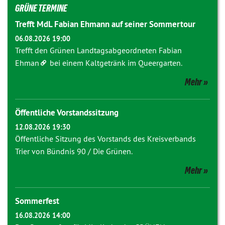
GRÜNE TERMINE
Trefft MdL Fabian Ehmann auf seiner Sommertour
06.08.2026 19:00
Trefft den Grünen Landtagsabgeordneten
Fabian
Ehman
bei einem Kaltgetränk im Queergarten.
Mehr
Öffentliche Vorstandssitzung
12.08.2026 19:30
Öffentliche Sitzung des Vorstands des Kreisverbands
Trier von Bündnis 90 / Die Grünen.
Mehr
Sommerfest
16.08.2026 14:00