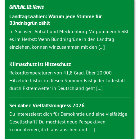
GRUENE.DE News
Landtagswahlen: Warum jede Stimme für
Bündnisgrün zählt
In Sachsen-Anhalt und Mecklenburg-Vorpommern heißt
es im Herbst: Wenn Bündnisgrüne in den Landtag
einziehen, können wir zusammen mit den [...]
Klimaschutz ist Hitzeschutz
Rekordtemperaturen von 41,8 Grad. Über 10.000
Hitzetote bisher in diesen Sommer. Fast jeder Todesfall
durch Extremwetter in Deutschland geht [...]
Sei dabei! Vielfaltskongress 2026
Du interessierst dich für Demokratie und eine vielfältige
Gesellschaft? Du möchtest neue Perspektiven
kennenlernen, dich austauschen und [...]