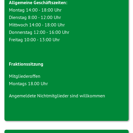
Allgemeine Geschäftszeiten:
Montag 14:00 - 18:00 Uhr
Dienstag 8:00 - 12:00 Uhr
Mittwoch 14:00 - 18:00 Uhr
Donnerstag 12:00 - 16:00 Uhr
Freitag 10:00 - 13:00 Uhr
Fraktionssitzung
Mitgliederoffen
Montags 18.00 Uhr
Angemeldete Nichtmitglieder sind willkommen