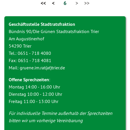
<<
<
6
>
>>
Geschäftsstelle Stadtratsfraktion
Bündnis 90/Die Grünen Stadtratsfraktion Trier
Am Augustinerhof
54290 Trier
Tel.: 0651 - 718 4080
Fax: 0651 - 718 4081
Mail: gruene.im.rat(at)trier.de
Offene Sprechzeiten
:
Montag 14:00 - 16:00 Uhr
Dienstag 10:00 - 12:00 Uhr
Freitag 11:00 - 13:00 Uhr
Für individuelle Termine außerhalb der Sprechzeiten
bitten wir um vorherige Vereinbarung