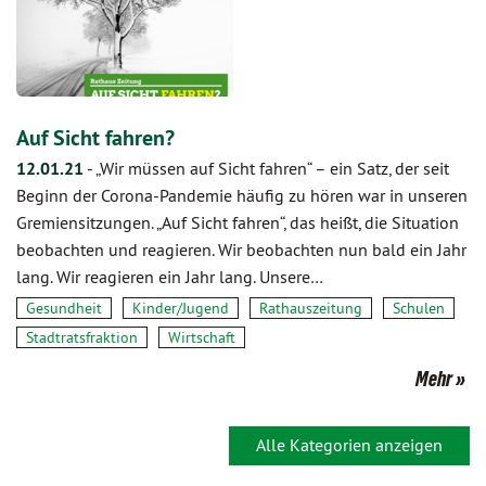
Auf Sicht fahren?
12.01.21
-
„Wir müssen auf Sicht fahren“ – ein Satz, der seit
Beginn der Corona-Pandemie häufig zu hören war in unseren
Gremiensitzungen. „Auf Sicht fahren“, das heißt, die Situation
beobachten und reagieren. Wir beobachten nun bald ein Jahr
lang. Wir reagieren ein Jahr lang. Unsere…
Gesundheit
Kinder/Jugend
Rathauszeitung
Schulen
Stadtratsfraktion
Wirtschaft
Mehr
Alle Kategorien anzeigen