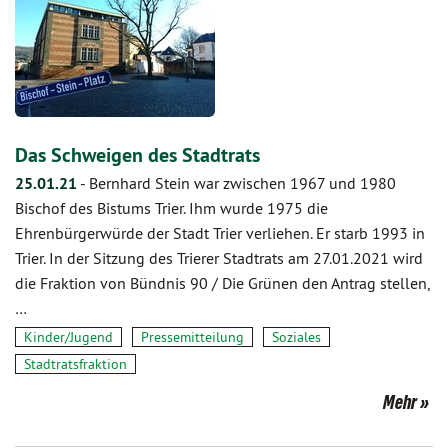
Das Schweigen des Stadtrats
25.01.21
-
Bernhard Stein war zwischen 1967 und 1980
Bischof des Bistums Trier. Ihm wurde 1975 die
Ehrenbürgerwürde der Stadt Trier verliehen. Er starb 1993 in
Trier. In der Sitzung des Trierer Stadtrats am 27.01.2021 wird
die Fraktion von Bündnis 90 / Die Grünen den Antrag stellen,
…
Kinder/Jugend
Pressemitteilung
Soziales
Stadtratsfraktion
Mehr