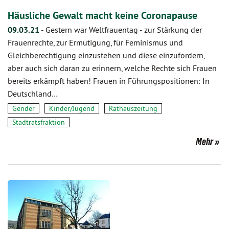
Häusliche Gewalt macht keine Coronapause
09.03.21
-
Gestern war Weltfrauentag - zur Stärkung der
Frauenrechte, zur Ermutigung, für Feminismus und
Gleichberechtigung einzustehen und diese einzufordern,
aber auch sich daran zu erinnern, welche Rechte sich Frauen
bereits erkämpft haben! Frauen in Führungspositionen: In
Deutschland…
Gender
Kinder/Jugend
Rathauszeitung
Stadtratsfraktion
Mehr