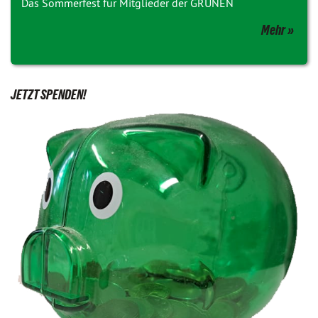
Das Sommerfest für Mitglieder der GRÜNEN
Mehr
JETZT SPENDEN!