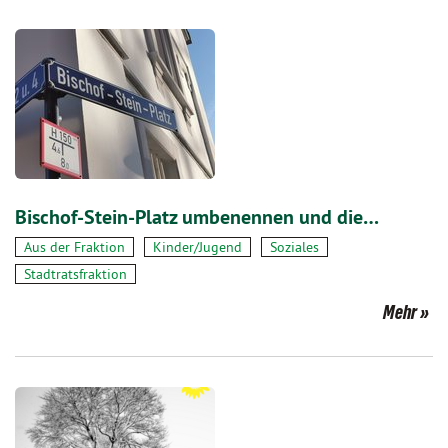
Bischof-Stein-Platz umbenennen und die…
Aus der Fraktion
Kinder/Jugend
Soziales
Stadtratsfraktion
Mehr