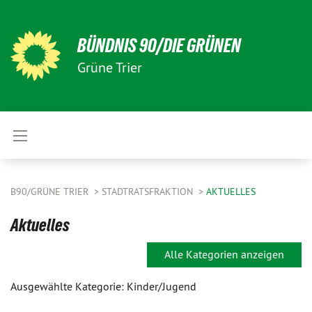
BÜNDNIS 90/DIE GRÜNEN
Grüne Trier
B90/GRÜNE TRIER
STADTRATSFRAKTION
AKTUELLES
Aktuelles
Alle Kategorien anzeigen
Ausgewählte Kategorie: Kinder/Jugend