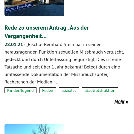
Rede zu unserem Antrag „Aus der
Vergangenheit…
28.01.21
-
„Bischof Bernhard Stein hat in seiner
herausragenden Funktion sexuellen Missbrauch vertuscht,
gedeckt und durch Unterlassung begünstigt. Dies ist eine
Tatsache und seit über 1 Jahr bekannt! Belegt durch eine
umfassende Dokumentation der Missbrauchsopfer,
Recherchen der Medien –…
Kinder/Jugend
Reden
Soziales
Stadtratsfraktion
Mehr