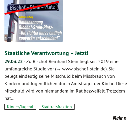
Staatliche Verantwortung – Jetzt!
29.03.22
-
Zu Bischof Bernhard Stein liegt seit 2019 eine
umfangreiche Studie vor (→ www.bischof-stein.de). Sie
belegt eindeutig seine Mitschuld beim Missbrauch von
Kindern und Jugendlichen durch Amtsträger der Kirche. Diese
Mitschuld wird von niemandem im Rat bezweifelt. Trotzdem
hat…
Kinder/Jugend
Stadtratsfraktion
Mehr