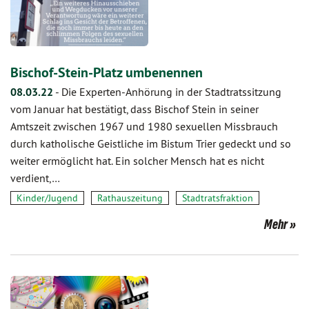
Bischof-Stein-Platz umbenennen
08.03.22
-
Die Experten-Anhörung in der Stadtratssitzung
vom Januar hat bestätigt, dass Bischof Stein in seiner
Amtszeit zwischen 1967 und 1980 sexuellen Missbrauch
durch katholische Geistliche im Bistum Trier gedeckt und so
weiter ermöglicht hat. Ein solcher Mensch hat es nicht
verdient,…
Kinder/Jugend
Rathauszeitung
Stadtratsfraktion
Mehr