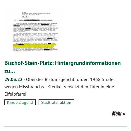
Bischof-Stein-Platz: Hintergrundinformationen
zu…
29.03.22
-
Oberstes Bistumsgericht fordert 1968 Strafe
wegen Missbrauchs - Kleriker versetzt den Täter in eine
Eifelpfarrei
Kinder/Jugend
Stadtratsfraktion
Mehr