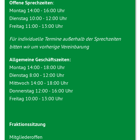
Offene Sprechzeiten
:
Montag 14:00 - 16:00 Uhr
Dienstag 10:00 - 12:00 Uhr
Freitag 11:00 - 13:00 Uhr
Für individuelle Termine außerhalb der Sprechzeiten
bitten wir um vorherige Vereinbarung
Allgemeine Geschäftszeiten:
Montag 14:00 - 18:00 Uhr
Dienstag 8:00 - 12:00 Uhr
Mittwoch 14:00 - 18:00 Uhr
Donnerstag 12:00 - 16:00 Uhr
Freitag 10:00 - 13:00 Uhr
Fraktionssitzung
Mitgliederoffen