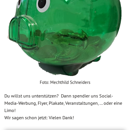
Foto: Mechthild Schneiders
Du willst uns unterstützen? Dann spendier uns Social-
Media-Werbung, Flyer, Plakate, Veranstaltungen, ... oder eine
Limo!
Wir sagen schon jetzt: Vielen Dank!