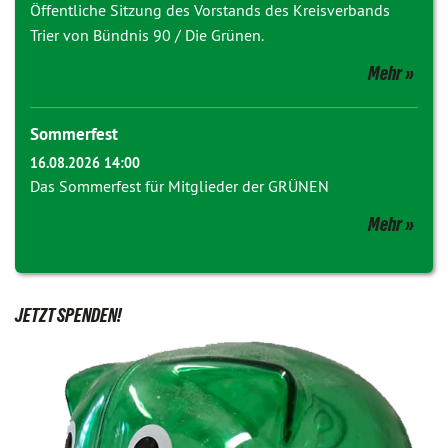
Öffentliche Sitzung des Vorstands des Kreisverbands
Trier von Bündnis 90 / Die Grünen.
Mehr
Sommerfest
16.08.2026 14:00
Das Sommerfest für Mitglieder der GRÜNEN
Mehr
JETZT SPENDEN!