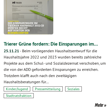
Trierer Grüne fordern: Die Einsparungen im…
25.11.21
-
Beim vorliegenden Haushaltsentwurf für die
Haushaltsjahre 2022 und 2023 wurden bereits zahlreiche
Projekte aus dem Schul- und Sozialdezernat verschoben, um
die von der ADD geforderten Einsparungen zu erreichen.
Trotzdem klafft auch nach den zweitägigen
Haushaltsberatungen für…
Kinder/Jugend
Pressemitteilung
Soziales
Stadtratsfraktion
Mehr