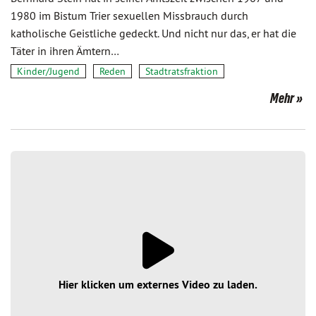
1980 im Bistum Trier sexuellen Missbrauch durch
katholische Geistliche gedeckt. Und nicht nur das, er hat die
Täter in ihren Ämtern…
Kinder/Jugend
Reden
Stadtratsfraktion
Mehr
Hier klicken um externes Video zu laden.