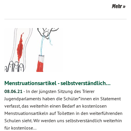
Mehr
Menstruationsartikel - selbstverständlich…
08.06.21
-
In der jüngsten Sitzung des Trierer
Jugendparlaments haben die Schüler*innen ein Statement
verfasst, das weiterhin einen Bedarf an kostenlosen
Menstruationsartikeln auf Toiletten in den weiterführenden
Schulen sieht. Wir werden uns selbstverständlich weiterhin
für kostenlose…