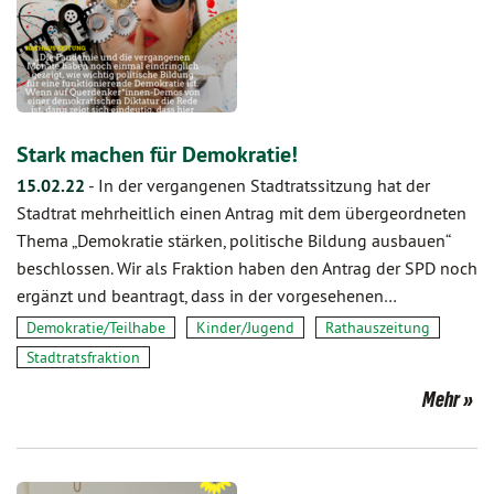
Stark machen für Demokratie!
15.02.22
-
In der vergangenen Stadtratssitzung hat der
Stadtrat mehrheitlich einen Antrag mit dem übergeordneten
Thema „Demokratie stärken, politische Bildung ausbauen“
beschlossen. Wir als Fraktion haben den Antrag der SPD noch
ergänzt und beantragt, dass in der vorgesehenen…
Demokratie/Teilhabe
Kinder/Jugend
Rathauszeitung
Stadtratsfraktion
Mehr