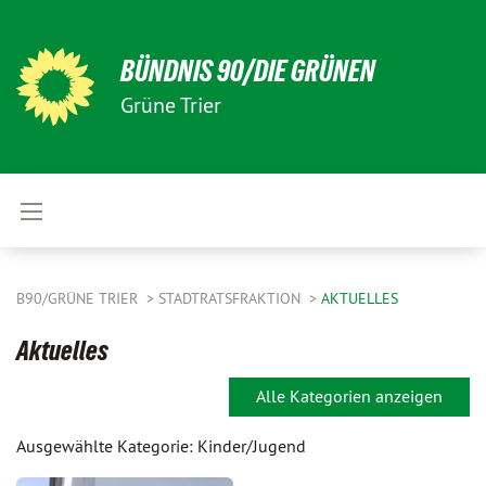
BÜNDNIS 90/DIE GRÜNEN
Grüne Trier
B90/GRÜNE TRIER
STADTRATSFRAKTION
AKTUELLES
Aktuelles
Alle Kategorien anzeigen
Ausgewählte Kategorie: Kinder/Jugend