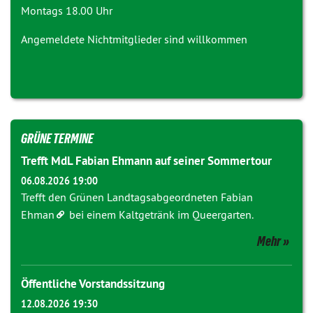
Montags 18.00 Uhr
Angemeldete Nichtmitglieder sind willkommen
GRÜNE TERMINE
Trefft MdL Fabian Ehmann auf seiner Sommertour
06.08.2026 19:00
Trefft den Grünen Landtagsabgeordneten
Fabian
Ehman
bei einem Kaltgetränk im Queergarten.
Mehr
Öffentliche Vorstandssitzung
12.08.2026 19:30