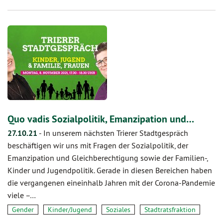
Quo vadis Sozialpolitik, Emanzipation und…
27.10.21
-
In unserem nächsten Trierer Stadtgespräch
beschäftigen wir uns mit Fragen der Sozialpolitik, der
Emanzipation und Gleichberechtigung sowie der Familien-,
Kinder und Jugendpolitik. Gerade in diesen Bereichen haben
die vergangenen eineinhalb Jahren mit der Corona-Pandemie
viele –…
Gender
Kinder/Jugend
Soziales
Stadtratsfraktion