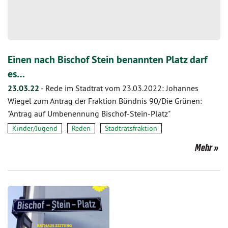
Einen nach Bischof Stein benannten Platz darf
es…
23.03.22
-
Rede im Stadtrat vom 23.03.2022: Johannes
Wiegel zum Antrag der Fraktion Bündnis 90/Die Grünen:
"Antrag auf Umbenennung Bischof-Stein-Platz"
Kinder/Jugend
Reden
Stadtratsfraktion
Mehr