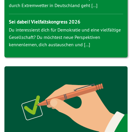
durch Extremwetter in Deutschland geht [...]
Sei dabei! Vielfaltskongress 2026
Du interessierst dich für Demokratie und eine vielfältige
Gesellschaft? Du möchtest neue Perspektiven
kennenlernen, dich austauschen und [...]