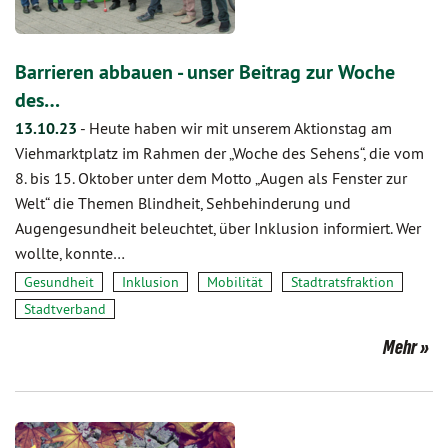
Barrieren abbauen - unser Beitrag zur Woche
des…
13.10.23
-
Heute haben wir mit unserem Aktionstag am
Viehmarktplatz im Rahmen der „Woche des Sehens“, die vom
8. bis 15. Oktober unter dem Motto „Augen als Fenster zur
Welt“ die Themen Blindheit, Sehbehinderung und
Augengesundheit beleuchtet, über Inklusion informiert. Wer
wollte, konnte…
Gesundheit
Inklusion
Mobilität
Stadtratsfraktion
Stadtverband
Mehr