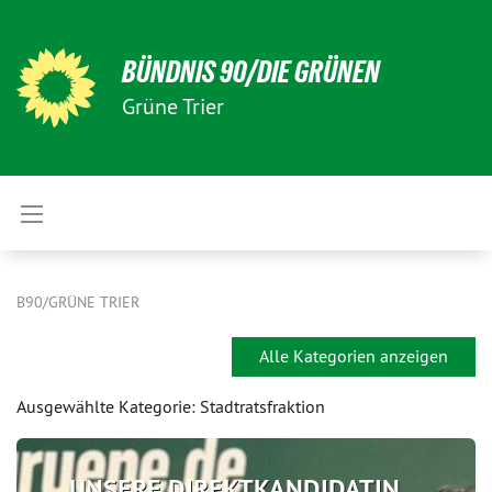
BÜNDNIS 90/DIE GRÜNEN
Grüne Trier
B90/GRÜNE TRIER
Alle Kategorien anzeigen
Ausgewählte Kategorie: Stadtratsfraktion
UNSERE DIREKTKANDIDATIN