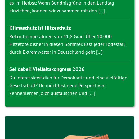
es im Herbst: Wenn Bündnisgrüne in den Landtag
einziehen, können wir zusammen mit den [...]
Klimaschutz ist Hitzeschutz
Rekordtemperaturen von 41,8 Grad. Über 10.000
Hitzetote bisher in diesen Sommer. Fast jeder Todesfall
durch Extremwetter in Deutschland geht [...]
Sei dabei! Vielfaltskongress 2026
Du interessierst dich für Demokratie und eine vielfältige
Gesellschaft? Du möchtest neue Perspektiven
kennenlernen, dich austauschen und [...]