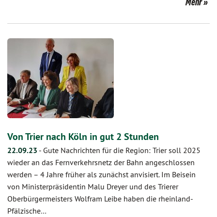
Mehr
Von Trier nach Köln in gut 2 Stunden
22.09.23
-
Gute Nachrichten für die Region: Trier soll 2025
wieder an das Fernverkehrsnetz der Bahn angeschlossen
werden – 4 Jahre früher als zunächst anvisiert. Im Beisein
von Ministerpräsidentin Malu Dreyer und des Trierer
Oberbürgermeisters Wolfram Leibe haben die rheinland-
Pfälzische…