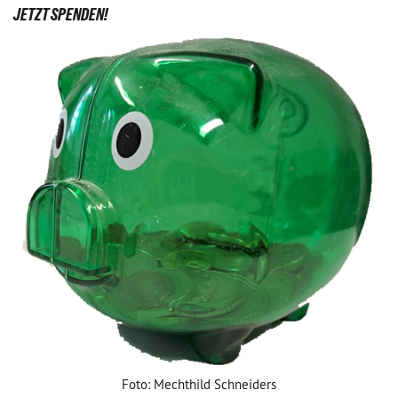
JETZT SPENDEN!
Foto: Mechthild Schneiders