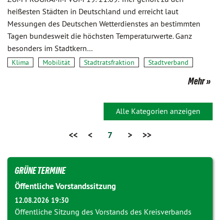
heißesten Städten in Deutschland und erreicht laut
Messungen des Deutschen Wetterdienstes an bestimmten
Tagen bundesweit die höchsten Temperaturwerte. Ganz
besonders im Stadtkern…
Klima
Mobilität
Stadtratsfraktion
Stadtverband
Mehr
Alle Kategorien anzeigen
<<
<
7
>
>>
GRÜNE TERMINE
Öffentliche Vorstandssitzung
12.08.2026 19:30
Öffentliche Sitzung des Vorstands des Kreisverbands