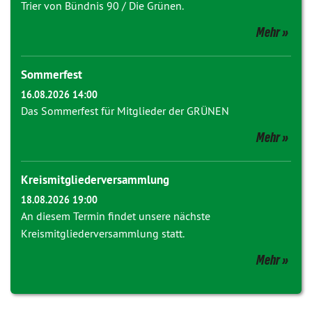
Trier von Bündnis 90 / Die Grünen.
Mehr
Sommerfest
16.08.2026 14:00
Das Sommerfest für Mitglieder der GRÜNEN
Mehr
Kreismitgliederversammlung
18.08.2026 19:00
An diesem Termin findet unsere nächste
Kreismitgliederversammlung statt.
Mehr