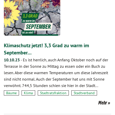
Klimaschutz jetzt! 3,3 Grad zu warm im
September…
10.10.23
-
Es ist herrlich, auch Anfang Oktober noch auf der
Terrasse in der Sonne zu Mittag zu essen oder ein Buch zu
lesen. Aber diese warmen Temperaturen um diese Jahreszeit
sind nicht normal. Auch der September hat uns mit Sonne
verwöhnt. 744,5 Stunden schien sie hier in der Stadt…
Bäume
Klima
Stadtratsfraktion
Stadtverband
Mehr