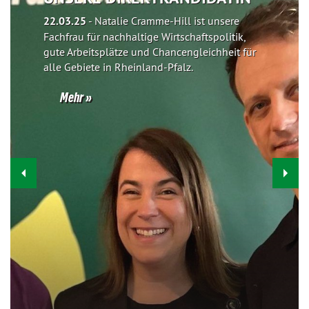
22.03.25
-
Natalie Cramme-Hill ist unsere
Fachfrau für nachhaltige Wirtschaftspolitik,
gute Arbeitsplätze und Chancengleichheit für
alle Gebiete in Rheinland-Pfalz.
Mehr