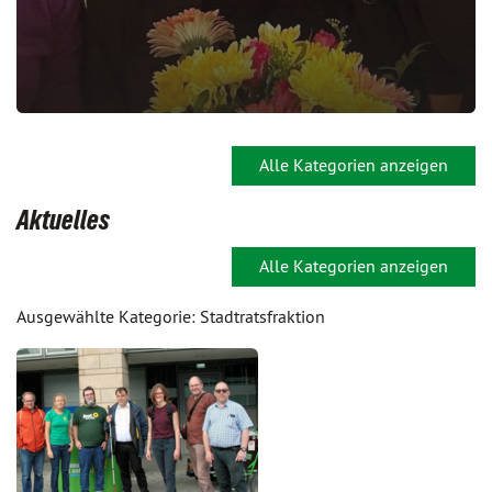
Alle Kategorien anzeigen
Aktuelles
Alle Kategorien anzeigen
Ausgewählte Kategorie: Stadtratsfraktion