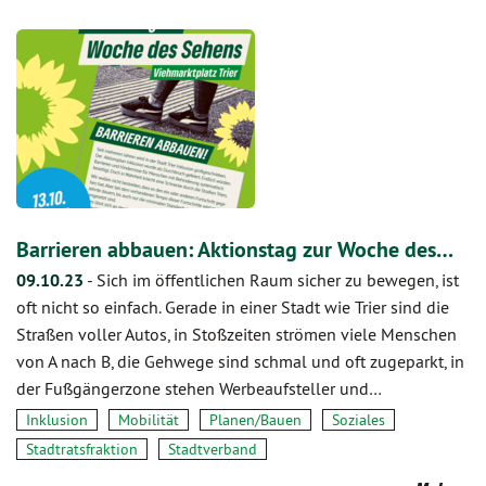
Barrieren abbauen: Aktionstag zur Woche des…
09.10.23
-
Sich im öffentlichen Raum sicher zu bewegen, ist
oft nicht so einfach. Gerade in einer Stadt wie Trier sind die
Straßen voller Autos, in Stoßzeiten strömen viele Menschen
von A nach B, die Gehwege sind schmal und oft zugeparkt, in
der Fußgängerzone stehen Werbeaufsteller und…
Inklusion
Mobilität
Planen/Bauen
Soziales
Stadtratsfraktion
Stadtverband