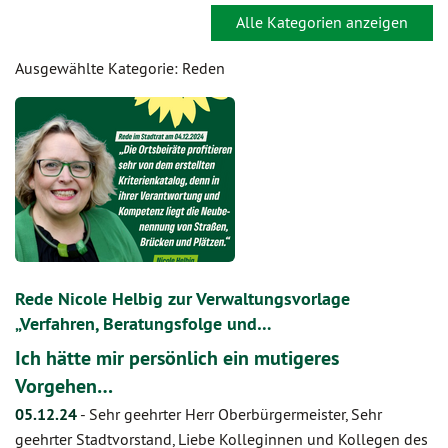
Alle Kategorien anzeigen
Ausgewählte Kategorie: Reden
Rede Nicole Helbig zur Verwaltungsvorlage
„Verfahren, Beratungsfolge und…
Ich hätte mir persönlich ein mutigeres
Vorgehen…
05.12.24
-
Sehr geehrter Herr Oberbürgermeister, Sehr
geehrter Stadtvorstand, Liebe Kolleginnen und Kollegen des