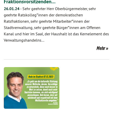
Fraktionsvorsitzenden…
26.01.24
-
Sehr geehrter Herr Oberbürgermeister, sehr
geehrte Ratskolleg*innen der demokratischen
Ratsfraktionen, sehr geehrte Mitarbeiter*innen der
Stadtverwaltung, sehr geehrte Bürger*innen am Offenen
Kanal und hier im Saal, der Haushalt ist das Kernelement des
Verwaltungshandelns…
Mehr