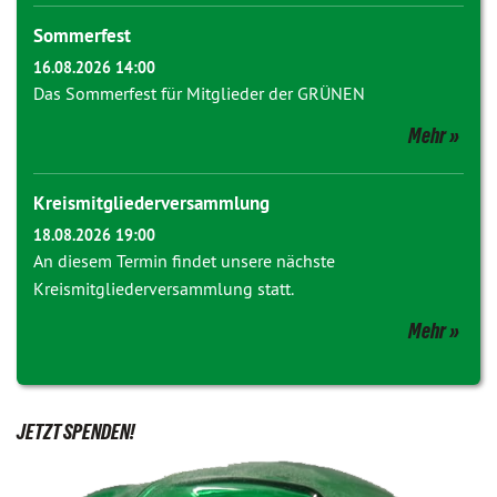
Sommerfest
16.08.2026 14:00
Das Sommerfest für Mitglieder der GRÜNEN
Mehr
Kreismitgliederversammlung
18.08.2026 19:00
An diesem Termin findet unsere nächste
Kreismitgliederversammlung statt.
Mehr
JETZT SPENDEN!