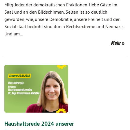
Mitglieder der demokratischen Fraktionen, liebe Gäste im
Saal und an den Bildschirmen. Selten ist so deutlich
geworden, wie, unsere Demokratie, unsere Freiheit und der
Sozialstaat bedroht sind durch Rechtsextreme und Neonazis.
Und am…
Mehr
Haushaltsrede 2024 unserer