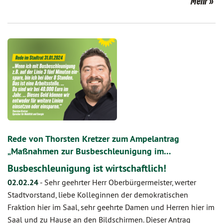
Mehr
Rede von Thorsten Kretzer zum Ampelantrag
„Maßnahmen zur Busbeschleunigung im…
Busbeschleunigung ist wirtschaftlich!
02.02.24
-
Sehr geehrter Herr Oberbürgermeister, werter
Stadtvorstand, liebe Kolleginnen der demokratischen
Fraktion hier im Saal, sehr geehrte Damen und Herren hier im
Saal und zu Hause an den Bildschirmen. Dieser Antrag