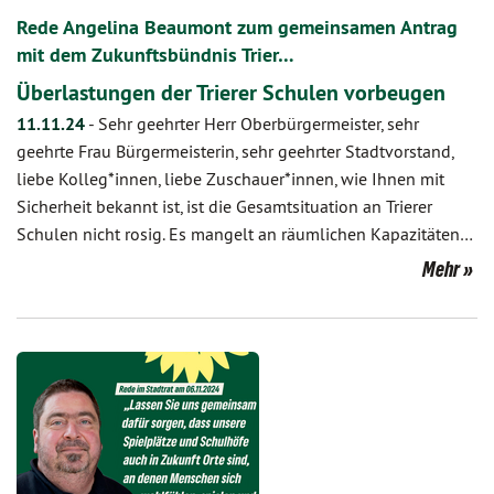
Rede Angelina Beaumont zum gemeinsamen Antrag
mit dem Zukunftsbündnis Trier…
Überlastungen der Trierer Schulen vorbeugen
11.11.24
-
Sehr geehrter Herr Oberbürgermeister, sehr
geehrte Frau Bürgermeisterin, sehr geehrter Stadtvorstand,
liebe Kolleg*innen, liebe Zuschauer*innen, wie Ihnen mit
Sicherheit bekannt ist, ist die Gesamtsituation an Trierer
Schulen nicht rosig. Es mangelt an räumlichen Kapazitäten…
Mehr