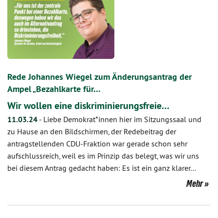
Rede Johannes Wiegel zum Änderungsantrag der
Ampel „Bezahlkarte für…
Wir wollen eine diskriminierungsfreie…
11.03.24
-
Liebe Demokrat*innen hier im Sitzungssaal und
zu Hause an den Bildschirmen, der Redebeitrag der
antragstellenden CDU-Fraktion war gerade schon sehr
aufschlussreich, weil es im Prinzip das belegt, was wir uns
bei diesem Antrag gedacht haben: Es ist ein ganz klarer…
Mehr