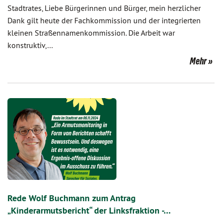
Stadtrates, Liebe Bürgerinnen und Bürger, mein herzlicher
Dank gilt heute der Fachkommission und der integrierten
kleinen Straßennamenkommission. Die Arbeit war
konstruktiv,…
Mehr
Rede Wolf Buchmann zum Antrag
„Kinderarmutsbericht“ der Linksfraktion -…