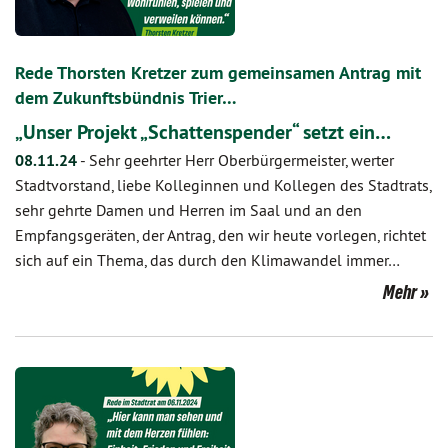
Rede Thorsten Kretzer zum gemeinsamen Antrag mit
dem Zukunftsbündnis Trier…
„Unser Projekt „Schattenspender“ setzt ein…
08.11.24
-
Sehr geehrter Herr Oberbürgermeister, werter
Stadtvorstand, liebe Kolleginnen und Kollegen des Stadtrats,
sehr gehrte Damen und Herren im Saal und an den
Empfangsgeräten, der Antrag, den wir heute vorlegen, richtet
sich auf ein Thema, das durch den Klimawandel immer…
Mehr