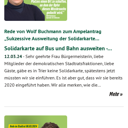
Rede von Wolf Buchmann zum Ampelantrag
„Sukzessive Ausweitung der Solidarkarte…
Solidarkarte auf Bus und Bahn ausweiten -…
12.03.24
-
Sehr geehrte Frau Bürgermeisterin, liebe
Mitglieder der demokratischen Stadtratsfraktionen, liebe
Gäste, gäbe es in Trier keine Solidarkarte, spätestens jetzt
müssten wir sie einführen. Es ist aber gut, dass wir sie bereits
2020 eingeführt haben. Wir alle merken, wie die…
Mehr