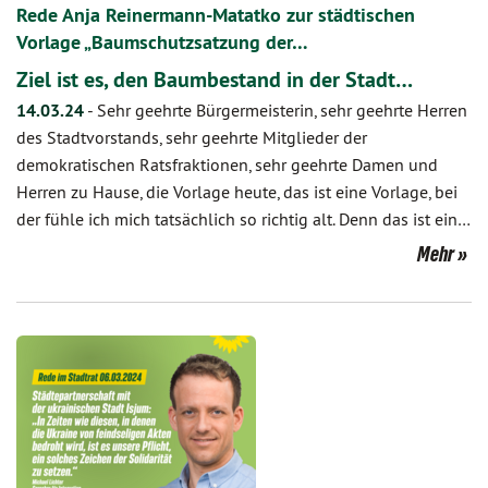
Rede Anja Reinermann-Matatko zur städtischen
Vorlage „Baumschutzsatzung der…
Ziel ist es, den Baumbestand in der Stadt…
14.03.24
-
Sehr geehrte Bürgermeisterin, sehr geehrte Herren
des Stadtvorstands, sehr geehrte Mitglieder der
demokratischen Ratsfraktionen, sehr geehrte Damen und
Herren zu Hause, die Vorlage heute, das ist eine Vorlage, bei
der fühle ich mich tatsächlich so richtig alt. Denn das ist ein…
Mehr