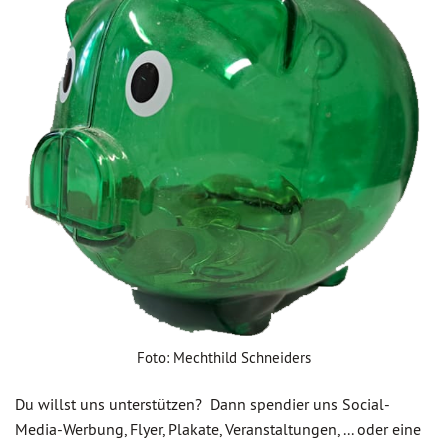
Foto: Mechthild Schneiders
Du willst uns unterstützen? Dann spendier uns Social-
Media-Werbung, Flyer, Plakate, Veranstaltungen, ... oder eine