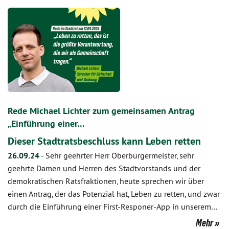
Rede Michael Lichter zum gemeinsamen Antrag
„Einführung einer…
Dieser Stadtratsbeschluss kann Leben retten
26.09.24
-
Sehr geehrter Herr Oberbürgermeister, sehr
geehrte Damen und Herren des Stadtvorstands und der
demokratischen Ratsfraktionen, heute sprechen wir über
einen Antrag, der das Potenzial hat, Leben zu retten, und zwar
durch die Einführung einer First-Responer-App in unserem…
Mehr