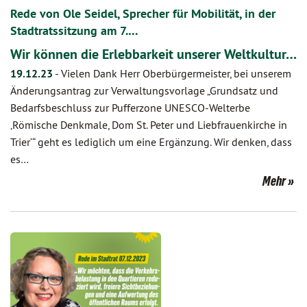
Rede von Ole Seidel, Sprecher für Mobilität, in der
Stadtratssitzung am 7.…
Wir können die Erlebbarkeit unserer Weltkultur…
19.12.23
-
Vielen Dank Herr Oberbürgermeister, bei unserem
Änderungsantrag zur Verwaltungsvorlage „Grundsatz und
Bedarfsbeschluss zur Pufferzone UNESCO-Welterbe
‚Römische Denkmale, Dom St. Peter und Liebfrauenkirche in
Trier‘“ geht es lediglich um eine Ergänzung. Wir denken, dass
es…
Mehr