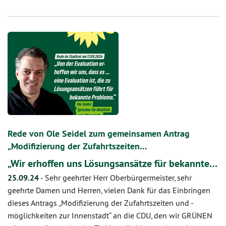
Rede von Ole Seidel zum gemeinsamen Antrag
„Modifizierung der Zufahrtszeiten…
„Wir erhoffen uns Lösungsansätze für bekannte…
25.09.24
-
Sehr geehrter Herr Oberbürgermeister, sehr
geehrte Damen und Herren, vielen Dank für das Einbringen
dieses Antrags „Modifizierung der Zufahrtszeiten und -
möglichkeiten zur Innenstadt“ an die CDU, den wir GRÜNEN