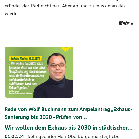
erfindet das Rad nicht neu. Aber ab und zu muss man das
wieder…
Mehr
Rede von Wolf Buchmann zum Ampelantrag „Exhaus-
Sanierung bis 2030 - Prüfen von…
Wir wollen dem Exhaus bis 2030 in städtischer…
01.02.24
-
Sehr geehrter Herr Oberbürgermeister, liebe