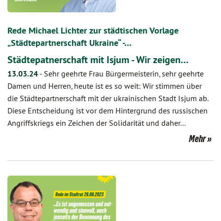
Rede Michael Lichter zur städtischen Vorlage
„Städtepartnerschaft Ukraine“ -…
Städtepatnerschaft mit Isjum - Wir zeigen…
13.03.24
-
Sehr geehrte Frau Bürgermeisterin, sehr geehrte
Damen und Herren, heute ist es so weit: Wir stimmen über
die Städtepartnerschaft mit der ukrainischen Stadt Isjum ab.
Diese Entscheidung ist vor dem Hintergrund des russischen
Angriffskriegs ein Zeichen der Solidarität und daher…
Mehr