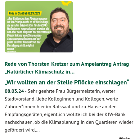
Rede von Thorsten Kretzer zum Ampelantrag Antrag
„Natürlicher Klimaschutz in…
„Wir wollten an der Stelle Pflöcke einschlagen“
08.03.24
-
Sehr geehrte Frau Bürgermeisterin, werter
Stadtvorstand, liebe Kolleginnen und Kollegen, werte
Zuhörer*innen hier im Ratssaal und zu Hause an den
Empfangsgeräten, eigentlich wollte ich bei der KfW-Bank
nachschauen, ob die Klimaplanung in den Quartieren wieder
gefördert wird,…