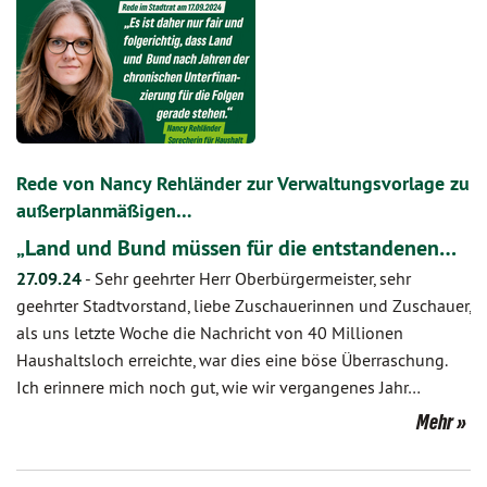
Rede von Nancy Rehländer zur Verwaltungsvorlage zu
außerplanmäßigen…
„Land und Bund müssen für die entstandenen…
27.09.24
-
Sehr geehrter Herr Oberbürgermeister, sehr
geehrter Stadtvorstand, liebe Zuschauerinnen und Zuschauer,
als uns letzte Woche die Nachricht von 40 Millionen
Haushaltsloch erreichte, war dies eine böse Überraschung.
Ich erinnere mich noch gut, wie wir vergangenes Jahr…
Mehr