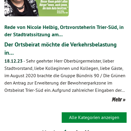
Rede von Nicole Helbig, Ortsvorsteherin Trier-Süd, in
der Stadtratssitzung am…
Der Ortsbeirat möchte die Verkehrsbelastung
in…
18.12.23
-
Sehr geehrter Herr Oberbürgermeister, lieber
Stadtvorstand, liebe Kolleginnen und Kollegen, liebe Gäste,
im August 2020 brachte die Gruppe Bündnis 90 / Die Grünen
den Antrag zur Erweiterung der Bewohnerparkzone im
Ortsbeirat Trier-Süd ein. Aufgrund zahlreicher Eingaben der…
Mehr
Alle Kategorien anzeigen