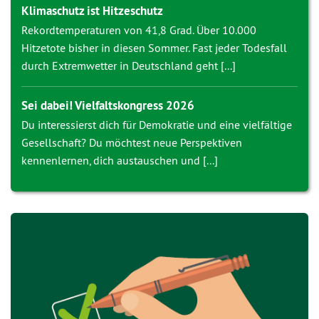
Klimaschutz ist Hitzeschutz
Rekordtemperaturen von 41,8 Grad. Über 10.000
Hitzetote bisher in diesen Sommer. Fast jeder Todesfall
durch Extremwetter in Deutschland geht [...]
Sei dabei! Vielfaltskongress 2026
Du interessierst dich für Demokratie und eine vielfältige
Gesellschaft? Du möchtest neue Perspektiven
kennenlernen, dich austauschen und [...]