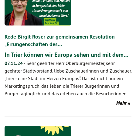
Rede Birgit Roser zur gemeinsamen Resolution
„Errungenschaften des…
In Trier können wir Europa sehen und mit dem…
07.11.24
-
Sehr geehrter Herr Oberbürgermeister, sehr
geehrter Stadtvorstand, liebe Zuschauerinnen und Zuschauer,
„Trier - eine Stadt im Herzen Europas“. Das ist nicht nur ein
Marketingspruch, das leben die Trierer Bürgerinnen und
Bürger tagtäglich, und das erleben auch die Besucherinnen…
Mehr