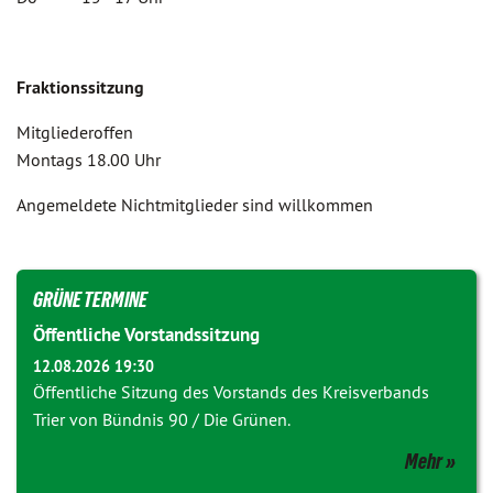
Fraktionssitzung
Mitgliederoffen
Montags 18.00 Uhr
Angemeldete Nichtmitglieder sind willkommen
GRÜNE TERMINE
Öffentliche Vorstandssitzung
12.08.2026 19:30
Öffentliche Sitzung des Vorstands des Kreisverbands
Trier von Bündnis 90 / Die Grünen.
Mehr