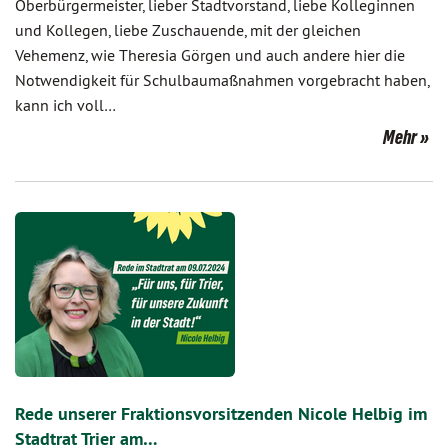
Oberbürgermeister, lieber Stadtvorstand, liebe Kolleginnen
und Kollegen, liebe Zuschauende, mit der gleichen
Vehemenz, wie Theresia Görgen und auch andere hier die
Notwendigkeit für Schulbaumaßnahmen vorgebracht haben,
kann ich voll…
Mehr
Rede unserer Fraktionsvorsitzenden Nicole Helbig im
Stadtrat Trier am…