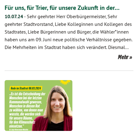
Für uns, für Trier, für unsere Zukunft in der…
10.07.24
-
Sehr geehrter Herr Oberbürgermeister, Sehr
geehrter Stadtvorstand, Liebe Kolleginnen und Kollegen des
Stadtrates, Liebe Bürgerinnen und Bürger, die Wähler*innen
haben uns am 09. Juni neue politische Verhältnisse gegeben.
Die Mehrheiten im Stadtrat haben sich verändert. Diesmal…
Mehr