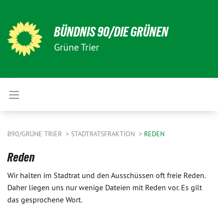
BÜNDNIS 90/DIE GRÜNEN
Grüne Trier
B90/GRÜNE TRIER
STADTRATSFRAKTION
REDEN
Reden
Wir halten im Stadtrat und den Ausschüssen oft freie Reden.
Daher liegen uns nur wenige Dateien mit Reden vor. Es gilt
das gesprochene Wort.