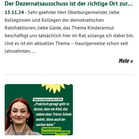
Der Dezernatsausschuss ist der richtige Ort zur…
15.11.24
-
Sehr geehrter Herr Oberbürgermeister, liebe
Kolleginnen und Kollegen der demokratischen
Ratsfraktionen, liebe Gäste, das Thema Kinderarmut
beschäftigt uns tatsächlich hier im Rat, solange ich dabei bin.
Und es ist ein aktuelles Thema – traurigerweise schon seit
Jahrzehnten. …
Mehr