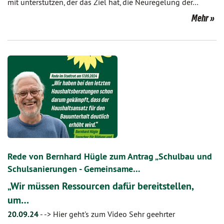
mit unterstützen, der das Ziel hat, die Neuregelung der…
Mehr
Rede von Bernhard Hügle zum Antrag „Schulbau und
Schulsanierungen - Gemeinsame…
„Wir müssen Ressourcen dafür bereitstellen,
um…
20.09.24
-
-> Hier geht's zum Video Sehr geehrter