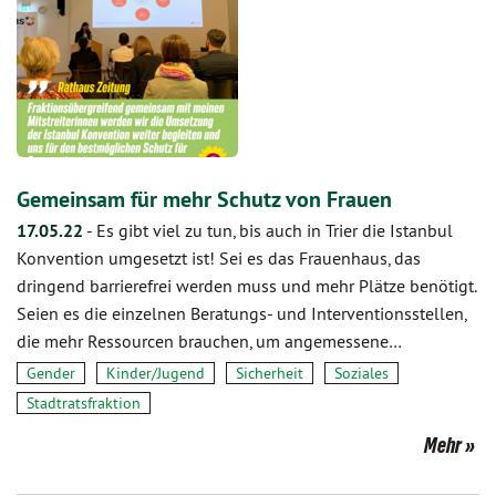
Gemeinsam für mehr Schutz von Frauen
17.05.22
-
Es gibt viel zu tun, bis auch in Trier die Istanbul
Konvention umgesetzt ist! Sei es das Frauenhaus, das
dringend barrierefrei werden muss und mehr Plätze benötigt.
Seien es die einzelnen Beratungs- und Interventionsstellen,
die mehr Ressourcen brauchen, um angemessene…
Gender
Kinder/Jugend
Sicherheit
Soziales
Stadtratsfraktion
Mehr