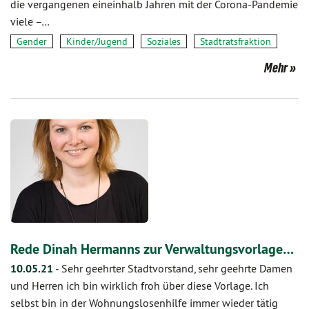
die vergangenen eineinhalb Jahren mit der Corona-Pandemie
viele –…
Gender
Kinder/Jugend
Soziales
Stadtratsfraktion
Mehr
Rede Dinah Hermanns zur Verwaltungsvorlage…
10.05.21
-
Sehr geehrter Stadtvorstand, sehr geehrte Damen
und Herren ich bin wirklich froh über diese Vorlage. Ich
selbst bin in der Wohnungslosenhilfe immer wieder tätig