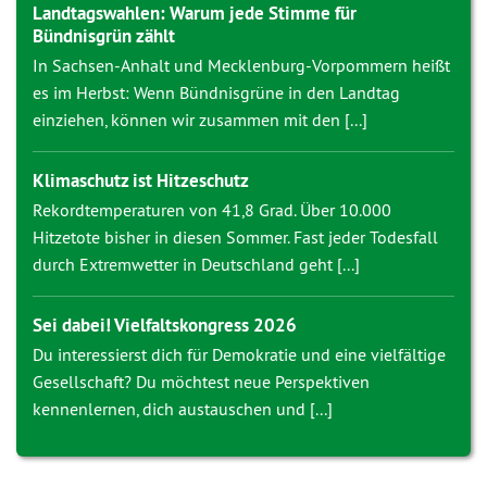
Landtagswahlen: Warum jede Stimme für
Bündnisgrün zählt
In Sachsen-Anhalt und Mecklenburg-Vorpommern heißt
es im Herbst: Wenn Bündnisgrüne in den Landtag
einziehen, können wir zusammen mit den [...]
Klimaschutz ist Hitzeschutz
Rekordtemperaturen von 41,8 Grad. Über 10.000
Hitzetote bisher in diesen Sommer. Fast jeder Todesfall
durch Extremwetter in Deutschland geht [...]
Sei dabei! Vielfaltskongress 2026
Du interessierst dich für Demokratie und eine vielfältige
Gesellschaft? Du möchtest neue Perspektiven
kennenlernen, dich austauschen und [...]