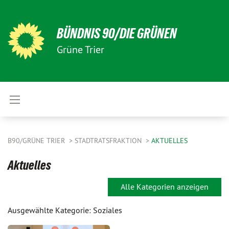
BÜNDNIS 90/DIE GRÜNEN
Grüne Trier
B90/GRÜNE TRIER
STADTRATSFRAKTION
AKTUELLES
Aktuelles
Alle Kategorien anzeigen
Ausgewählte Kategorie: Soziales