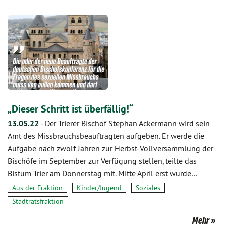
„Dieser Schritt ist überfällig!“
13.05.22
-
Der Trierer Bischof Stephan Ackermann wird sein
Amt des Missbrauchsbeauftragten aufgeben. Er werde die
Aufgabe nach zwölf Jahren zur Herbst-Vollversammlung der
Bischöfe im September zur Verfügung stellen, teilte das
Bistum Trier am Donnerstag mit. Mitte April erst wurde…
Aus der Fraktion
Kinder/Jugend
Soziales
Stadtratsfraktion
Mehr