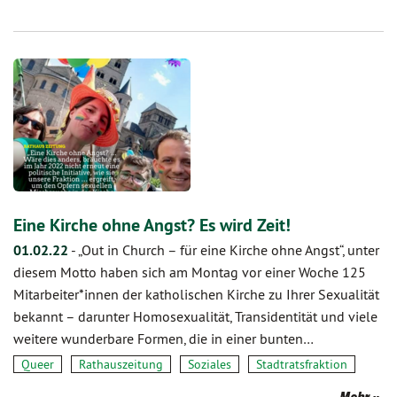
Eine Kirche ohne Angst? Es wird Zeit!
01.02.22
-
„Out in Church – für eine Kirche ohne Angst“, unter
diesem Motto haben sich am Montag vor einer Woche 125
Mitarbeiter*innen der katholischen Kirche zu Ihrer Sexualität
bekannt – darunter Homosexualität, Transidentität und viele
weitere wunderbare Formen, die in einer bunten…
Queer
Rathauszeitung
Soziales
Stadtratsfraktion