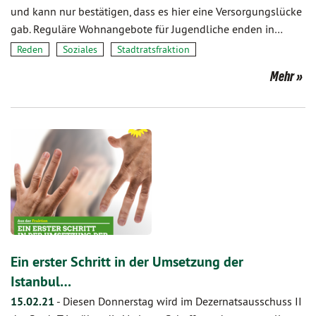
und kann nur bestätigen, dass es hier eine Versorgungslücke
gab. Reguläre Wohnangebote für Jugendliche enden in…
Reden
Soziales
Stadtratsfraktion
Mehr
Ein erster Schritt in der Umsetzung der
Istanbul…
15.02.21
-
Diesen Donnerstag wird im Dezernatsausschuss II