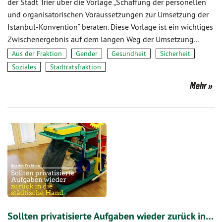
der Stadt Trier über die Vorlage „Schaffung der personellen
und organisatorischen Voraussetzungen zur Umsetzung der
Istanbul-Konvention“ beraten. Diese Vorlage ist ein wichtiges
Zwischenergebnis auf dem langen Weg der Umsetzung…
Aus der Fraktion
Gender
Gesundheit
Sicherheit
Soziales
Stadtratsfraktion
Mehr
Sollten privatisierte Aufgaben wieder zurück in…