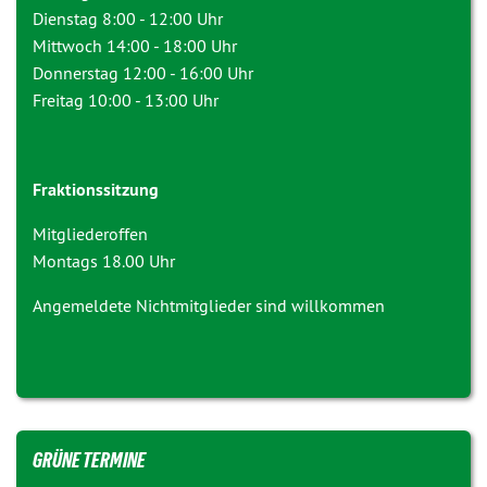
Dienstag 8:00 - 12:00 Uhr
Mittwoch 14:00 - 18:00 Uhr
Donnerstag 12:00 - 16:00 Uhr
Freitag 10:00 - 13:00 Uhr
Fraktionssitzung
Mitgliederoffen
Montags 18.00 Uhr
Angemeldete Nichtmitglieder sind willkommen
GRÜNE TERMINE