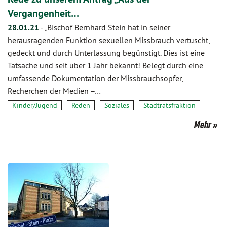
Vergangenheit…
28.01.21
-
„Bischof Bernhard Stein hat in seiner
herausragenden Funktion sexuellen Missbrauch vertuscht,
gedeckt und durch Unterlassung begünstigt. Dies ist eine
Tatsache und seit über 1 Jahr bekannt! Belegt durch eine
umfassende Dokumentation der Missbrauchsopfer,
Recherchen der Medien –…
Kinder/Jugend
Reden
Soziales
Stadtratsfraktion
Mehr