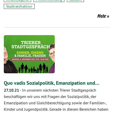
Stadtratsfraktion
Mehr
Quo vadis Sozialpolitik, Emanzipation und…
27.10.21
-
In unserem nächsten Trierer Stadtgespräch
beschäftigen wir uns mit Fragen der Sozialpolitik, der
Emanzipation und Gleichberechtigung sowie der Familien-,
Kinder und Jugendpolitik. Gerade in diesen Bereichen haben