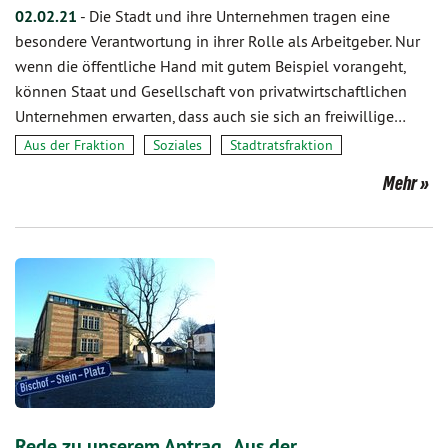
02.02.21
-
Die Stadt und ihre Unternehmen tragen eine
besondere Verantwortung in ihrer Rolle als Arbeitgeber. Nur
wenn die öffentliche Hand mit gutem Beispiel vorangeht,
können Staat und Gesellschaft von privatwirtschaftlichen
Unternehmen erwarten, dass auch sie sich an freiwillige…
Aus der Fraktion
Soziales
Stadtratsfraktion
Mehr
Rede zu unserem Antrag „Aus der