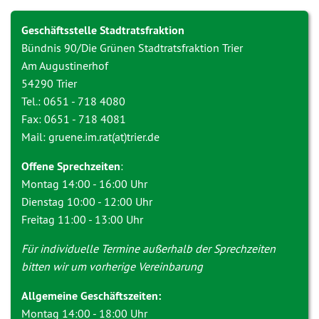
Geschäftsstelle Stadtratsfraktion
Bündnis 90/Die Grünen Stadtratsfraktion Trier
Am Augustinerhof
54290 Trier
Tel.: 0651 - 718 4080
Fax: 0651 - 718 4081
Mail: gruene.im.rat(at)trier.de
Offene Sprechzeiten
:
Montag 14:00 - 16:00 Uhr
Dienstag 10:00 - 12:00 Uhr
Freitag 11:00 - 13:00 Uhr
Für individuelle Termine außerhalb der Sprechzeiten
bitten wir um vorherige Vereinbarung
Allgemeine Geschäftszeiten:
Montag 14:00 - 18:00 Uhr