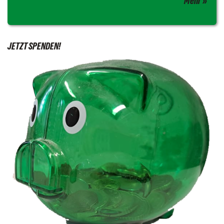
Mehr
JETZT SPENDEN!