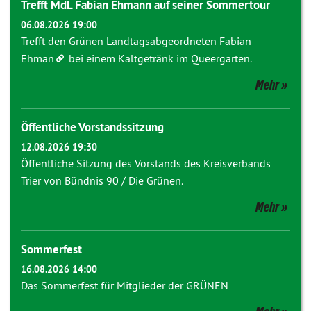
Trefft MdL Fabian Ehmann auf seiner Sommertour
06.08.2026 19:00
Trefft den Grünen Landtagsabgeordneten
Fabian
Ehman
bei einem Kaltgetränk im Queergarten.
Mehr
Öffentliche Vorstandssitzung
12.08.2026 19:30
Öffentliche Sitzung des Vorstands des Kreisverbands
Trier von Bündnis 90 / Die Grünen.
Mehr
Sommerfest
16.08.2026 14:00
Das Sommerfest für Mitglieder der GRÜNEN