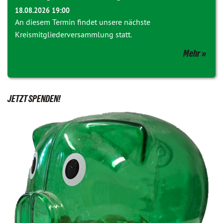
18.08.2026 19:00
An diesem Termin findet unsere nächste
Kreismitgliederversammlung statt.
Mehr
JETZT SPENDEN!