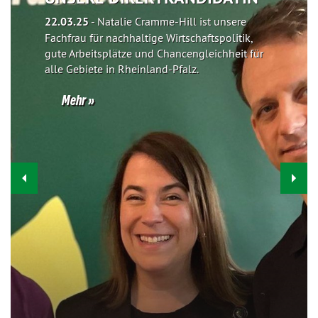
22.03.25
-
Natalie Cramme-Hill ist unsere
Fachfrau für nachhaltige Wirtschaftspolitik,
gute Arbeitsplätze und Chancengleichheit für
alle Gebiete in Rheinland-Pfalz.
Mehr