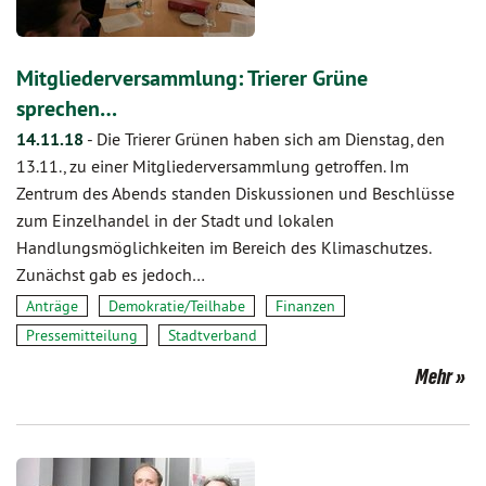
Mitgliederversammlung: Trierer Grüne
sprechen…
14.11.18
-
Die Trierer Grünen haben sich am Dienstag, den
13.11., zu einer Mitgliederversammlung getroffen. Im
Zentrum des Abends standen Diskussionen und Beschlüsse
zum Einzelhandel in der Stadt und lokalen
Handlungsmöglichkeiten im Bereich des Klimaschutzes.
Zunächst gab es jedoch…
Anträge
Demokratie/Teilhabe
Finanzen
Pressemitteilung
Stadtverband
Mehr