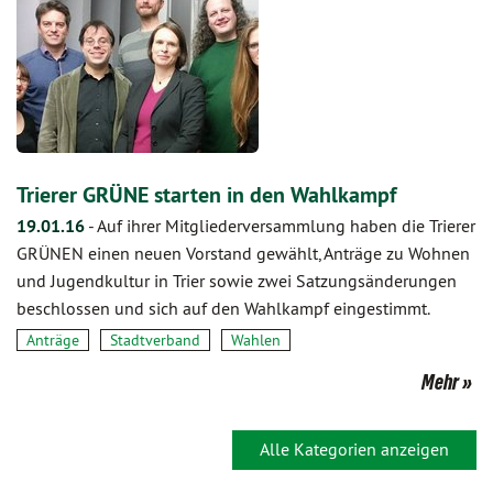
Trierer GRÜNE starten in den Wahlkampf
19.01.16
-
Auf ihrer Mitgliederversammlung haben die Trierer
GRÜNEN einen neuen Vorstand gewählt, Anträge zu Wohnen
und Jugendkultur in Trier sowie zwei Satzungsänderungen
beschlossen und sich auf den Wahlkampf eingestimmt.
Anträge
Stadtverband
Wahlen
Mehr
Alle Kategorien anzeigen