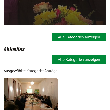
Alle Kategorien anzeigen
Aktuelles
Alle Kategorien anzeigen
Ausgewählte Kategorie: Anträge