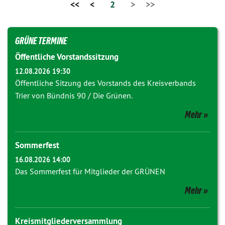
<<
<
2
>
>>
GRÜNE TERMINE
Öffentliche Vorstandssitzung
12.08.2026 19:30
Öffentliche Sitzung des Vorstands des Kreisverbands
Trier von Bündnis 90 / Die Grünen.
Mehr
Sommerfest
16.08.2026 14:00
Das Sommerfest für Mitglieder der GRÜNEN
Mehr
Kreismitgliederversammlung