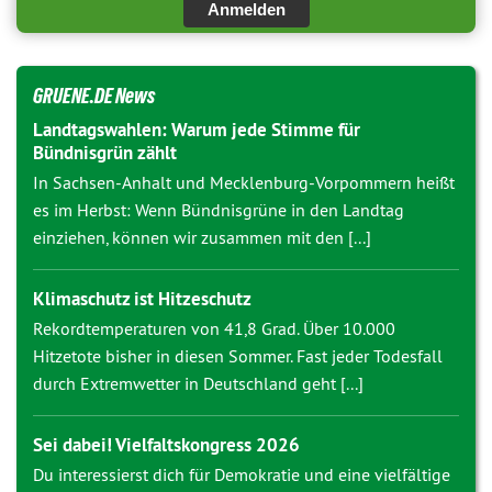
Anmelden
GRUENE.DE News
Landtagswahlen: Warum jede Stimme für
Bündnisgrün zählt
In Sachsen-Anhalt und Mecklenburg-Vorpommern heißt
es im Herbst: Wenn Bündnisgrüne in den Landtag
einziehen, können wir zusammen mit den [...]
Klimaschutz ist Hitzeschutz
Rekordtemperaturen von 41,8 Grad. Über 10.000
Hitzetote bisher in diesen Sommer. Fast jeder Todesfall
durch Extremwetter in Deutschland geht [...]
Sei dabei! Vielfaltskongress 2026
Du interessierst dich für Demokratie und eine vielfältige