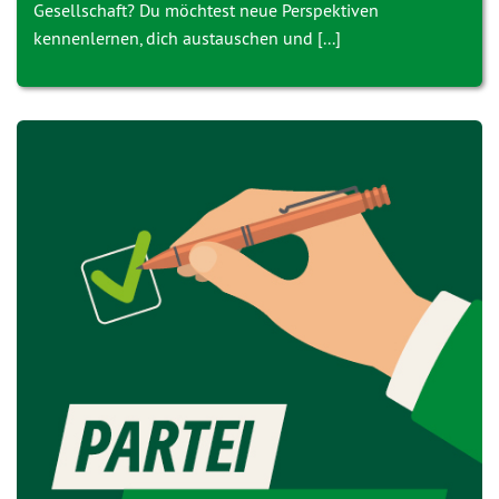
Gesellschaft? Du möchtest neue Perspektiven
kennenlernen, dich austauschen und [...]