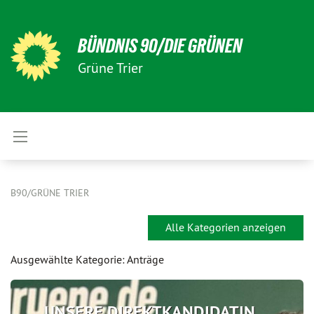
BÜNDNIS 90/DIE GRÜNEN
Grüne Trier
B90/GRÜNE TRIER
Alle Kategorien anzeigen
Ausgewählte Kategorie: Anträge
UNSERE DIREKTKANDIDATIN