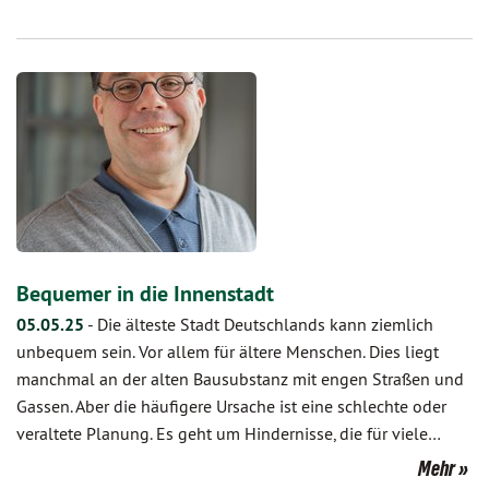
Bequemer in die Innenstadt
05.05.25
-
Die älteste Stadt Deutschlands kann ziemlich
unbequem sein. Vor allem für ältere Menschen. Dies liegt
manchmal an der alten Bausubstanz mit engen Straßen und
Gassen. Aber die häufigere Ursache ist eine schlechte oder
veraltete Planung. Es geht um Hindernisse, die für viele…
Mehr