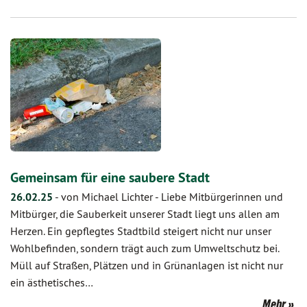
Gemeinsam für eine saubere Stadt
26.02.25
-
von Michael Lichter
-
Liebe Mitbürgerinnen und
Mitbürger, die Sauberkeit unserer Stadt liegt uns allen am
Herzen. Ein gepflegtes Stadtbild steigert nicht nur unser
Wohlbefinden, sondern trägt auch zum Umweltschutz bei.
Müll auf Straßen, Plätzen und in Grünanlagen ist nicht nur
ein ästhetisches…
Mehr