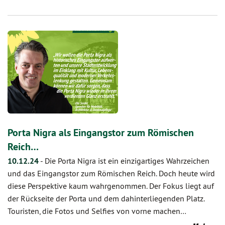
Porta Nigra als Eingangstor zum Römischen
Reich…
10.12.24
-
Die Porta Nigra ist ein einzigartiges Wahrzeichen
und das Eingangstor zum Römischen Reich. Doch heute wird
diese Perspektive kaum wahrgenommen. Der Fokus liegt auf
der Rückseite der Porta und dem dahinterliegenden Platz.
Touristen, die Fotos und Selfies von vorne machen…