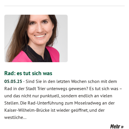
Rad: es tut sich was
05.05.25
-
Sind Sie in den letzten Wochen schon mit dem
Rad in der Stadt Trier unterwegs gewesen? Es tut sich was –
und das nicht nur punktuell, sondern endlich an vielen
Stellen. Die Rad-Unterführung zum Moselradweg an der
Kaiser-Wilhelm-Brücke ist wieder geöffnet, und der
westliche…
Mehr