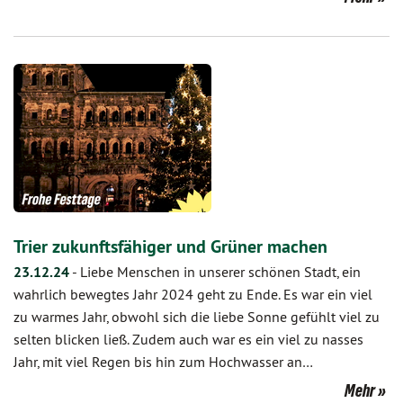
Trier zukunftsfähiger und Grüner machen
23.12.24
-
Liebe Menschen in unserer schönen Stadt, ein
wahrlich bewegtes Jahr 2024 geht zu Ende. Es war ein viel
zu warmes Jahr, obwohl sich die liebe Sonne gefühlt viel zu
selten blicken ließ. Zudem auch war es ein viel zu nasses
Jahr, mit viel Regen bis hin zum Hochwasser an…
Mehr