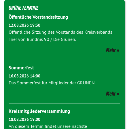
GRÜNE TERMINE
Öffentliche Vorstandssitzung
12.08.2026 19:30
Öffentliche Sitzung des Vorstands des Kreisverbands
Trier von Bündnis 90 / Die Grünen.
Mehr
Sommerfest
16.08.2026 14:00
Das Sommerfest für Mitglieder der GRÜNEN
Mehr
Kreismitgliederversammlung
18.08.2026 19:00
An diesem Termin findet unsere nächste