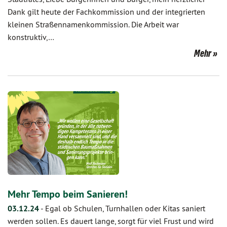
Dank gilt heute der Fachkommission und der integrierten
kleinen Straßennamenkommission. Die Arbeit war
konstruktiv,…
Mehr
Mehr Tempo beim Sanieren!
03.12.24
-
Egal ob Schulen, Turnhallen oder Kitas saniert
werden sollen. Es dauert lange, sorgt für viel Frust und wird