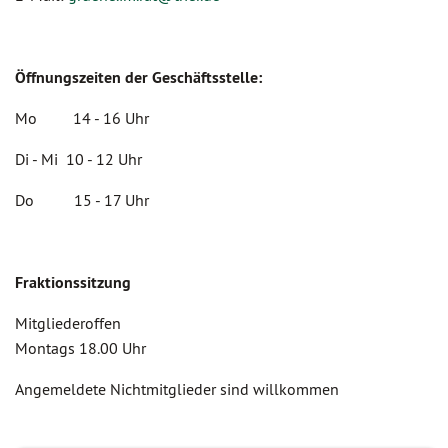
Öffnungszeiten der Geschäftsstelle:
Mo 14 - 16 Uhr
Di - Mi 10 - 12 Uhr
Do 15 - 17 Uhr
Fraktionssitzung
Mitgliederoffen
Montags 18.00 Uhr
Angemeldete Nichtmitglieder sind willkommen