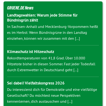
GRUENE.DE News
Landtagswahlen: Warum jede Stimme für
Bündnisgrün zählt
In Sachsen-Anhalt und Mecklenburg-Vorpommern heißt
es im Herbst: Wenn Bündnisgrüne in den Landtag
einziehen, können wir zusammen mit den [...]
Klimaschutz ist Hitzeschutz
Rekordtemperaturen von 41,8 Grad. Über 10.000
Hitzetote bisher in diesen Sommer. Fast jeder Todesfall
durch Extremwetter in Deutschland geht [...]
Sei dabei! Vielfaltskongress 2026
Du interessierst dich für Demokratie und eine vielfältige
Gesellschaft? Du möchtest neue Perspektiven
kennenlernen, dich austauschen und [...]