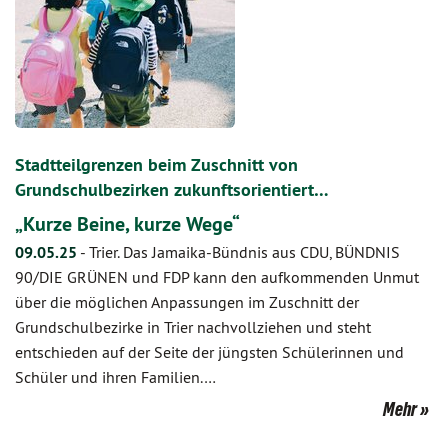
Stadtteilgrenzen beim Zuschnitt von
Grundschulbezirken zukunftsorientiert…
„Kurze Beine, kurze Wege“
09.05.25
-
Trier. Das Jamaika-Bündnis aus CDU, BÜNDNIS
90/DIE GRÜNEN und FDP kann den aufkommenden Unmut
über die möglichen Anpassungen im Zuschnitt der
Grundschulbezirke in Trier nachvollziehen und steht
entschieden auf der Seite der jüngsten Schülerinnen und
Schüler und ihren Familien.…
Mehr