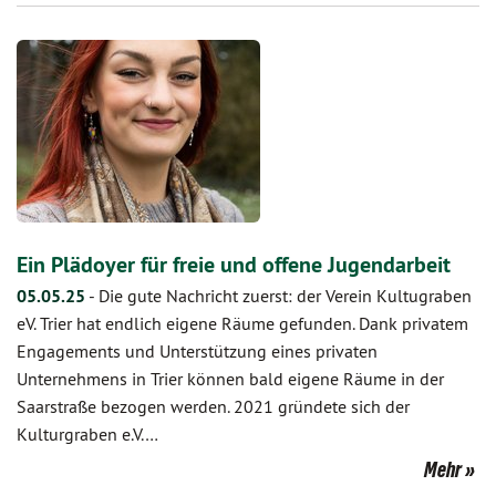
Ein Plädoyer für freie und offene Jugendarbeit
05.05.25
-
Die gute Nachricht zuerst: der Verein Kultugraben
eV. Trier hat endlich eigene Räume gefunden. Dank privatem
Engagements und Unterstützung eines privaten
Unternehmens in Trier können bald eigene Räume in der
Saarstraße bezogen werden. 2021 gründete sich der
Kulturgraben e.V.…
Mehr