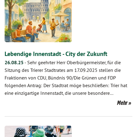
Lebendige Innenstadt - City der Zukunft
26.08.25
-
Sehr geehrter Herr Oberbürgermeister, für die
Sitzung des Trierer Stadtrates am 17.09.2025 stellen die
Fraktionen von CDU, Bündnis 90/Die Grünen und FDP
folgenden Antrag: Der Stadtrat möge beschließen: Trier hat
eine einzigartige Innenstadt, die unsere besondere…
Mehr