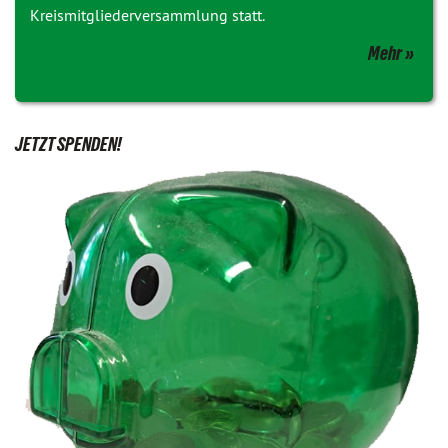
Kreismitgliederversammlung statt.
Mehr
JETZT SPENDEN!