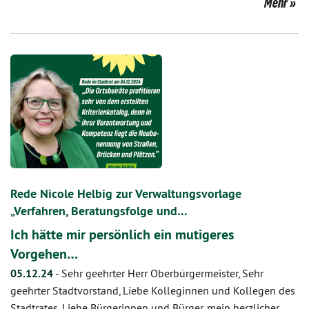
Mehr
Rede Nicole Helbig zur Verwaltungsvorlage
„Verfahren, Beratungsfolge und…
Ich hätte mir persönlich ein mutigeres
Vorgehen…
05.12.24
-
Sehr geehrter Herr Oberbürgermeister, Sehr
geehrter Stadtvorstand, Liebe Kolleginnen und Kollegen des
Stadtrates, Liebe Bürgerinnen und Bürger, mein herzlicher