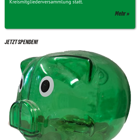
Kreismitgliederversammlung statt.
Mehr
JETZT SPENDEN!