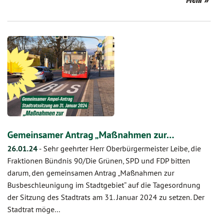
Gemeinsamer Antrag „Maßnahmen zur…
26.01.24
-
Sehr geehrter Herr Oberbürgermeister Leibe, die
Fraktionen Bündnis 90/Die Grünen, SPD und FDP bitten
darum, den gemeinsamen Antrag „Maßnahmen zur
Busbeschleunigung im Stadtgebiet“ auf die Tagesordnung
der Sitzung des Stadtrats am 31. Januar 2024 zu setzen. Der
Stadtrat möge…