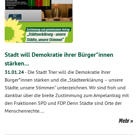
Stadt will Demokratie ihrer Bürger*innen
stärken…
31.01.24
-
Die Stadt Trier will die Demokratie ihrer
Bürger*innen stärken und die „Städteerklärung – unsere
Städte, unsere Stimmen“ unterzeichnen. Wir sind froh und
dankbar über die breite Zustimmung zum Ampelantrag mit
den Fraktionen SPD und FDP. Denn Städte sind Orte der
Menschenrechte.…
Mehr