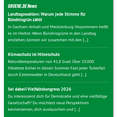
GRUENE.DE News
Landtagswahlen: Warum jede Stimme für
Bündnisgrün zählt
In Sachsen-Anhalt und Mecklenburg-Vorpommern heißt
es im Herbst: Wenn Bündnisgrüne in den Landtag
einziehen, können wir zusammen mit den [...]
Klimaschutz ist Hitzeschutz
Rekordtemperaturen von 41,8 Grad. Über 10.000
Hitzetote bisher in diesen Sommer. Fast jeder Todesfall
durch Extremwetter in Deutschland geht [...]
Sei dabei! Vielfaltskongress 2026
Du interessierst dich für Demokratie und eine vielfältige
Gesellschaft? Du möchtest neue Perspektiven
kennenlernen, dich austauschen und [...]