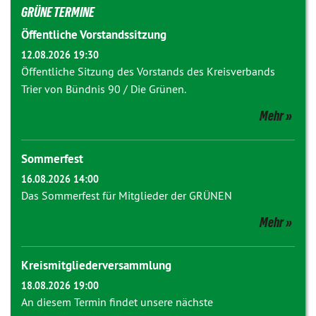
GRÜNE TERMINE
Öffentliche Vorstandssitzung
12.08.2026 19:30
Öffentliche Sitzung des Vorstands des Kreisverbands
Trier von Bündnis 90 / Die Grünen.
Mehr
Sommerfest
16.08.2026 14:00
Das Sommerfest für Mitglieder der GRÜNEN
Mehr
Kreismitgliederversammlung
18.08.2026 19:00
An diesem Termin findet unsere nächste