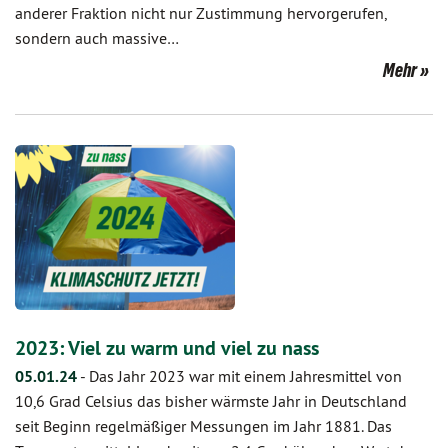
anderer Fraktion nicht nur Zustimmung hervorgerufen,
sondern auch massive…
Mehr
2023: Viel zu warm und viel zu nass
05.01.24
-
Das Jahr 2023 war mit einem Jahresmittel von
10,6 Grad Celsius das bisher wärmste Jahr in Deutschland
seit Beginn regelmäßiger Messungen im Jahr 1881. Das