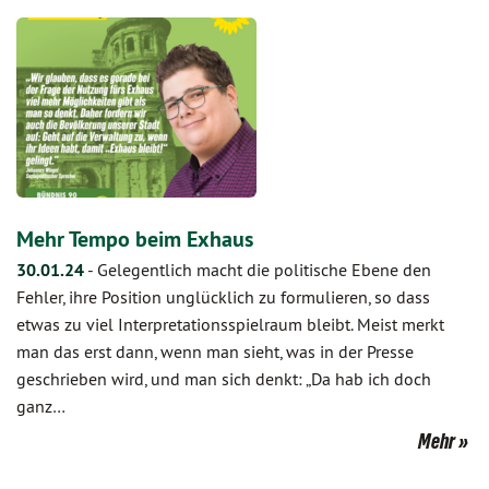
Mehr Tempo beim Exhaus
30.01.24
-
Gelegentlich macht die politische Ebene den
Fehler, ihre Position unglücklich zu formulieren, so dass
etwas zu viel Interpretationsspielraum bleibt. Meist merkt
man das erst dann, wenn man sieht, was in der Presse
geschrieben wird, und man sich denkt: „Da hab ich doch
ganz…
Mehr