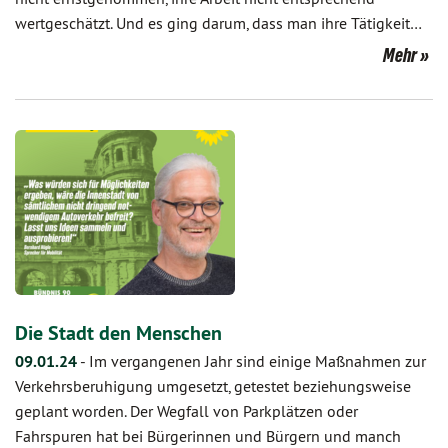
wertgeschätzt. Und es ging darum, dass man ihre Tätigkeit…
Mehr
Die Stadt den Menschen
09.01.24
-
Im vergangenen Jahr sind einige Maßnahmen zur
Verkehrsberuhigung umgesetzt, getestet beziehungsweise
geplant worden. Der Wegfall von Parkplätzen oder
Fahrspuren hat bei Bürgerinnen und Bürgern und manch