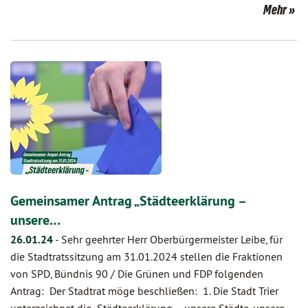
Mehr
Gemeinsamer Antrag „Städteerklärung –
unsere…
26.01.24
-
Sehr geehrter Herr Oberbürgermeister Leibe, für
die Stadtratssitzung am 31.01.2024 stellen die Fraktionen
von SPD, Bündnis 90 / Die Grünen und FDP folgenden
Antrag: Der Stadtrat möge beschließen: 1. Die Stadt Trier