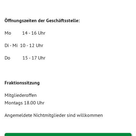
Öffnungszeiten der Geschäftsstelle:
Mo 14 - 16 Uhr
Di - Mi 10 - 12 Uhr
Do 15 - 17 Uhr
Fraktionssitzung
Mitgliederoffen
Montags 18.00 Uhr
Angemeldete Nichtmitglieder sind willkommen