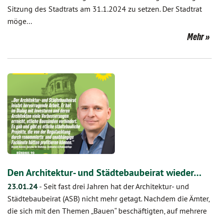
Sitzung des Stadtrats am 31.1.2024 zu setzen. Der Stadtrat
möge…
Mehr
Den Architektur- und Städtebaubeirat wieder…
23.01.24
-
Seit fast drei Jahren hat der Architektur- und
Städtebaubeirat (ASB) nicht mehr getagt. Nachdem die Ämter,
die sich mit den Themen „Bauen“ beschäftigten, auf mehrere