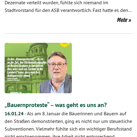
Dezernate verteilt wurden, fühlte sich niemand im
Stadtvorstand für den ASB verantwortlich. Fast hatte es den…
Mehr
„Bauernproteste“ – was geht es uns an?
16.01.24
-
Als am 8. Januar die Bäuerinnen und Bauern auf
den Straßen demonstrierten, ging es nicht nur um steuerliche
Subventionen. Vielmehr fühlte sich ein wichtiger Berufsstand
nicht ernstgenommen, ihre Arbeit nicht entsprechend