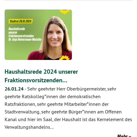
Haushaltsrede 2024 unserer
Fraktionsvorsitzenden…
26.01.24
-
Sehr geehrter Herr Oberbürgermeister, sehr
geehrte Ratskolleg*innen der demokratischen
Ratsfraktionen, sehr geehrte Mitarbeiter*innen der
Stadtverwaltung, sehr geehrte Bürger*innen am Offenen
Kanal und hier im Saal, der Haushalt ist das Kernelement des
Verwaltungshandelns…
Mehr