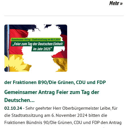
Mehr
der Fraktionen B90/Die Grünen, CDU und FDP
Gemeinsamer Antrag Feier zum Tag der
Deutschen…
02.10.24
-
Sehr geehrter Herr Oberbürgermeister Leibe, für
die Stadtratssitzung am 6. November 2024 bitten die
Fraktionen Bündnis 90/Die Grünen, CDU und FDP den Antrag