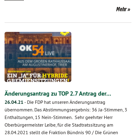
Mehr
Änderungsantrag zu TOP 2.7 Antrag der…
26.04.21
-
Die FDP hat unseren Änderungsantrag
übernommen. Das Abstimmungsergebnis: 36 Ja-Stimmen, 3
Enthaltungen, 15 Nein-Stimmen. Sehr geehrter Herr
Oberbürgermeister Leibe, für die Stadtratssitzung am
28.04.2021 stellt die Fraktion Bündnis 90 / Die Grünen