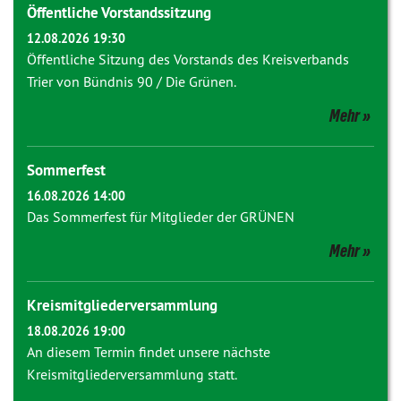
Öffentliche Vorstandssitzung
12.08.2026 19:30
Öffentliche Sitzung des Vorstands des Kreisverbands
Trier von Bündnis 90 / Die Grünen.
Mehr
Sommerfest
16.08.2026 14:00
Das Sommerfest für Mitglieder der GRÜNEN
Mehr
Kreismitgliederversammlung
18.08.2026 19:00
An diesem Termin findet unsere nächste
Kreismitgliederversammlung statt.