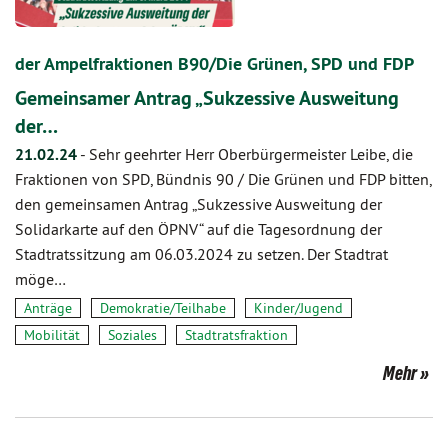
der Ampelfraktionen B90/Die Grünen, SPD und FDP
Gemeinsamer Antrag „Sukzessive Ausweitung
der…
21.02.24
-
Sehr geehrter Herr Oberbürgermeister Leibe, die
Fraktionen von SPD, Bündnis 90 / Die Grünen und FDP bitten,
den gemeinsamen Antrag „Sukzessive Ausweitung der
Solidarkarte auf den ÖPNV“ auf die Tagesordnung der
Stadtratssitzung am 06.03.2024 zu setzen. Der Stadtrat
möge…
Anträge
Demokratie/Teilhabe
Kinder/Jugend
Mobilität
Soziales
Stadtratsfraktion
Mehr