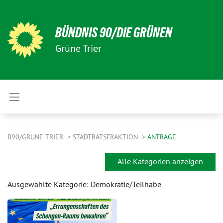
BÜNDNIS 90/DIE GRÜNEN
Grüne Trier
B90/GRÜNE TRIER
STADTRATSFRAKTION
ANTRÄGE
Alle Kategorien anzeigen
Ausgewählte Kategorie: Demokratie/Teilhabe