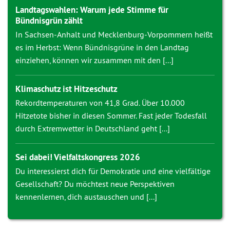
Landtagswahlen: Warum jede Stimme für
Bündnisgrün zählt
In Sachsen-Anhalt und Mecklenburg-Vorpommern heißt
es im Herbst: Wenn Bündnisgrüne in den Landtag
einziehen, können wir zusammen mit den [...]
Klimaschutz ist Hitzeschutz
Rekordtemperaturen von 41,8 Grad. Über 10.000
Hitzetote bisher in diesen Sommer. Fast jeder Todesfall
durch Extremwetter in Deutschland geht [...]
Sei dabei! Vielfaltskongress 2026
Du interessierst dich für Demokratie und eine vielfältige
Gesellschaft? Du möchtest neue Perspektiven
kennenlernen, dich austauschen und [...]