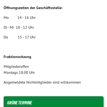
Öffnungszeiten der Geschäftsstelle:
Mo 14 - 16 Uhr
Di - Mi 10 - 12 Uhr
Do 15 - 17 Uhr
Fraktionssitzung
Mitgliederoffen
Montags 18.00 Uhr
Angemeldete Nichtmitglieder sind willkommen
GRÜNE TERMINE