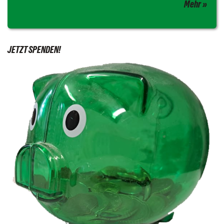
Mehr
JETZT SPENDEN!