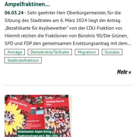
Ampelfraktinen…
06.03.24
-
Sehr geehrter Herr Oberbürgermeister, für die
Sitzung des Stadtrates am 6. März 2024 liegt der Antrag
„Bezahlkarte für Asylbewerber“ von der CDU-Fraktion vor.
Hiermit reichen die Fraktionen von Bündnis 90/Die Grünen,
SPD und FDP den gemeinsamen Ersetzungsantrag mit dem…
Anträge
Demokratie/Teilhabe
Migration
Soziales
Stadtratsfraktion
Mehr