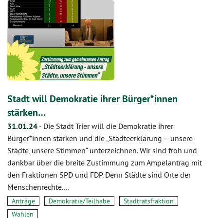
Stadt will Demokratie ihrer Bürger*innen
stärken…
31.01.24
-
Die Stadt Trier will die Demokratie ihrer
Bürger*innen stärken und die „Städteerklärung – unsere
Städte, unsere Stimmen“ unterzeichnen. Wir sind froh und
dankbar über die breite Zustimmung zum Ampelantrag mit
den Fraktionen SPD und FDP. Denn Städte sind Orte der
Menschenrechte.…
Anträge
Demokratie/Teilhabe
Stadtratsfraktion
Wahlen