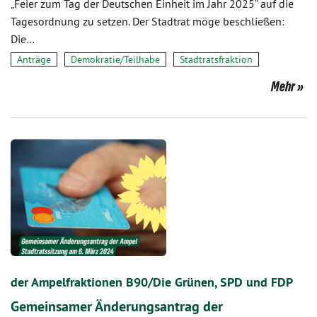
„Feier zum Tag der Deutschen Einheit im Jahr 2025“ auf die
Tagesordnung zu setzen. Der Stadtrat möge beschließen:
Die…
Anträge
Demokratie/Teilhabe
Stadtratsfraktion
Mehr
der Ampelfraktionen B90/Die Grünen, SPD und FDP
Gemeinsamer Änderungsantrag der