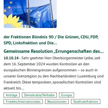
der Fraktionen Bündnis 90 / Die Grünen, CDU, FDP,
SPD, Linksfraktion und Die…
Gemeinsame Resolution „Errungenschaften des…
10.10.24
-
Sehr geehrter Herr Oberbürgermeister Leibe, seit
dem 16. September 2024 wurden Kontrollen an den
europäischen Binnengrenzen aufgenommen – so auch in
unserer Grenzregion zu den Nachbarländern Luxemburg und
Frankreich. Diese temporären, sporadischen Kontrollen sind
aktuell bis…
Anträge
Demokratie/Teilhabe
Europa
Frieden/Internationales
Resolutionen
Stadtratsfraktion