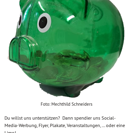
Foto: Mechthild Schneiders
Du willst uns unterstützen? Dann spendier uns Social-
Media-Werbung, Flyer, Plakate, Veranstaltungen, ... oder eine
Limo!