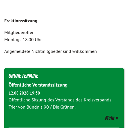
Fraktionssitzung
Mitgliederoffen
Montags 18.00 Uhr
Angemeldete Nichtmitglieder sind willkommen
GRÜNE TERMINE
Öffentliche Vorstandssitzung
12.08.2026 19:30
Öffentliche Sitzung des Vorstands des Kreisverbands
Trier von Bündnis 90 / Die Grünen.
Mehr