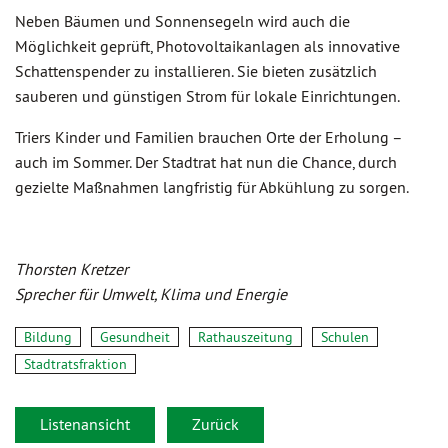
Neben Bäumen und Sonnensegeln wird auch die
Möglichkeit geprüft, Photovoltaikanlagen als innovative
Schattenspender zu installieren. Sie bieten zusätzlich
sauberen und günstigen Strom für lokale Einrichtungen.
Triers Kinder und Familien brauchen Orte der Erholung –
auch im Sommer. Der Stadtrat hat nun die Chance, durch
gezielte Maßnahmen langfristig für Abkühlung zu sorgen.
Thorsten Kretzer
Sprecher für Umwelt, Klima und Energie
Bildung
Gesundheit
Rathauszeitung
Schulen
Stadtratsfraktion
Listenansicht
Zurück