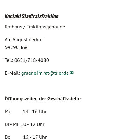
Kontakt Stadtratsfraktion
Rathaus / Fraktionsgebäude
Am Augustinerhof
54290 Trier
Tel.: 0651/718-4080
E-Mail:
gruene.im.rat@
trier.de
Öffnungszeiten der Geschäftsstelle:
Mo 14 - 16 Uhr
Di - Mi 10 - 12 Uhr
Do 15 - 17 Uhr