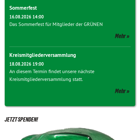
Sommerfest
16.08.2026 14:00
Das Sommerfest für Mitglieder der GRÜNEN
Mehr
Kreismitgliederversammlung
18.08.2026 19:00
An diesem Termin findet unsere nächste
Kreismitgliederversammlung statt.
Mehr
JETZT SPENDEN!