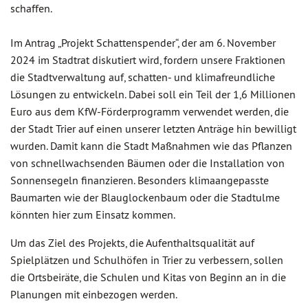
schaffen.
Im Antrag „Projekt Schattenspender“, der am 6. November
2024 im Stadtrat diskutiert wird, fordern unsere Fraktionen
die Stadtverwaltung auf, schatten- und klimafreundliche
Lösungen zu entwickeln. Dabei soll ein Teil der 1,6 Millionen
Euro aus dem KfW-Förderprogramm verwendet werden, die
der Stadt Trier auf einen unserer letzten Anträge hin bewilligt
wurden. Damit kann die Stadt Maßnahmen wie das Pflanzen
von schnellwachsenden Bäumen oder die Installation von
Sonnensegeln finanzieren. Besonders klimaangepasste
Baumarten wie der Blauglockenbaum oder die Stadtulme
könnten hier zum Einsatz kommen.
Um das Ziel des Projekts, die Aufenthaltsqualität auf
Spielplätzen und Schulhöfen in Trier zu verbessern, sollen
die Ortsbeiräte, die Schulen und Kitas von Beginn an in die
Planungen mit einbezogen werden.