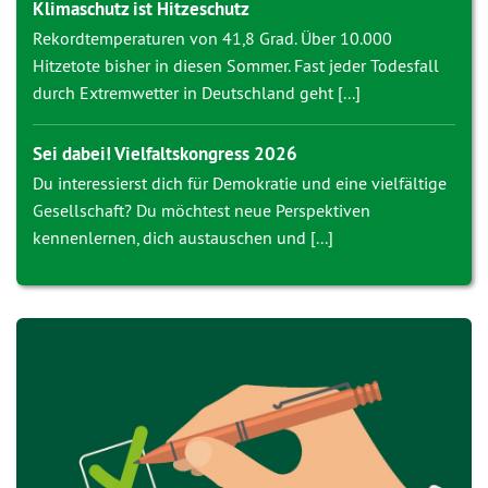
Klimaschutz ist Hitzeschutz
Rekordtemperaturen von 41,8 Grad. Über 10.000
Hitzetote bisher in diesen Sommer. Fast jeder Todesfall
durch Extremwetter in Deutschland geht [...]
Sei dabei! Vielfaltskongress 2026
Du interessierst dich für Demokratie und eine vielfältige
Gesellschaft? Du möchtest neue Perspektiven
kennenlernen, dich austauschen und [...]