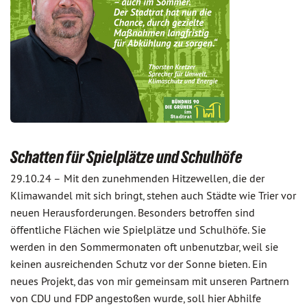
Schatten für Spielplätze und Schulhöfe
29.10.24 –
Mit den zunehmenden Hitzewellen, die der
Klimawandel mit sich bringt, stehen auch Städte wie Trier vor
neuen Herausforderungen. Besonders betroffen sind
öffentliche Flächen wie Spielplätze und Schulhöfe. Sie
werden in den Sommermonaten oft unbenutzbar, weil sie
keinen ausreichenden Schutz vor der Sonne bieten. Ein
neues Projekt, das von mir gemeinsam mit unseren Partnern
von CDU und FDP angestoßen wurde, soll hier Abhilfe