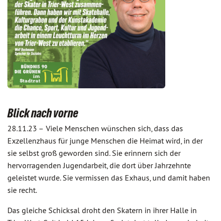
Blick nach vorne
28.11.23 –
Viele Menschen wünschen sich, dass das
Exzellenzhaus für junge Menschen die Heimat wird, in der
sie selbst groß geworden sind. Sie erinnern sich der
hervorragenden Jugendarbeit, die dort über Jahrzehnte
geleistet wurde. Sie vermissen das Exhaus, und damit haben
sie recht.
Das gleiche Schicksal droht den Skatern in ihrer Halle in