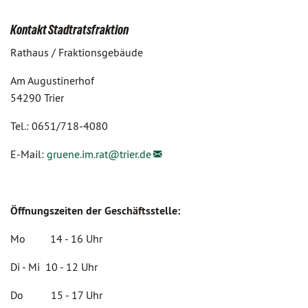
Kontakt Stadtratsfraktion
Rathaus / Fraktionsgebäude
Am Augustinerhof
54290 Trier
Tel.: 0651/718-4080
E-Mail:
gruene.im.rat@
trier.de
Öffnungszeiten der Geschäftsstelle:
Mo 14 - 16 Uhr
Di - Mi 10 - 12 Uhr
Do 15 - 17 Uhr