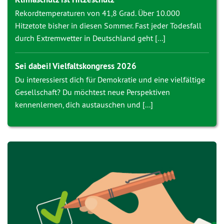
Rekordtemperaturen von 41,8 Grad. Über 10.000
Hitzetote bisher in diesen Sommer. Fast jeder Todesfall
durch Extremwetter in Deutschland geht [...]
Sei dabei! Vielfaltskongress 2026
Du interessierst dich für Demokratie und eine vielfältige
Gesellschaft? Du möchtest neue Perspektiven
kennenlernen, dich austauschen und [...]