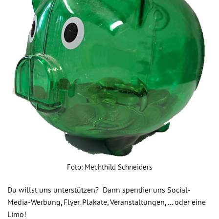
Foto: Mechthild Schneiders
Du willst uns unterstützen? Dann spendier uns Social-
Media-Werbung, Flyer, Plakate, Veranstaltungen, ... oder eine
Limo!