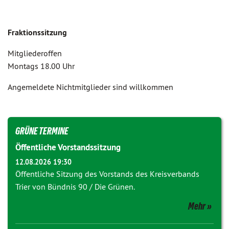
Fraktionssitzung
Mitgliederoffen
Montags 18.00 Uhr
Angemeldete Nichtmitglieder sind willkommen
GRÜNE TERMINE
Öffentliche Vorstandssitzung
12.08.2026 19:30
Öffentliche Sitzung des Vorstands des Kreisverbands
Trier von Bündnis 90 / Die Grünen.
Mehr