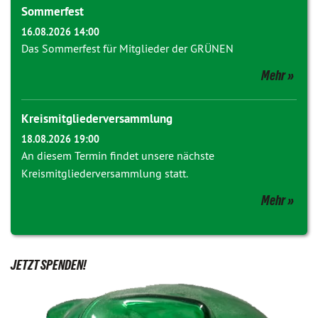
Sommerfest
16.08.2026 14:00
Das Sommerfest für Mitglieder der GRÜNEN
Mehr
Kreismitgliederversammlung
18.08.2026 19:00
An diesem Termin findet unsere nächste
Kreismitgliederversammlung statt.
Mehr
JETZT SPENDEN!