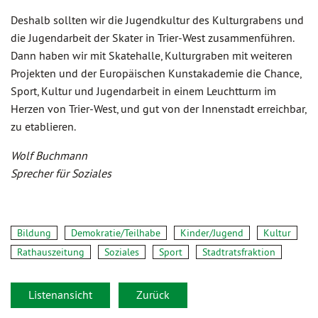
Deshalb sollten wir die Jugendkultur des Kulturgrabens und
die Jugendarbeit der Skater in Trier-West zusammenführen.
Dann haben wir mit Skatehalle, Kulturgraben mit weiteren
Projekten und der Europäischen Kunstakademie die Chance,
Sport, Kultur und Jugendarbeit in einem Leuchtturm im
Herzen von Trier-West, und gut von der Innenstadt erreichbar,
zu etablieren.
Wolf Buchmann
Sprecher für Soziales
Bildung
Demokratie/Teilhabe
Kinder/Jugend
Kultur
Rathauszeitung
Soziales
Sport
Stadtratsfraktion
Listenansicht
Zurück