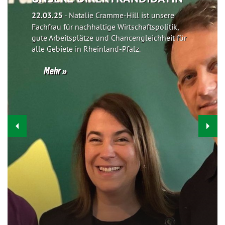
22.03.25
-
Natalie Cramme-Hill ist unsere
Fachfrau für nachhaltige Wirtschaftspolitik,
gute Arbeitsplätze und Chancengleichheit für
alle Gebiete in Rheinland-Pfalz.
Mehr