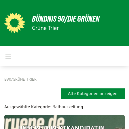
BÜNDNIS 90/DIE GRÜNEN
Grüne Trier
B90/GRÜNE TRIER
Alle Kategorien anzeigen
Ausgewählte Kategorie: Rathauszeitung
UNSERE DIREKTKANDIDATIN