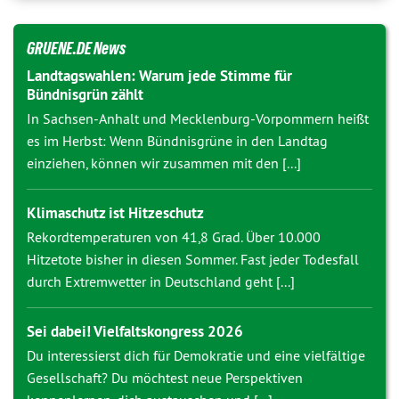
GRUENE.DE News
Landtagswahlen: Warum jede Stimme für
Bündnisgrün zählt
In Sachsen-Anhalt und Mecklenburg-Vorpommern heißt
es im Herbst: Wenn Bündnisgrüne in den Landtag
einziehen, können wir zusammen mit den [...]
Klimaschutz ist Hitzeschutz
Rekordtemperaturen von 41,8 Grad. Über 10.000
Hitzetote bisher in diesen Sommer. Fast jeder Todesfall
durch Extremwetter in Deutschland geht [...]
Sei dabei! Vielfaltskongress 2026
Du interessierst dich für Demokratie und eine vielfältige
Gesellschaft? Du möchtest neue Perspektiven