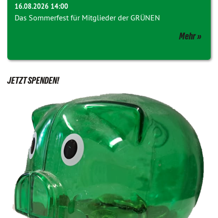
16.08.2026 14:00
Das Sommerfest für Mitglieder der GRÜNEN
Mehr
JETZT SPENDEN!