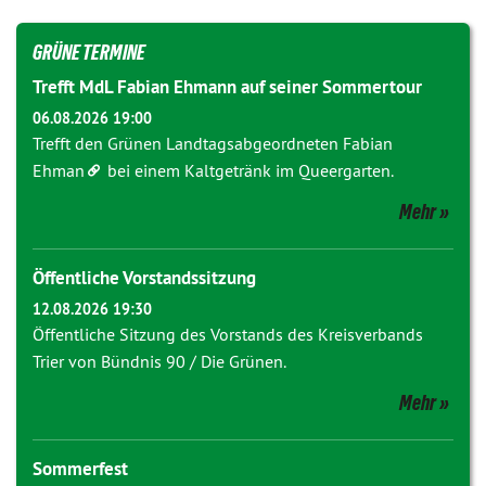
GRÜNE TERMINE
Trefft MdL Fabian Ehmann auf seiner Sommertour
06.08.2026 19:00
Trefft den Grünen Landtagsabgeordneten
Fabian
Ehman
bei einem Kaltgetränk im Queergarten.
Mehr
Öffentliche Vorstandssitzung
12.08.2026 19:30
Öffentliche Sitzung des Vorstands des Kreisverbands
Trier von Bündnis 90 / Die Grünen.
Mehr
Sommerfest