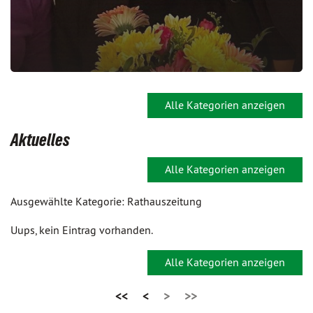
Alle Kategorien anzeigen
Aktuelles
Alle Kategorien anzeigen
Ausgewählte Kategorie: Rathauszeitung
Uups, kein Eintrag vorhanden.
Alle Kategorien anzeigen
<<
<
>
>>